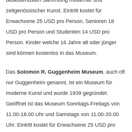
zeitgenössischer Kunst. Eintritt kostet für
Erwachsene 25 USD pro Person, Senioren 18
USD pro Person und Studenten 14 USD pro
Person. Kinder welche 16 Jahre alt oder jünger
sind können kostenlos in das Museum.
Das
Solomon R. Guggenheim Museum
, auch oft
nur Guggenheim genannt, ist ein Museum für
moderne Kunst und wurde 1939 gegründet.
Geöffnet ist das Museum Sonntags-Freitags von
11.00-18.00 Uhr und Samstags von 11.00-20.00
Uhr. Eintritt kostet für Erwachsene 25 USD pro