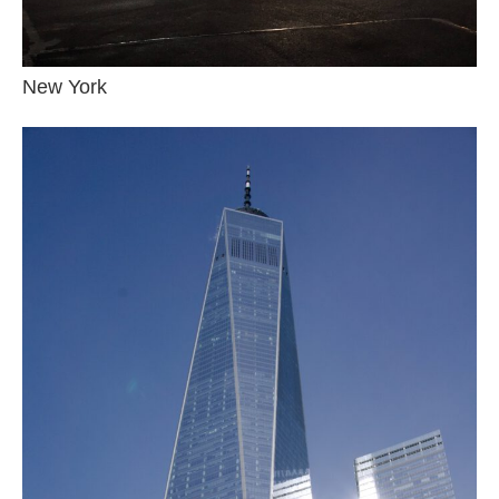
New York