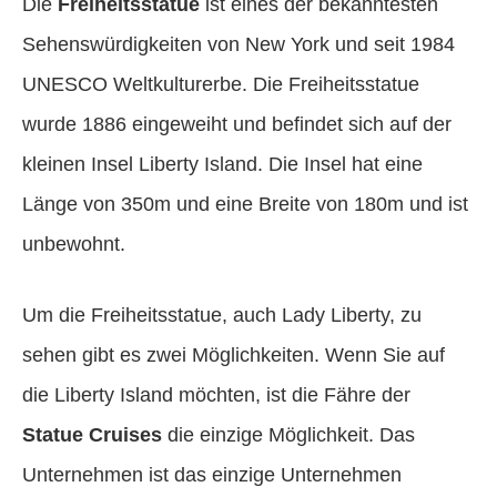
Die
Freiheitsstatue
ist eines der bekanntesten
Sehenswürdigkeiten von New York und seit 1984
UNESCO Weltkulturerbe. Die Freiheitsstatue
wurde 1886 eingeweiht und befindet sich auf der
kleinen Insel Liberty Island. Die Insel hat eine
Länge von 350m und eine Breite von 180m und ist
unbewohnt.
Um die Freiheitsstatue, auch Lady Liberty, zu
sehen gibt es zwei Möglichkeiten. Wenn Sie auf
die Liberty Island möchten, ist die Fähre der
Statue Cruises
die einzige Möglichkeit. Das
Unternehmen ist das einzige Unternehmen