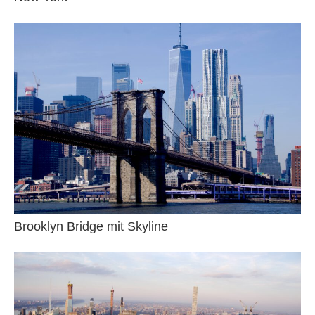
Brooklyn Bridge mit Skyline