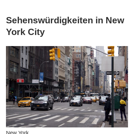
Sehenswürdigkeiten in New
York City
New York