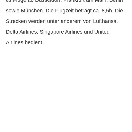
sowie München. Die Flugzeit beträgt ca. 8,5h. Die
Strecken werden unter anderem von Lufthansa,
Delta Airlines, Singapore Airlines und United
Airlines bedient.