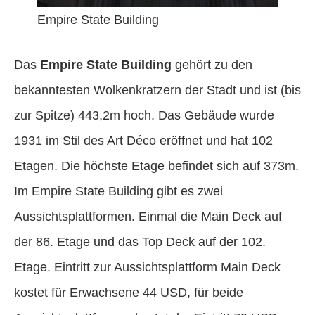
Empire State Building
Das
Empire State Building
gehört zu den
bekanntesten Wolkenkratzern der Stadt und ist (bis
zur Spitze) 443,2m hoch. Das Gebäude wurde
1931 im Stil des Art Déco eröffnet und hat 102
Etagen. Die höchste Etage befindet sich auf 373m.
Im Empire State Building gibt es zwei
Aussichtsplattformen. Einmal die Main Deck auf
der 86. Etage und das Top Deck auf der 102.
Etage. Eintritt zur Aussichtsplattform Main Deck
kostet für Erwachsene 44 USD, für beide