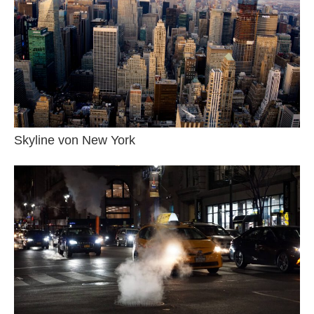
Skyline von New York