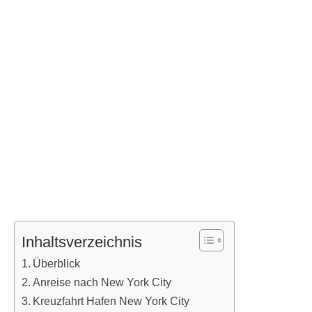
Inhaltsverzeichnis
Überblick
Anreise nach New York City
Kreuzfahrt Hafen New York City