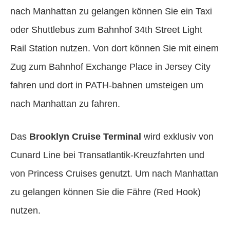
nach Manhattan zu gelangen können Sie ein Taxi
oder Shuttlebus zum Bahnhof 34th Street Light
Rail Station nutzen. Von dort können Sie mit einem
Zug zum Bahnhof Exchange Place in Jersey City
fahren und dort in PATH-bahnen umsteigen um
nach Manhattan zu fahren.
Das
Brooklyn Cruise Terminal
wird exklusiv von
Cunard Line bei Transatlantik-Kreuzfahrten und
von Princess Cruises genutzt. Um nach Manhattan
zu gelangen können Sie die Fähre (Red Hook)
nutzen.