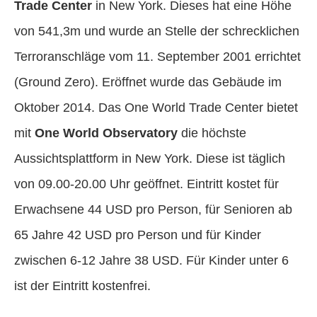
Trade Center
in New York. Dieses hat eine Höhe
von 541,3m und wurde an Stelle der schrecklichen
Terroranschläge vom 11. September 2001 errichtet
(Ground Zero). Eröffnet wurde das Gebäude im
Oktober 2014. Das One World Trade Center bietet
mit
One World Observatory
die höchste
Aussichtsplattform in New York. Diese ist täglich
von 09.00-20.00 Uhr geöffnet. Eintritt kostet für
Erwachsene 44 USD pro Person, für Senioren ab
65 Jahre 42 USD pro Person und für Kinder
zwischen 6-12 Jahre 38 USD. Für Kinder unter 6
ist der Eintritt kostenfrei.