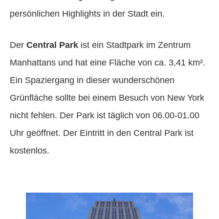
persönlichen Highlights in der Stadt ein.
Der
Central Park
ist ein Stadtpark im Zentrum
Manhattans und hat eine Fläche von ca. 3,41 km².
Ein Spaziergang in dieser wunderschönen
Grünfläche sollte bei einem Besuch von New York
nicht fehlen. Der Park ist täglich von 06.00-01.00
Uhr geöffnet. Der Eintritt in den Central Park ist
kostenlos.