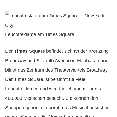
Leuchtreklame am Times Square
Der
Times Square
befindet sich an der Kreuzung
Broadway und Seventh Avenue in Manhattan und
bildet das Zentrum des Theaterviertels Broadway.
Der Times Square ist berühmt für viele
Leuchtreklamen und wird täglich von mehr als
460.000 Menschen besucht. Sie können dort
Shoppen gehen, ein berühmtes Musical besuchen
oder einfach nur die Atmosphäre genießen.