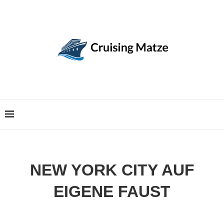
NEW YORK CITY AUF
EIGENE FAUST