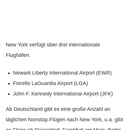
New York verfügt über drei internationale
Flughäfen.
Newark Liberty International Airport (EWR)
Fiorello LaGuardia Airport (LGA)
John F. Kennedy International Airport (JFK)
Ab Deutschland gibt es eine große Anzahl an
täglichen Nonstop-Flügen nach New York, u.a. gibt
es Flüge ab Düsseldorf, Frankfurt am Main, Berlin