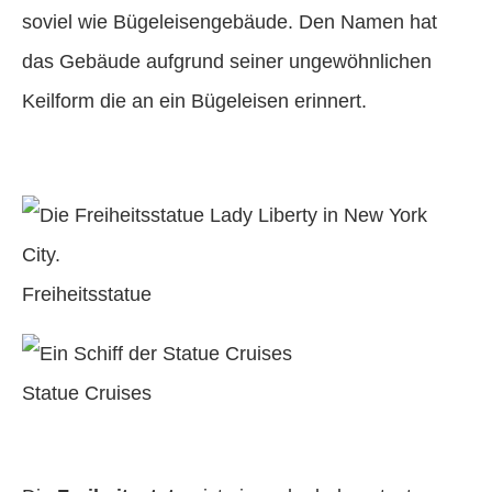
soviel wie Bügeleisengebäude. Den Namen hat
das Gebäude aufgrund seiner ungewöhnlichen
Keilform die an ein Bügeleisen erinnert.
Freiheitsstatue
Statue Cruises