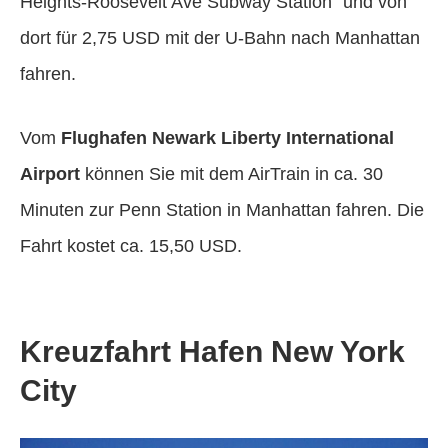
Heights-Roosevelt Ave Subway Station“ und von
dort für 2,75 USD mit der U-Bahn nach Manhattan
fahren.
Vom
Flughafen Newark Liberty International
Airport
können Sie mit dem AirTrain in ca. 30
Minuten zur Penn Station in Manhattan fahren. Die
Fahrt kostet ca. 15,50 USD.
Kreuzfahrt Hafen New York
City