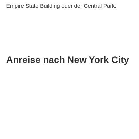
Empire State Building oder der Central Park.
Anreise nach New York City