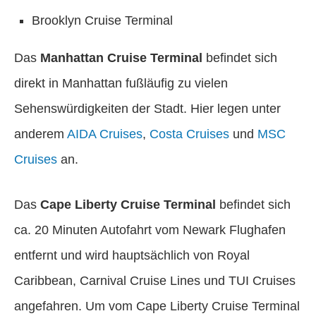
Brooklyn Cruise Terminal
Das
Manhattan Cruise Terminal
befindet sich
direkt in Manhattan fußläufig zu vielen
Sehenswürdigkeiten der Stadt. Hier legen unter
anderem
AIDA Cruises
,
Costa Cruises
und
MSC
Cruises
an.
Das
Cape Liberty Cruise Terminal
befindet sich
ca. 20 Minuten Autofahrt vom Newark Flughafen
entfernt und wird hauptsächlich von Royal
Caribbean, Carnival Cruise Lines und TUI Cruises
angefahren. Um vom Cape Liberty Cruise Terminal