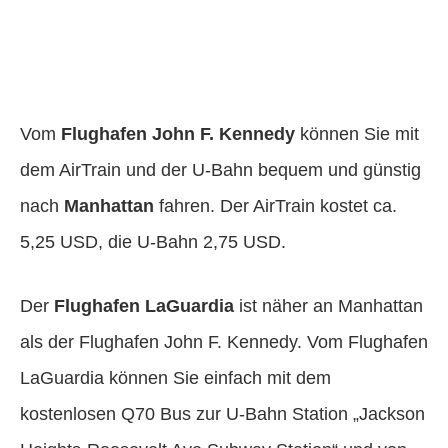
Vom
Flughafen John F. Kennedy
können Sie mit
dem AirTrain und der U-Bahn bequem und günstig
nach
Manhattan
fahren. Der AirTrain kostet ca.
5,25 USD, die U-Bahn 2,75 USD.
Der
Flughafen LaGuardia
ist näher an Manhattan
als der Flughafen John F. Kennedy. Vom Flughafen
LaGuardia können Sie einfach mit dem
kostenlosen Q70 Bus zur U-Bahn Station „Jackson