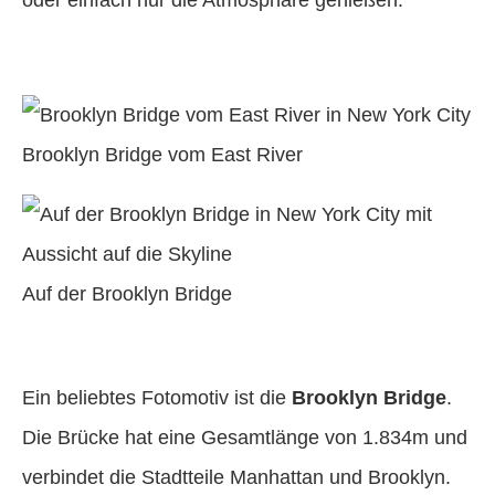
Brooklyn Bridge vom East River
Auf der Brooklyn Bridge
Ein beliebtes Fotomotiv ist die
Brooklyn Bridge
.
Die Brücke hat eine Gesamtlänge von 1.834m und
verbindet die Stadtteile Manhattan und Brooklyn.