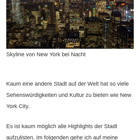
Skyline von New York bei Nacht
Kaum eine andere Stadt auf der Welt hat so viele
Sehenswürdigkeiten und Kultur zu bieten wie New
York City.
Es ist kaum möglich alle Highlights der Stadt
aufzulisten. Im folgenden gehe ich auf meine