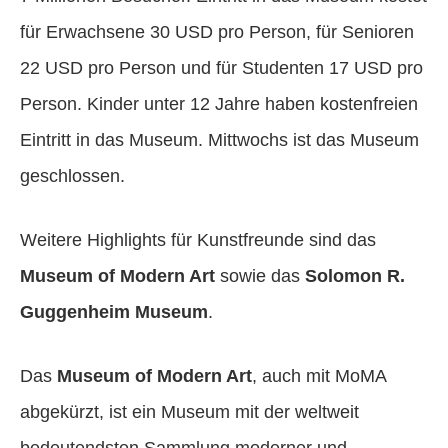
für Erwachsene 30 USD pro Person, für Senioren
22 USD pro Person und für Studenten 17 USD pro
Person. Kinder unter 12 Jahre haben kostenfreien
Eintritt in das Museum. Mittwochs ist das Museum
geschlossen.
Weitere Highlights für Kunstfreunde sind das
Museum of Modern Art
sowie das
Solomon R.
Guggenheim Museum
.
Das
Museum of Modern Art
, auch mit MoMA
abgekürzt, ist ein Museum mit der weltweit
bedeutendsten Sammlung moderner und