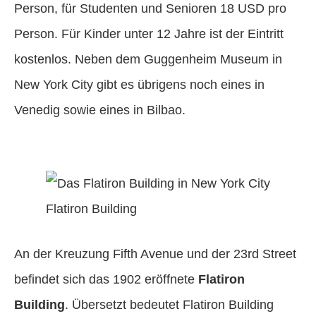
Person, für Studenten und Senioren 18 USD pro
Person. Für Kinder unter 12 Jahre ist der Eintritt
kostenlos. Neben dem Guggenheim Museum in
New York City gibt es übrigens noch eines in
Venedig sowie eines in Bilbao.
Flatiron Building
An der Kreuzung Fifth Avenue und der 23rd Street
befindet sich das 1902 eröffnete
Flatiron
Building
. Übersetzt bedeutet Flatiron Building