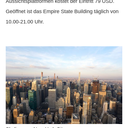
Aussichtsplattformen kostet der Eintritt 79 USD.
Geöffnet ist das Empire State Building täglich von
10.00-21.00 Uhr.