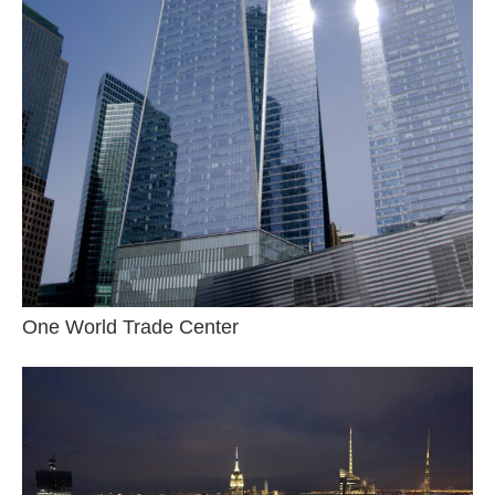
One World Trade Center