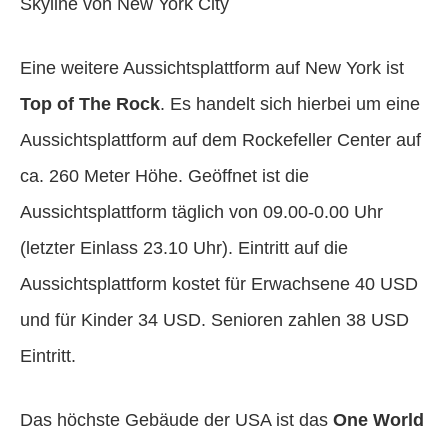
Skyline von New York City
Eine weitere Aussichtsplattform auf New York ist
Top of The Rock
. Es handelt sich hierbei um eine
Aussichtsplattform auf dem Rockefeller Center auf
ca. 260 Meter Höhe. Geöffnet ist die
Aussichtsplattform täglich von 09.00-0.00 Uhr
(letzter Einlass 23.10 Uhr). Eintritt auf die
Aussichtsplattform kostet für Erwachsene 40 USD
und für Kinder 34 USD. Senioren zahlen 38 USD
Eintritt.
Das höchste Gebäude der USA ist das
One World