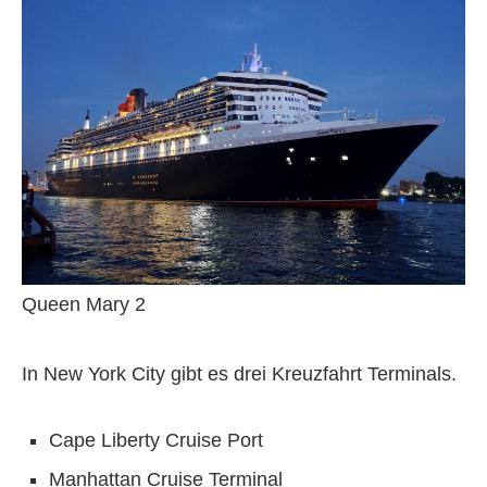
Queen Mary 2
In New York City gibt es drei Kreuzfahrt Terminals.
Cape Liberty Cruise Port
Manhattan Cruise Terminal