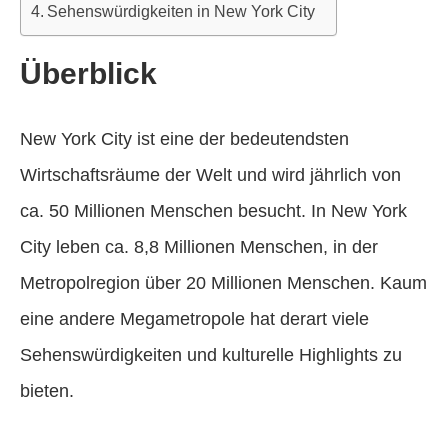
Sehenswürdigkeiten in New York City
Überblick
New York City ist eine der bedeutendsten
Wirtschaftsräume der Welt und wird jährlich von
ca. 50 Millionen Menschen besucht. In New York
City leben ca. 8,8 Millionen Menschen, in der
Metropolregion über 20 Millionen Menschen. Kaum
eine andere Megametropole hat derart viele
Sehenswürdigkeiten und kulturelle Highlights zu
bieten.