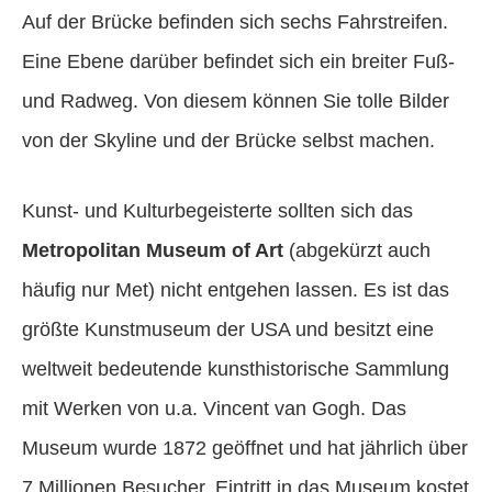
Auf der Brücke befinden sich sechs Fahrstreifen.
Eine Ebene darüber befindet sich ein breiter Fuß-
und Radweg. Von diesem können Sie tolle Bilder
von der Skyline und der Brücke selbst machen.
Kunst- und Kulturbegeisterte sollten sich das
Metropolitan Museum of Art
(abgekürzt auch
häufig nur Met) nicht entgehen lassen. Es ist das
größte Kunstmuseum der USA und besitzt eine
weltweit bedeutende kunsthistorische Sammlung
mit Werken von u.a. Vincent van Gogh. Das
Museum wurde 1872 geöffnet und hat jährlich über
7 Millionen Besucher. Eintritt in das Museum kostet