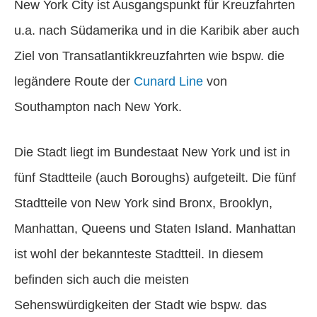
New York City ist Ausgangspunkt für Kreuzfahrten
u.a. nach Südamerika und in die Karibik aber auch
Ziel von Transatlantikkreuzfahrten wie bspw. die
legändere Route der
Cunard Line
von
Southampton nach New York.
Die Stadt liegt im Bundestaat New York und ist in
fünf Stadtteile (auch Boroughs) aufgeteilt. Die fünf
Stadtteile von New York sind Bronx, Brooklyn,
Manhattan, Queens und Staten Island. Manhattan
ist wohl der bekannteste Stadtteil. In diesem
befinden sich auch die meisten
Sehenswürdigkeiten der Stadt wie bspw. das