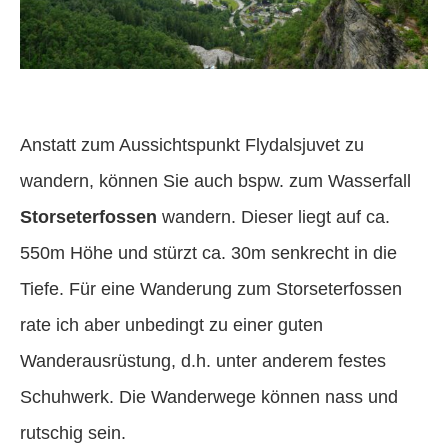
Anstatt zum Aussichtspunkt Flydalsjuvet zu
wandern, können Sie auch bspw. zum Wasserfall
Storseterfossen
wandern. Dieser liegt auf ca.
550m Höhe und stürzt ca. 30m senkrecht in die
Tiefe. Für eine Wanderung zum Storseterfossen
rate ich aber unbedingt zu einer guten
Wanderausrüstung, d.h. unter anderem festes
Schuhwerk. Die Wanderwege können nass und
rutschig sein.