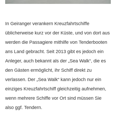
In Geiranger verankern Kreuzfahrtschiffe
üblicherweise kurz vor der Küste, und von dort aus
werden die Passagiere mithilfe von Tenderbooten
ans Land gebracht. Seit 2013 gibt es jedoch ein
Anleger, auch bekannt als der „Sea Walk“, die es
den Gästen ermöglicht, ihr Schiff direkt zu
verlassen. Der „Sea Walk“ kann jedoch nur ein
einziges Kreuzfahrtschiff gleichzeitig aufnehmen,
wenn mehrere Schiffe vor Ort sind müssen Sie
also ggf. Tendern.