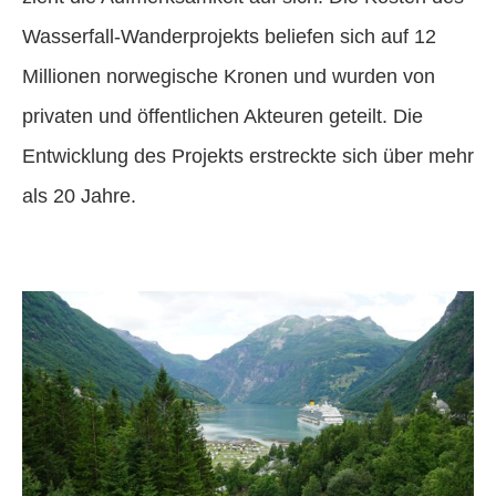
Wasserfall-Wanderprojekts beliefen sich auf 12
Millionen norwegische Kronen und wurden von
privaten und öffentlichen Akteuren geteilt. Die
Entwicklung des Projekts erstreckte sich über mehr
als 20 Jahre.