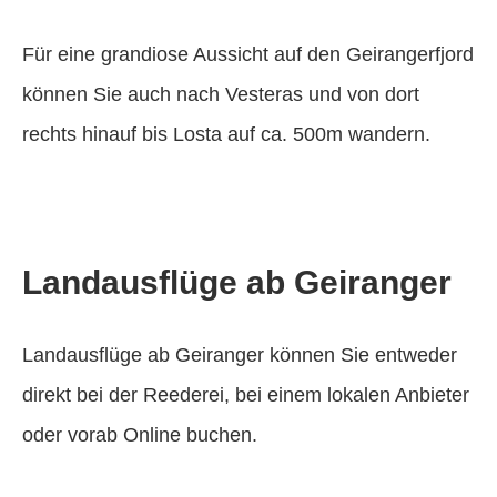
Für eine grandiose Aussicht auf den Geirangerfjord
können Sie auch nach Vesteras und von dort
rechts hinauf bis Losta auf ca. 500m wandern.
Landausflüge ab Geiranger
Landausflüge ab Geiranger können Sie entweder
direkt bei der Reederei, bei einem lokalen Anbieter
oder vorab Online buchen.