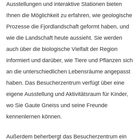
Ausstellungen und interaktive Stationen bieten
Ihnen die Möglichkeit zu erfahren, wie geologische
Prozesse die Fjordlandschaft geformt haben, und
wie die Landschaft heute aussieht. Sie werden
auch über die biologische Vielfalt der Region
informiert und darüber, wie Tiere und Pflanzen sich
an die unterschiedlichen Lebensräume angepasst
haben. Das Besucherzentrum verfügt über eine
eigene Ausstellung und Aktivitätsraum für Kinder,
wo Sie Gaute Gneiss und seine Freunde
kennenlernen können.
Außerdem beherbergt das Besucherzentrum ein