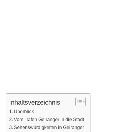
Inhaltsverzeichnis
Überblick
Vom Hafen Geiranger in die Stadt
Sehenswürdigkeiten in Geiranger