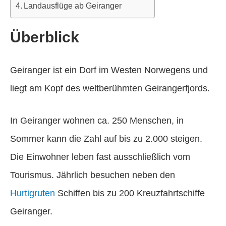
Landausflüge ab Geiranger
Überblick
Geiranger ist ein Dorf im Westen Norwegens und
liegt am Kopf des weltberühmten Geirangerfjords.
In Geiranger wohnen ca. 250 Menschen, in
Sommer kann die Zahl auf bis zu 2.000 steigen.
Die Einwohner leben fast ausschließlich vom
Tourismus. Jährlich besuchen neben den
Hurtigruten
Schiffen bis zu 200 Kreuzfahrtschiffe
Geiranger.