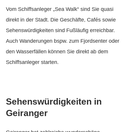
Vom Schiffsanleger „Sea Walk“ sind Sie quasi
direkt in der Stadt. Die Geschäfte, Cafés sowie
Sehenswürdigkeiten sind Fußläufig erreichbar.
Auch Wanderungen bspw. zum Fjordsenter oder
den Wasserfällen können Sie direkt ab dem
Schiffsanleger starten.
Sehenswürdigkeiten in
Geiranger