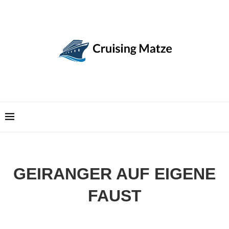
GEIRANGER AUF EIGENE
FAUST