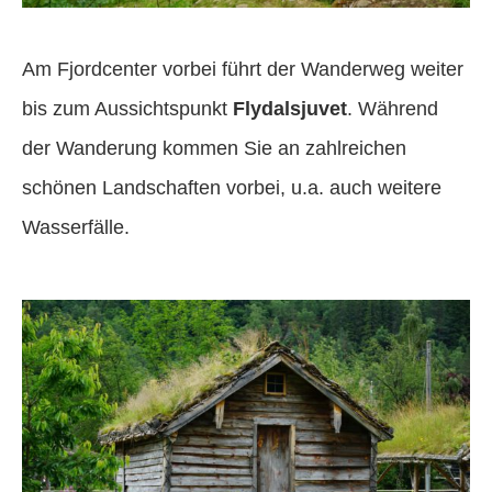
Am Fjordcenter vorbei führt der Wanderweg weiter
bis zum Aussichtspunkt
Flydalsjuvet
. Während
der Wanderung kommen Sie an zahlreichen
schönen Landschaften vorbei, u.a. auch weitere
Wasserfälle.