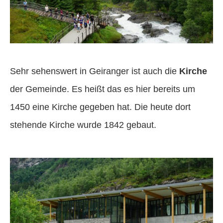
Sehr sehenswert in Geiranger ist auch die
Kirche
der Gemeinde. Es heißt das es hier bereits um
1450 eine Kirche gegeben hat. Die heute dort
stehende Kirche wurde 1842 gebaut.