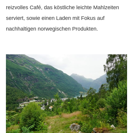
reizvolles Café, das köstliche leichte Mahlzeiten
serviert, sowie einen Laden mit Fokus auf
nachhaltigen norwegischen Produkten.