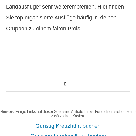
Landausflüge“ sehr weiterempfehlen. Hier finden
Sie top organisierte Ausflüge häufig in kleinen
Gruppen zu einem fairen Preis.
Hinweis: Einige Links auf dieser Seite sind Affiliate-Links. Für dich entstehen keine
zusätzlichen Kosten.
Günstig Kreuzfahrt buchen
Günstige Landausflüge buchen