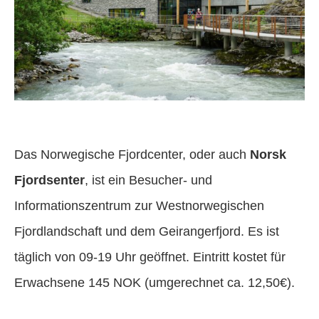
Das Norwegische Fjordcenter, oder auch
Norsk
Fjordsenter
, ist ein Besucher- und
Informationszentrum zur Westnorwegischen
Fjordlandschaft und dem Geirangerfjord. Es ist
täglich von 09-19 Uhr geöffnet. Eintritt kostet für
Erwachsene 145 NOK (umgerechnet ca. 12,50€).