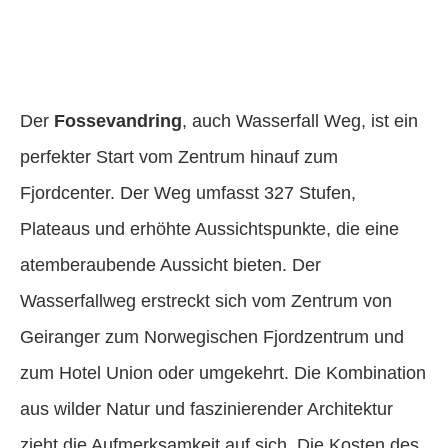
Der
Fossevandring
, auch Wasserfall Weg, ist ein
perfekter Start vom Zentrum hinauf zum
Fjordcenter. Der Weg umfasst 327 Stufen,
Plateaus und erhöhte Aussichtspunkte, die eine
atemberaubende Aussicht bieten. Der
Wasserfallweg erstreckt sich vom Zentrum von
Geiranger zum Norwegischen Fjordzentrum und
zum Hotel Union oder umgekehrt. Die Kombination
aus wilder Natur und faszinierender Architektur
zieht die Aufmerksamkeit auf sich. Die Kosten des