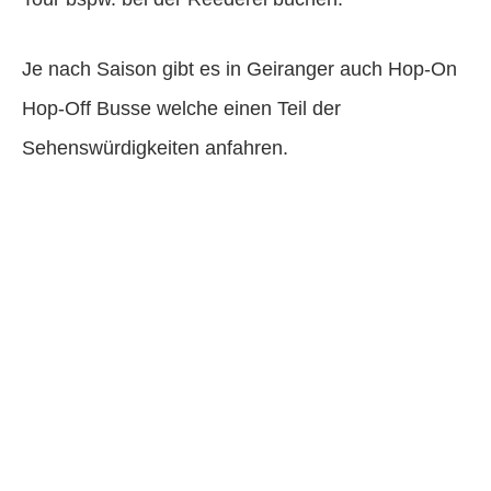
Je nach Saison gibt es in Geiranger auch Hop-On
Hop-Off Busse welche einen Teil der
Sehenswürdigkeiten anfahren.