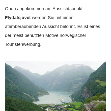
Oben angekommen am Aussichtspunkt
Flydalsjuvet
werden Sie mit einer
atemberaubenden Aussicht belohnt. Es ist eines
der meist benutzten Motive norwegischer
Touristenwerbung.