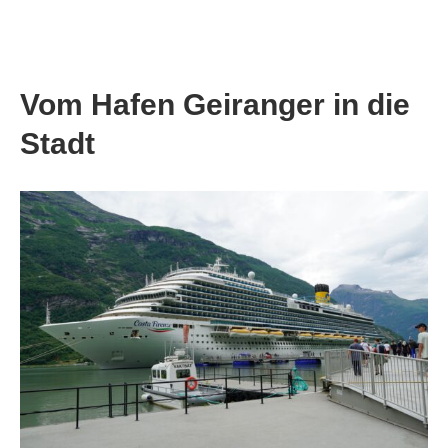
Vom Hafen Geiranger in die
Stadt