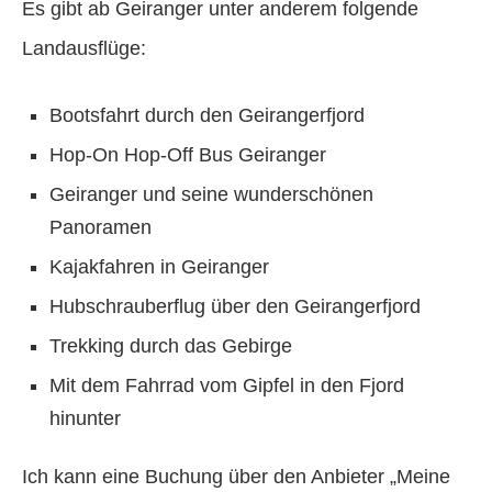
Es gibt ab Geiranger unter anderem folgende
Landausflüge:
Bootsfahrt durch den Geirangerfjord
Hop-On Hop-Off Bus Geiranger
Geiranger und seine wunderschönen
Panoramen
Kajakfahren in Geiranger
Hubschrauberflug über den Geirangerfjord
Trekking durch das Gebirge
Mit dem Fahrrad vom Gipfel in den Fjord
hinunter
Ich kann eine Buchung über den Anbieter „Meine