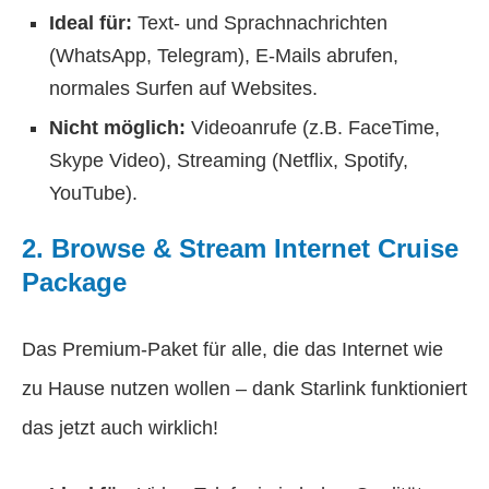
Ideal für:
Text- und Sprachnachrichten
(WhatsApp, Telegram), E-Mails abrufen,
normales Surfen auf Websites.
Nicht möglich:
Videoanrufe (z.B. FaceTime,
Skype Video), Streaming (Netflix, Spotify,
YouTube).
2. Browse & Stream Internet Cruise
Package
Das Premium-Paket für alle, die das Internet wie
zu Hause nutzen wollen – dank Starlink funktioniert
das jetzt auch wirklich!