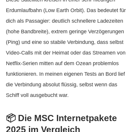
Erdumlaufbahn (Low Earth Orbit). Das bedeutet für
dich als Passagier: deutlich schnellere Ladezeiten
(hohe Bandbreite), extrem geringe Verzögerungen
(Ping) und eine so stabile Verbindung, dass selbst
Video-Calls mit der Heimat oder das Streamen von
Netflix-Serien mitten auf dem Ozean problemlos
funktionieren. In meinen eigenen Tests an Bord lief
die Verbindung absolut flüssig, selbst wenn das
Schiff voll ausgebucht war.
📦 Die MSC Internetpakete
2025 im Vergleich