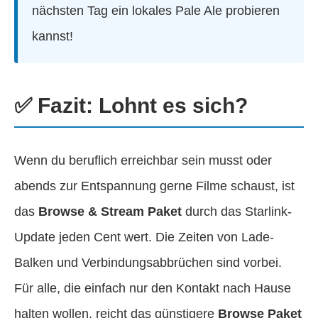
nächsten Tag ein lokales Pale Ale probieren
kannst!
✅ Fazit: Lohnt es sich?
Wenn du beruflich erreichbar sein musst oder
abends zur Entspannung gerne Filme schaust, ist
das
Browse & Stream Paket
durch das Starlink-
Update jeden Cent wert. Die Zeiten von Lade-
Balken und Verbindungsabbrüchen sind vorbei.
Für alle, die einfach nur den Kontakt nach Hause
halten wollen, reicht das günstigere
Browse Paket