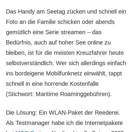
Das Handy am Seetag zücken und schnell ein
Foto an die Familie schicken oder abends
gemütlich eine Serie streamen – das
Bedürfnis, auch auf hoher See online zu
bleiben, ist für die meisten Kreuzfahrer heute
selbstverständlich. Wer sich allerdings einfach
ins bordeigene Mobilfunknetz einwählt, tappt
schnell in eine horrende Kostenfalle
(Stichwort: Maritime Roaminggebühren).
Die Lösung: Ein WLAN-Paket der Reederei.
Als Testmanager habe ich die Internetpakete