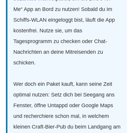
Me“ App an Bord zu nutzen! Sobald du im
Schiffs-WLAN eingeloggt bist, läuft die App
kostenfrei. Nutze sie, um das
Tagesprogramm zu checken oder Chat-
Nachrichten an deine Mitreisenden zu
schicken.
Wer doch ein Paket kauft, kann seine Zeit
optimal nutzen: Setz dich bei Seegang ans
Fenster, öffne Untappd oder Google Maps
und recherchiere schon mal, in welchem
kleinen Craft-Bier-Pub du beim Landgang am