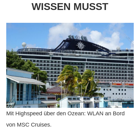
WISSEN MUSST
Mit Highspeed über den Ozean: WLAN an Bord
von MSC Cruises.