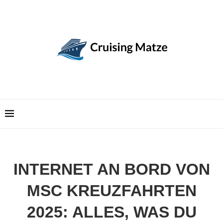
INTERNET AN BORD VON
MSC KREUZFAHRTEN
2025: ALLES, WAS DU