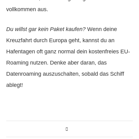
vollkommen aus.
Du willst gar kein Paket kaufen?
Wenn deine
Kreuzfahrt durch Europa geht, kannst du an
Hafentagen oft ganz normal dein kostenfreies EU-
Roaming nutzen. Denke aber daran, das
Datenroaming auszuschalten, sobald das Schiff
ablegt!