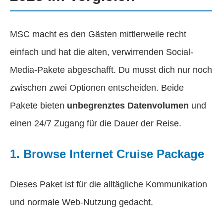
MSC macht es den Gästen mittlerweile recht
einfach und hat die alten, verwirrenden Social-
Media-Pakete abgeschafft. Du musst dich nur noch
zwischen zwei Optionen entscheiden. Beide
Pakete bieten
unbegrenztes Datenvolumen
und
einen 24/7 Zugang für die Dauer der Reise.
1. Browse Internet Cruise Package
Dieses Paket ist für die alltägliche Kommunikation
und normale Web-Nutzung gedacht.