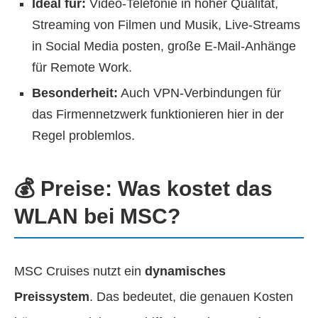
Ideal für:
Video-Telefonie in hoher Qualität,
Streaming von Filmen und Musik, Live-Streams
in Social Media posten, große E-Mail-Anhänge
für Remote Work.
Besonderheit:
Auch VPN-Verbindungen für
das Firmennetzwerk funktionieren hier in der
Regel problemlos.
💰 Preise: Was kostet das
WLAN bei MSC?
MSC Cruises nutzt ein
dynamisches
Preissystem
. Das bedeutet, die genauen Kosten