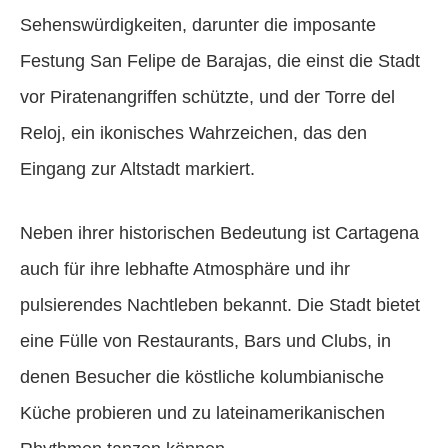
Sehenswürdigkeiten, darunter die imposante
Festung San Felipe de Barajas, die einst die Stadt
vor Piratenangriffen schützte, und der Torre del
Reloj, ein ikonisches Wahrzeichen, das den
Eingang zur Altstadt markiert.
Neben ihrer historischen Bedeutung ist Cartagena
auch für ihre lebhafte Atmosphäre und ihr
pulsierendes Nachtleben bekannt. Die Stadt bietet
eine Fülle von Restaurants, Bars und Clubs, in
denen Besucher die köstliche kolumbianische
Küche probieren und zu lateinamerikanischen