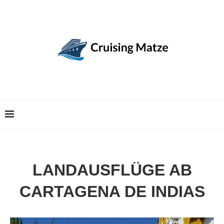
LANDAUSFLÜGE AB
CARTAGENA DE INDIAS