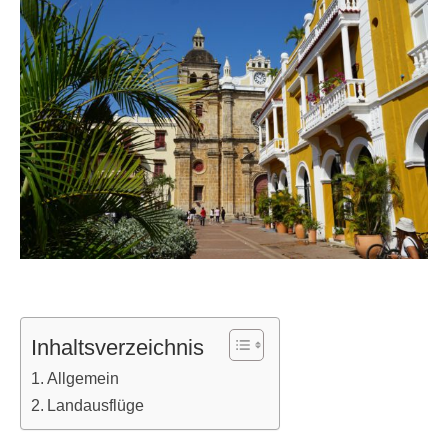
Inhaltsverzeichnis
Allgemein
Landausflüge