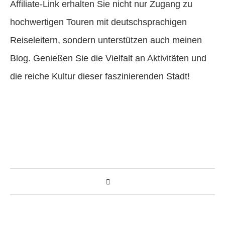
Affiliate-Link erhalten Sie nicht nur Zugang zu
hochwertigen Touren mit deutschsprachigen
Reiseleitern, sondern unterstützen auch meinen
Blog. Genießen Sie die Vielfalt an Aktivitäten und
die reiche Kultur dieser faszinierenden Stadt!