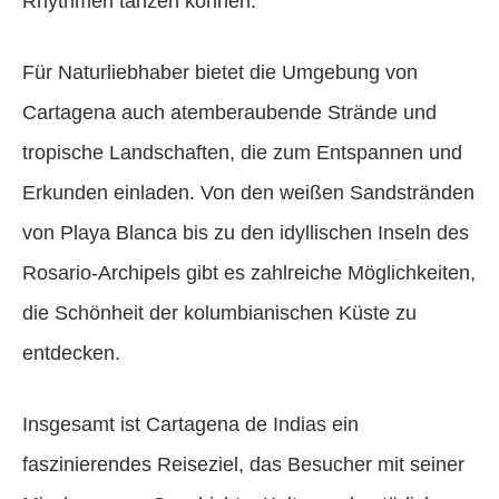
Rhythmen tanzen können.
Für Naturliebhaber bietet die Umgebung von
Cartagena auch atemberaubende Strände und
tropische Landschaften, die zum Entspannen und
Erkunden einladen. Von den weißen Sandstränden
von Playa Blanca bis zu den idyllischen Inseln des
Rosario-Archipels gibt es zahlreiche Möglichkeiten,
die Schönheit der kolumbianischen Küste zu
entdecken.
Insgesamt ist Cartagena de Indias ein
faszinierendes Reiseziel, das Besucher mit seiner