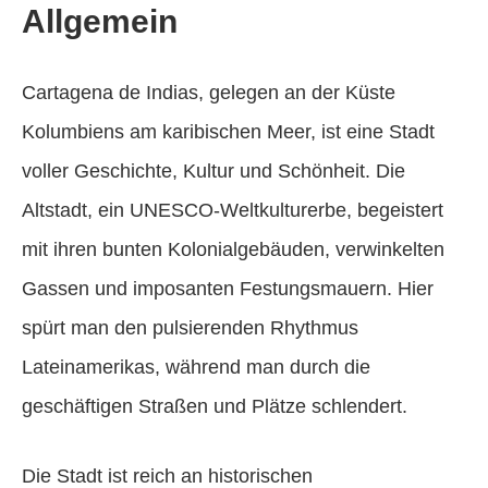
Allgemein
Cartagena de Indias, gelegen an der Küste
Kolumbiens am karibischen Meer, ist eine Stadt
voller Geschichte, Kultur und Schönheit. Die
Altstadt, ein UNESCO-Weltkulturerbe, begeistert
mit ihren bunten Kolonialgebäuden, verwinkelten
Gassen und imposanten Festungsmauern. Hier
spürt man den pulsierenden Rhythmus
Lateinamerikas, während man durch die
geschäftigen Straßen und Plätze schlendert.
Die Stadt ist reich an historischen