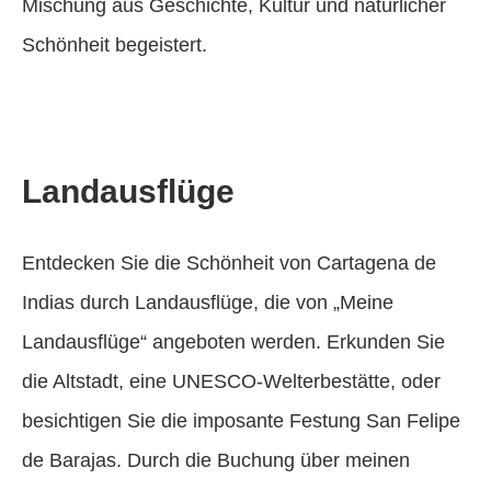
Mischung aus Geschichte, Kultur und natürlicher
Schönheit begeistert.
Landausflüge
Entdecken Sie die Schönheit von Cartagena de
Indias durch Landausflüge, die von „Meine
Landausflüge“ angeboten werden. Erkunden Sie
die Altstadt, eine UNESCO-Welterbestätte, oder
besichtigen Sie die imposante Festung San Felipe
de Barajas. Durch die Buchung über meinen