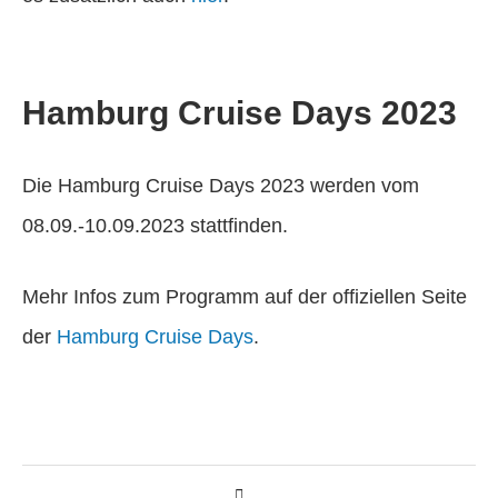
Hamburg Cruise Days 2023
Die Hamburg Cruise Days 2023 werden vom
08.09.-10.09.2023 stattfinden.
Mehr Infos zum Programm auf der offiziellen Seite
der
Hamburg Cruise Days
.