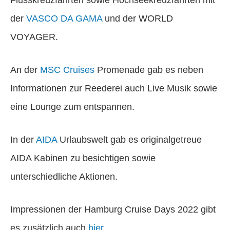
der
VASCO DA GAMA
und der WORLD
VOYAGER.
An der
MSC Cruises
Promenade gab es neben
Informationen zur Reederei auch Live Musik sowie
eine Lounge zum entspannen.
In der
AIDA
Urlaubswelt gab es originalgetreue
AIDA Kabinen zu besichtigen sowie
unterschiedliche Aktionen.
Impressionen der Hamburg Cruise Days 2022 gibt
es zusätzlich auch
hier
.