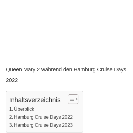
Queen Mary 2 während den Hamburg Cruise Days
2022
Inhaltsverzeichnis
Überblick
Hamburg Cruise Days 2022
Hamburg Cruise Days 2023