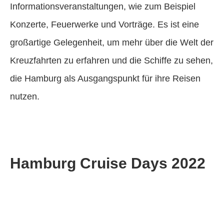
Informationsveranstaltungen, wie zum Beispiel
Konzerte, Feuerwerke und Vorträge. Es ist eine
großartige Gelegenheit, um mehr über die Welt der
Kreuzfahrten zu erfahren und die Schiffe zu sehen,
die Hamburg als Ausgangspunkt für ihre Reisen
nutzen.
Hamburg Cruise Days 2022