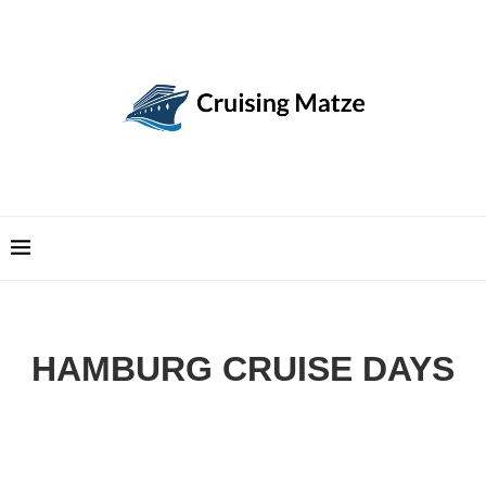
HAMBURG CRUISE DAYS