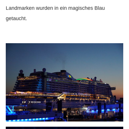
Landmarken wurden in ein magisches Blau
getaucht.