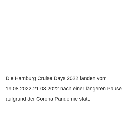
Die Hamburg Cruise Days 2022 fanden vom
19.08.2022-21.08.2022 nach einer längeren Pause
aufgrund der Corona Pandemie statt.