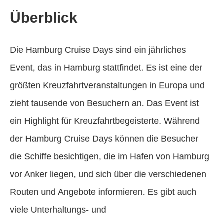
Überblick
Die Hamburg Cruise Days sind ein jährliches
Event, das in Hamburg stattfindet. Es ist eine der
größten Kreuzfahrtveranstaltungen in Europa und
zieht tausende von Besuchern an. Das Event ist
ein Highlight für Kreuzfahrtbegeisterte. Während
der Hamburg Cruise Days können die Besucher
die Schiffe besichtigen, die im Hafen von Hamburg
vor Anker liegen, und sich über die verschiedenen
Routen und Angebote informieren. Es gibt auch
viele Unterhaltungs- und