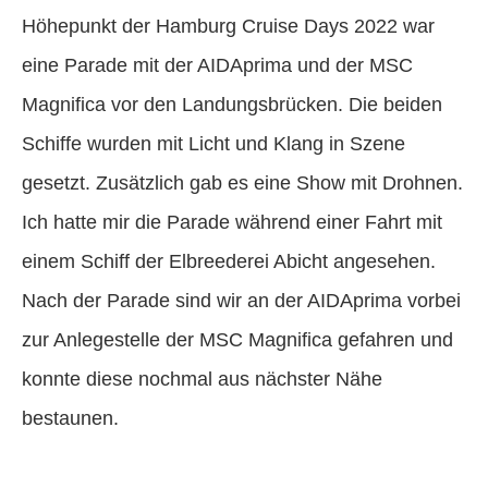
Höhepunkt der Hamburg Cruise Days 2022 war
eine Parade mit der AIDAprima und der MSC
Magnifica vor den Landungsbrücken. Die beiden
Schiffe wurden mit Licht und Klang in Szene
gesetzt. Zusätzlich gab es eine Show mit Drohnen.
Ich hatte mir die Parade während einer Fahrt mit
einem Schiff der Elbreederei Abicht angesehen.
Nach der Parade sind wir an der AIDAprima vorbei
zur Anlegestelle der MSC Magnifica gefahren und
konnte diese nochmal aus nächster Nähe
bestaunen.