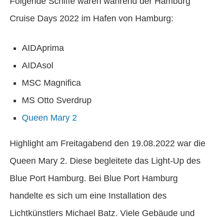
Folgende Schiffe waren während der Hamburg
Cruise Days 2022 im Hafen von Hamburg:
AIDAprima
AIDAsol
MSC Magnifica
MS Otto Sverdrup
Queen Mary 2
Highlight am Freitagabend den 19.08.2022 war die
Queen Mary 2. Diese begleitete das Light-Up des
Blue Port Hamburg. Bei Blue Port Hamburg
handelte es sich um eine Installation des
Lichtkünstlers Michael Batz. Viele Gebäude und