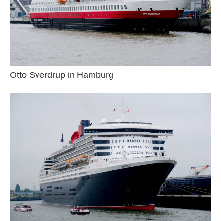
Otto Sverdrup in Hamburg