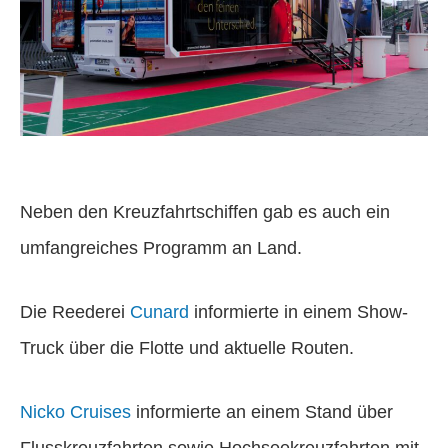
Neben den Kreuzfahrtschiffen gab es auch ein
umfangreiches Programm an Land.
Die Reederei
Cunard
informierte in einem Show-
Truck über die Flotte und aktuelle Routen.
Nicko Cruises
informierte an einem Stand über
Flusskreuzfahrten sowie Hochseekreuzfahrten mit