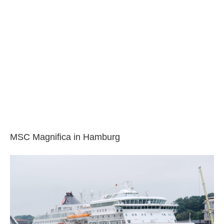
MSC Magnifica in Hamburg