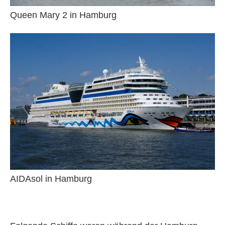
Queen Mary 2 in Hamburg
AIDAsol in Hamburg