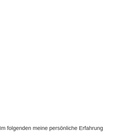
 Im folgenden meine persönliche Erfahrung