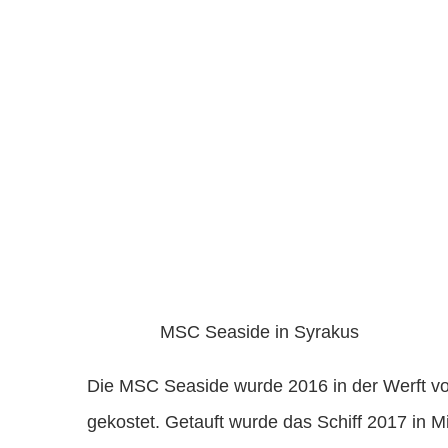
MSC Seaside in Syrakus
Die MSC Seaside wurde 2016 in der Werft von 
gekostet. Getauft wurde das Schiff 2017 in M