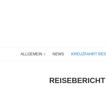
ALLGEMEIN
NEWS
KREUZFAHRT REI
REISEBERICHT