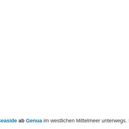
easide
ab
Genua
im westlichen Mittelmeer unterwegs.