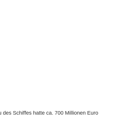
 des Schiffes hatte ca. 700 Millionen Euro