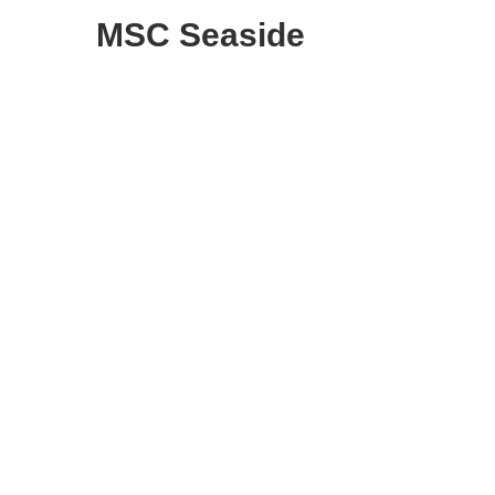
MSC Seaside