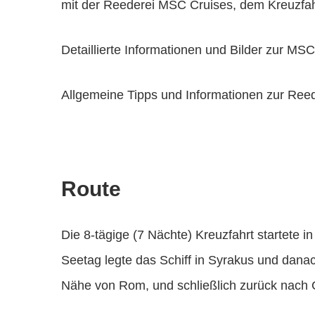
mit der Reederei MSC Cruises, dem Kreuzfah
Detaillierte Informationen und Bilder zur M
Allgemeine Tipps und Informationen zur Ree
Route
Die 8-tägige (7 Nächte) Kreuzfahrt startete i
Seetag legte das Schiff in Syrakus und danach
Nähe von Rom, und schließlich zurück nach