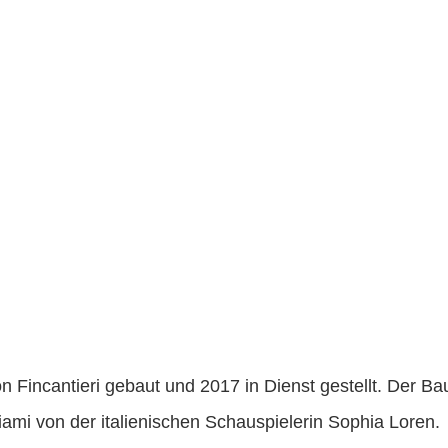
Fincantieri gebaut und 2017 in Dienst gestellt. Der Bau
iami von der italienischen Schauspielerin Sophia Loren.