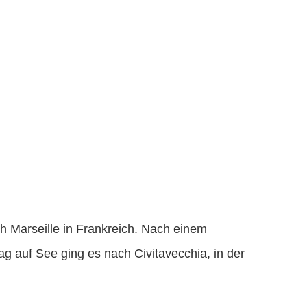
ch Marseille in Frankreich. Nach einem
ag auf See ging es nach Civitavecchia, in der