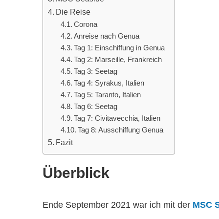
Die Reise
Corona
Anreise nach Genua
Tag 1: Einschiffung in Genua
Tag 2: Marseille, Frankreich
Tag 3: Seetag
Tag 4: Syrakus, Italien
Tag 5: Taranto, Italien
Tag 6: Seetag
Tag 7: Civitavecchia, Italien
Tag 8: Ausschiffung Genua
Fazit
Überblick
Ende September 2021 war ich mit der
MSC S