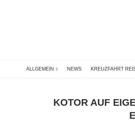
ALLGEMEIN
NEWS
KREUZFAHRT REI
KOTOR AUF EIGE