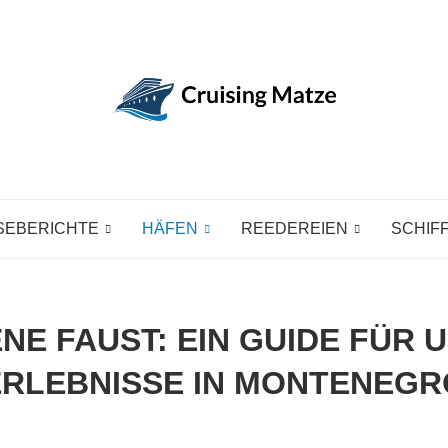
SEBERICHTE
HÄFEN
REEDEREIEN
SCHIF
NE FAUST: EIN GUIDE FÜR
ERLEBNISSE IN MONTENEGR