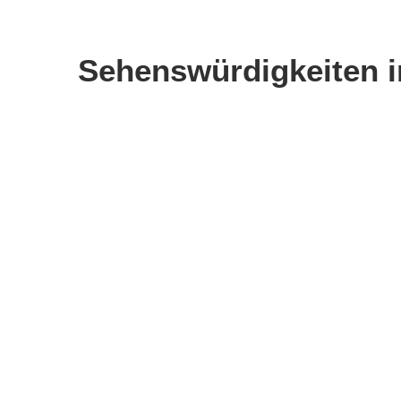
Sehenswürdigkeiten i