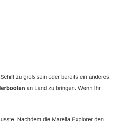
r Schiff zu groß sein oder bereits ein anderes
derbooten
an Land zu bringen. Wenn Ihr
usste. Nachdem die Marella Explorer den