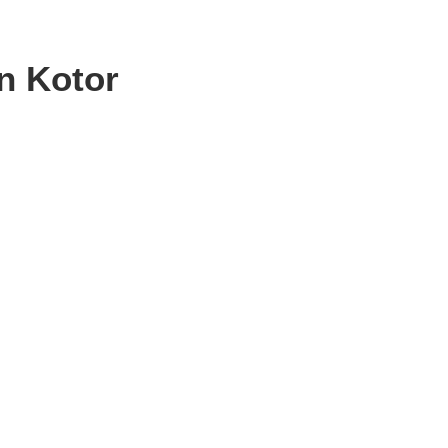
n Kotor