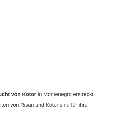
ucht von Kotor
in Montenegro erstreckt.
ten von Risan und Kotor sind für ihre