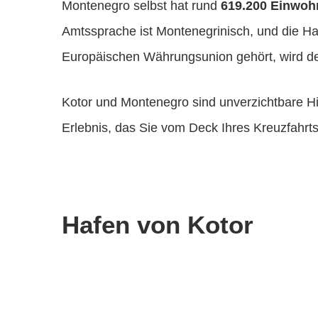
Montenegro selbst hat rund
619.200 Einwoh
Amtssprache ist Montenegrinisch, und die Ha
Europäischen Währungsunion gehört, wird d
Kotor und Montenegro sind unverzichtbare High
Erlebnis, das Sie vom Deck Ihres Kreuzfahrts
Hafen von Kotor