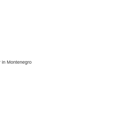
r in Montenegro