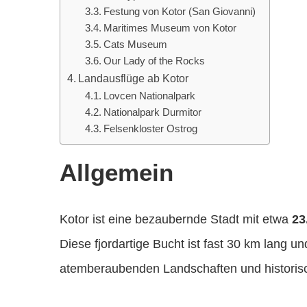
Festung von Kotor (San Giovanni)
Maritimes Museum von Kotor
Cats Museum
Our Lady of the Rocks
Landausflüge ab Kotor
Lovcen Nationalpark
Nationalpark Durmitor
Felsenkloster Ostrog
Allgemein
Kotor ist eine bezaubernde Stadt mit etwa
23
Diese fjordartige Bucht ist fast 30 km lang 
atemberaubenden Landschaften und historisc