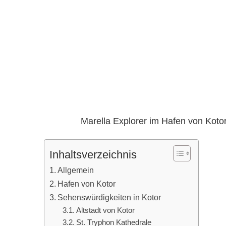
Marella Explorer im Hafen von Koto
Inhaltsverzeichnis
Allgemein
Hafen von Kotor
Sehenswürdigkeiten in Kotor
Altstadt von Kotor
St. Tryphon Kathedrale