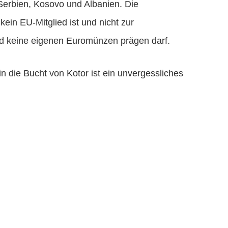
Serbien, Kosovo und Albanien. Die
in EU-Mitglied ist und nicht zur
nd keine eigenen Euromünzen prägen darf.
in die Bucht von Kotor ist ein unvergessliches