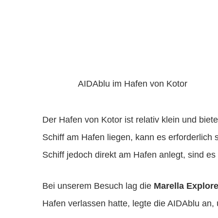
AIDAblu im Hafen von Kotor
Der Hafen von Kotor ist relativ klein und biet
Schiff am Hafen liegen, kann es erforderlich 
Schiff jedoch direkt am Hafen anlegt, sind es 
Bei unserem Besuch lag die
Marella Explore
Hafen verlassen hatte, legte die AIDAblu an