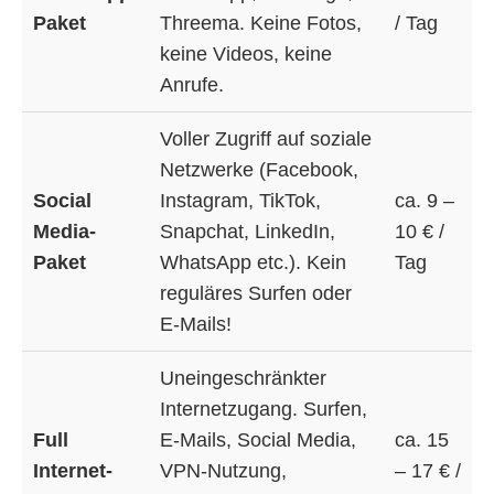
Paket
Threema. Keine Fotos,
/ Tag
keine Videos, keine
Anrufe.
Voller Zugriff auf soziale
Netzwerke (Facebook,
Social
Instagram, TikTok,
ca. 9 –
Media-
Snapchat, LinkedIn,
10 € /
Paket
WhatsApp etc.). Kein
Tag
reguläres Surfen oder
E-Mails!
Uneingeschränkter
Internetzugang. Surfen,
Full
E-Mails, Social Media,
ca. 15
Internet-
VPN-Nutzung,
– 17 € /