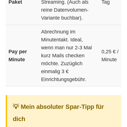
Paket
Streaming. (Auch als
Tag
reine Datenvolumen-
Variante buchbar).
Abrechnung im
Minutentakt. Ideal,
wenn man nur 2-3 Mal
Pay per
0,25 € /
kurz Mails checken
Minute
Minute
möchte. Zuzüglich
einmalig 3 €
Einrichtungsgebühr.
💡 Mein absoluter Spar-Tipp für
dich