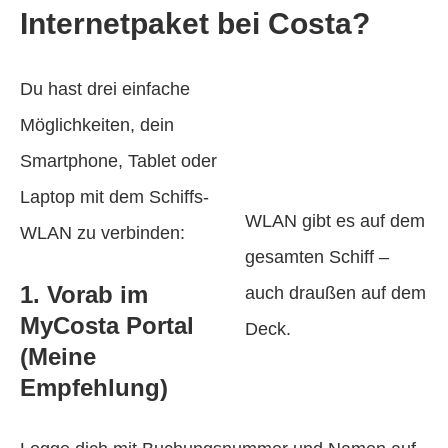
Internetpaket bei Costa?
Du hast drei einfache
Möglichkeiten, dein
Smartphone, Tablet oder
Laptop mit dem Schiffs-
WLAN gibt es auf dem
WLAN zu verbinden:
gesamten Schiff –
1. Vorab im
auch draußen auf dem
MyCosta Portal
Deck.
(Meine
Empfehlung)