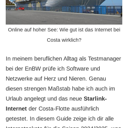
Online auf hoher See: Wie gut ist das Internet bei
Costa wirklich?
In meinem beruflichen Alltag als Testmanager
bei der EnBW prüfe ich Software und
Netzwerke auf Herz und Nieren. Genau
diesen strengen Maßstab habe ich auch im
Urlaub angelegt und das neue
Starlink-
Internet
der Costa-Flotte ausführlich
getestet. In diesem Guide zeige ich dir alle