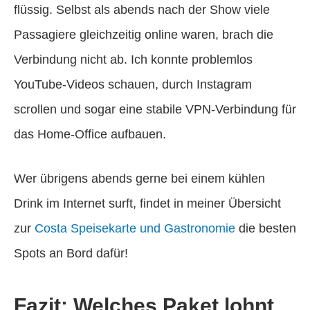
flüssig. Selbst als abends nach der Show viele
Passagiere gleichzeitig online waren, brach die
Verbindung nicht ab. Ich konnte problemlos
YouTube-Videos schauen, durch Instagram
scrollen und sogar eine stabile VPN-Verbindung für
das Home-Office aufbauen.
Wer übrigens abends gerne bei einem kühlen
Drink im Internet surft, findet in meiner Übersicht
zur
Costa Speisekarte und Gastronomie
die besten
Spots an Bord dafür!
Fazit: Welches Paket lohnt