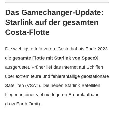
Das Gamechanger-Update:
Starlink auf der gesamten
Costa-Flotte
Die wichtigste Info vorab: Costa hat bis Ende 2023
die
gesamte Flotte mit Starlink von SpaceX
ausgerüstet. Früher lief das Internet auf Schiffen
über extrem teure und fehleranfällige geostationäre
Satelliten (VSAT). Die neuen Starlink-Satelliten
fliegen in einer viel niedrigeren Erdumlaufbahn
(Low Earth Orbit).