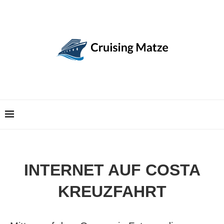
INTERNET AUF COSTA
KREUZFAHRT