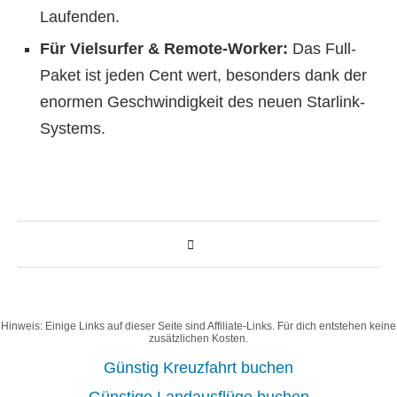
Laufenden.
Für Vielsurfer & Remote-Worker:
Das Full-
Paket ist jeden Cent wert, besonders dank der
enormen Geschwindigkeit des neuen Starlink-
Systems.
Hinweis: Einige Links auf dieser Seite sind Affiliate-Links. Für dich entstehen keine
zusätzlichen Kosten.
Günstig Kreuzfahrt buchen
Günstige Landausflüge buchen