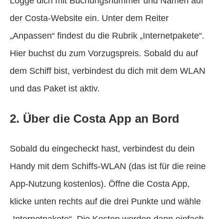
Logge dich mit Buchungsnummer und Namen auf
der Costa-Website ein. Unter dem Reiter
„Anpassen“ findest du die Rubrik „Internetpakete“.
Hier buchst du zum Vorzugspreis. Sobald du auf
dem Schiff bist, verbindest du dich mit dem WLAN
und das Paket ist aktiv.
2. Über die Costa App an Bord
Sobald du eingecheckt hast, verbindest du dein
Handy mit dem Schiffs-WLAN (das ist für die reine
App-Nutzung kostenlos). Öffne die Costa App,
klicke unten rechts auf die drei Punkte und wähle
„Internetpakete“. Die Kosten werden dann einfach