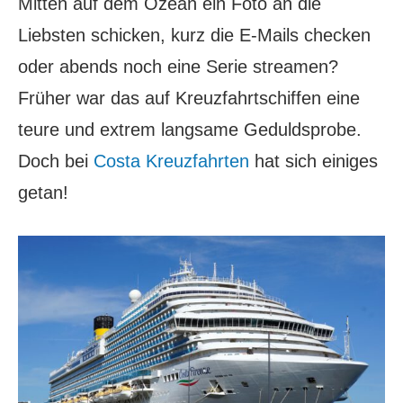
Mitten auf dem Ozean ein Foto an die
Liebsten schicken, kurz die E-Mails checken
oder abends noch eine Serie streamen?
Früher war das auf Kreuzfahrtschiffen eine
teure und extrem langsame Geduldsprobe.
Doch bei
Costa Kreuzfahrten
hat sich einiges
getan!