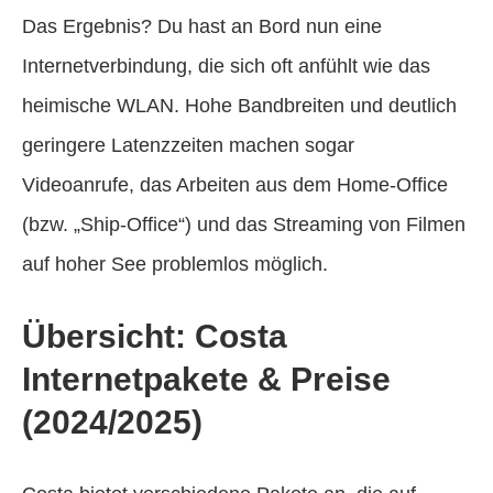
Das Ergebnis? Du hast an Bord nun eine
Internetverbindung, die sich oft anfühlt wie das
heimische WLAN. Hohe Bandbreiten und deutlich
geringere Latenzzeiten machen sogar
Videoanrufe, das Arbeiten aus dem Home-Office
(bzw. „Ship-Office“) und das Streaming von Filmen
auf hoher See problemlos möglich.
Übersicht: Costa
Internetpakete & Preise
(2024/2025)