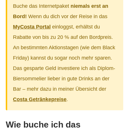
Buche das Internetpaket
niemals erst an
Bord!
Wenn du dich vor der Reise in das
MyCosta Portal
einloggst, erhältst du
Rabatte von bis zu 20 % auf den Bordpreis.
An bestimmten Aktionstagen (wie dem Black
Friday) kannst du sogar noch mehr sparen.
Das gesparte Geld investiere ich als Diplom-
Biersommelier lieber in gute Drinks an der
Bar – mehr dazu in meiner Übersicht der
Costa Getränkepreise
.
Wie buche ich das