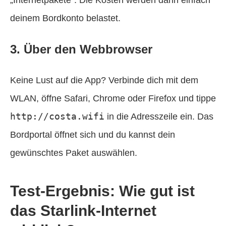
deinem Bordkonto belastet.
3. Über den Webbrowser
Keine Lust auf die App? Verbinde dich mit dem
WLAN, öffne Safari, Chrome oder Firefox und tippe
http://costa.wifi
in die Adresszeile ein. Das
Bordportal öffnet sich und du kannst dein
gewünschtes Paket auswählen.
Test-Ergebnis: Wie gut ist
das Starlink-Internet