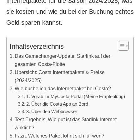
Internetpakete für die Saison 2024/2025, was
sie kosten und wie du bei der Buchung echtes
Geld sparen kannst.
Inhaltsverzeichnis
Das Gamechanger-Update: Starlink auf der
gesamten Costa-Flotte
Übersicht: Costa Internetpakete & Preise
(2024/2025)
Wie buche ich das Internetpaket bei Costa?
1. Vorab im MyCosta Portal (Meine Empfehlung)
2. Über die Costa App an Bord
3. Über den Webbrowser
Test-Ergebnis: Wie gut ist das Starlink-Internet
wirklich?
Fazit: Welches Paket lohnt sich für wen?