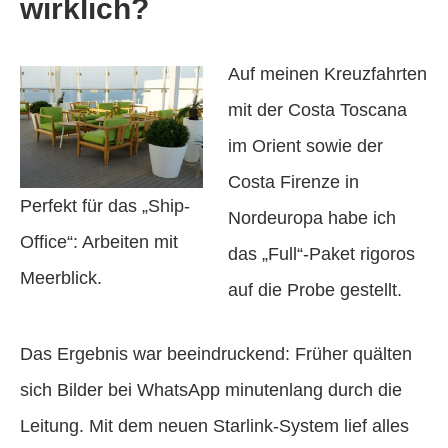
wirklich?
Auf meinen Kreuzfahrten
mit der Costa Toscana
im Orient sowie der
Costa Firenze in
Perfekt für das „Ship-
Nordeuropa habe ich
Office“: Arbeiten mit
das „Full“-Paket rigoros
Meerblick.
auf die Probe gestellt.
Das Ergebnis war beeindruckend: Früher quälten
sich Bilder bei WhatsApp minutenlang durch die
Leitung. Mit dem neuen Starlink-System lief alles