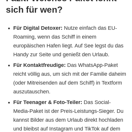
sich für wen?
Für Digital Detoxer:
Nutze einfach das EU-
Roaming, wenn das Schiff in einem
europäischen Hafen liegt. Auf See legst du das
Handy zur Seite und genießt den Urlaub.
Für Kontaktfreudige:
Das WhatsApp-Paket
reicht völlig aus, um sich mit der Familie daheim
(oder Mitreisenden auf dem Schiff) in Textform
auszutauschen.
Für Teenager & Foto-Teiler:
Das Social-
Media-Paket ist der Preis-Leistungs-Sieger. Du
kannst Bilder aus dem Urlaub direkt hochladen
und bleibst auf Instagram und TikTok auf dem