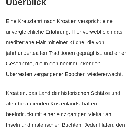
Überblick
Eine Kreuzfahrt nach Kroatien verspricht eine
unvergleichliche Erfahrung. Hier verwebt sich das
mediterrane Flair mit einer Küche, die von
jahrhundertealten Traditionen geprägt ist, und einer
Geschichte, die in den beeindruckenden
Überresten vergangener Epochen wiedererwacht.
Kroatien, das Land der historischen Schätze und
atemberaubenden Küstenlandschaften,
beeindruckt mit einer einzigartigen Vielfalt an
Inseln und malerischen Buchten. Jeder Hafen, den