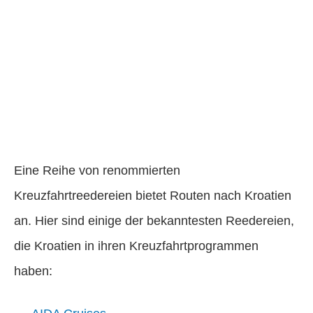
Eine Reihe von renommierten
Kreuzfahrtreedereien bietet Routen nach Kroatien
an. Hier sind einige der bekanntesten Reedereien,
die Kroatien in ihren Kreuzfahrtprogrammen
haben: