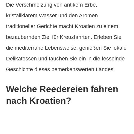
Die Verschmelzung von antikem Erbe,
kristallklarem Wasser und den Aromen
traditioneller Gerichte macht Kroatien zu einem
bezaubernden Ziel für Kreuzfahrten. Erleben Sie
die mediterrane Lebensweise, genießen Sie lokale
Delikatessen und tauchen Sie ein in die fesselnde
Geschichte dieses bemerkenswerten Landes.
Welche Reedereien fahren
nach Kroatien?