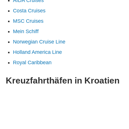
AIDA Cruises
Costa Cruises
MSC Cruises
Mein Schiff
Norwegian Cruise Line
Holland America Line
Royal Caribbean
Kreuzfahrthäfen in Kroatien