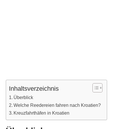
Inhaltsverzeichnis
Überblick
Welche Reedereien fahren nach Kroatien?
Kreuzfahrthäfen in Kroatien