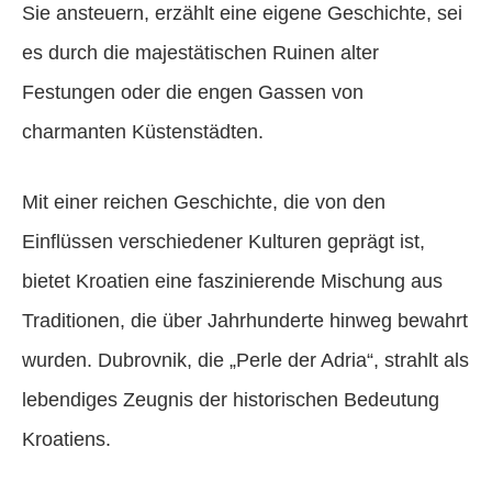
Sie ansteuern, erzählt eine eigene Geschichte, sei
es durch die majestätischen Ruinen alter
Festungen oder die engen Gassen von
charmanten Küstenstädten.
Mit einer reichen Geschichte, die von den
Einflüssen verschiedener Kulturen geprägt ist,
bietet Kroatien eine faszinierende Mischung aus
Traditionen, die über Jahrhunderte hinweg bewahrt
wurden. Dubrovnik, die „Perle der Adria“, strahlt als
lebendiges Zeugnis der historischen Bedeutung
Kroatiens.