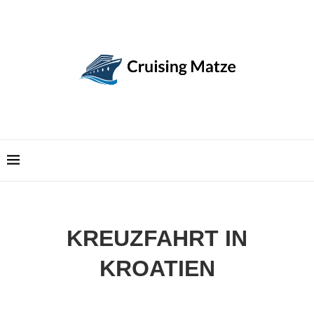
KREUZFAHRT IN
KROATIEN