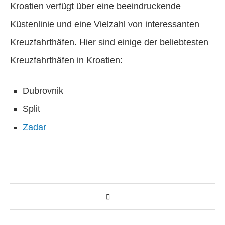
Kroatien verfügt über eine beeindruckende
Küstenlinie und eine Vielzahl von interessanten
Kreuzfahrthäfen. Hier sind einige der beliebtesten
Kreuzfahrthäfen in Kroatien:
Dubrovnik
Split
Zadar