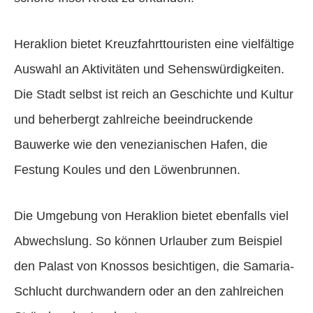
Heraklion bietet Kreuzfahrttouristen eine vielfältige
Auswahl an Aktivitäten und Sehenswürdigkeiten.
Die Stadt selbst ist reich an Geschichte und Kultur
und beherbergt zahlreiche beeindruckende
Bauwerke wie den venezianischen Hafen, die
Festung Koules und den Löwenbrunnen.
Die Umgebung von Heraklion bietet ebenfalls viel
Abwechslung. So können Urlauber zum Beispiel
den Palast von Knossos besichtigen, die Samaria-
Schlucht durchwandern oder an den zahlreichen