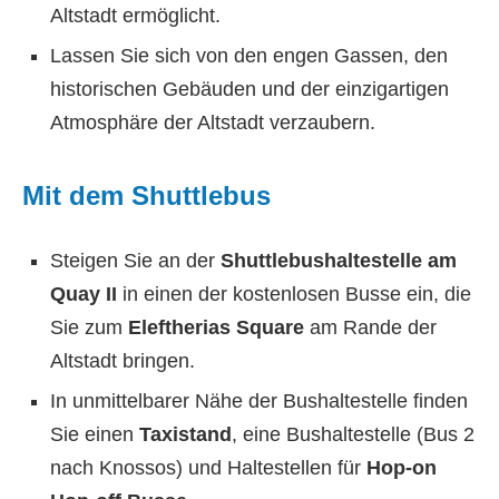
Altstadt ermöglicht.
Lassen Sie sich von den engen Gassen, den
historischen Gebäuden und der einzigartigen
Atmosphäre der Altstadt verzaubern.
Mit dem Shuttlebus
Steigen Sie an der
Shuttlebushaltestelle am
Quay II
in einen der kostenlosen Busse ein, die
Sie zum
Eleftherias Square
am Rande der
Altstadt bringen.
In unmittelbarer Nähe der Bushaltestelle finden
Sie einen
Taxistand
, eine Bushaltestelle (Bus 2
nach Knossos) und Haltestellen für
Hop-on