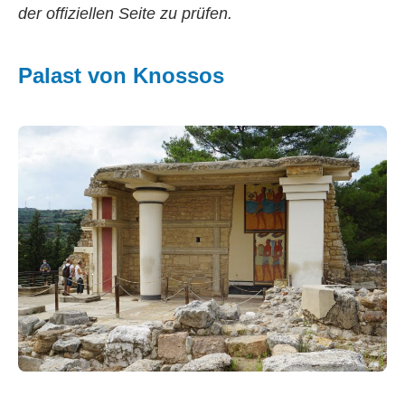
der offiziellen Seite zu prüfen.
Palast von Knossos