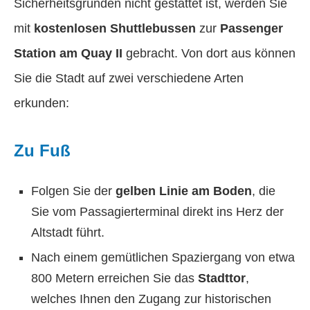
Sicherheitsgründen nicht gestattet ist, werden Sie
mit
kostenlosen Shuttlebussen
zur
Passenger
Station am Quay II
gebracht. Von dort aus können
Sie die Stadt auf zwei verschiedene Arten
erkunden:
Zu Fuß
Folgen Sie der
gelben Linie am Boden
, die
Sie vom Passagierterminal direkt ins Herz der
Altstadt führt.
Nach einem gemütlichen Spaziergang von etwa
800 Metern erreichen Sie das
Stadttor
,
welches Ihnen den Zugang zur historischen