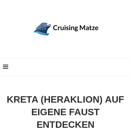
KRETA (HERAKLION) AUF
EIGENE FAUST
ENTDECKEN