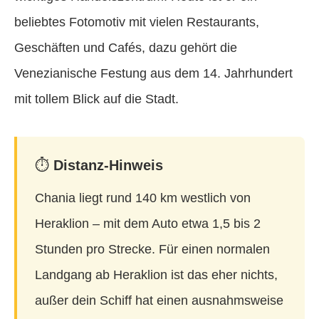
beliebtes Fotomotiv mit vielen Restaurants,
Geschäften und Cafés, dazu gehört die
Venezianische Festung aus dem 14. Jahrhundert
mit tollem Blick auf die Stadt.
⏱️
Distanz-Hinweis
Chania liegt rund 140 km westlich von
Heraklion – mit dem Auto etwa 1,5 bis 2
Stunden pro Strecke. Für einen normalen
Landgang ab Heraklion ist das eher nichts,
außer dein Schiff hat einen ausnahmsweise