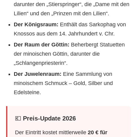
darunter den „Stierspringer“, die „Dame mit den
Lilien“ und den „Prinzen mit den Lilien“.
Der Königsraum:
Enthält das Sarkophag von
Knossos aus dem 14. Jahrhundert v. Chr.
Der Raum der Göttin:
Beherbergt Statuetten
der minoischen Göttin, darunter die
„Schlangenpriesterin“.
Der Juwelenraum:
Eine Sammlung von
minoischem Schmuck – Gold, Silber und
Edelsteine.
💶
Preis-Update 2026
Der Eintritt kostet mittlerweile
20 € für