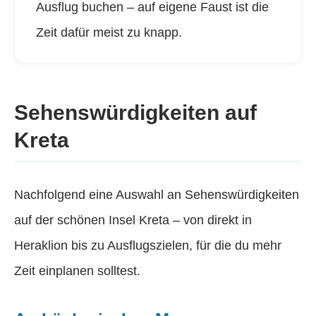
Ausflug buchen – auf eigene Faust ist die
Zeit dafür meist zu knapp.
Sehenswürdigkeiten auf
Kreta
Nachfolgend eine Auswahl an Sehenswürdigkeiten
auf der schönen Insel Kreta – von direkt in
Heraklion bis zu Ausflugszielen, für die du mehr
Zeit einplanen solltest.