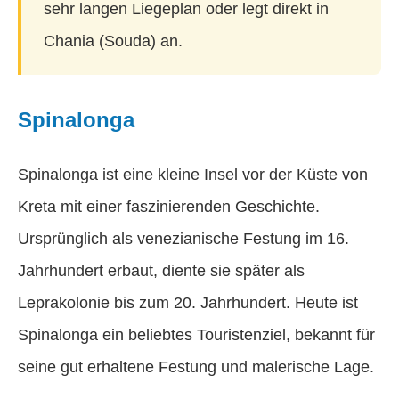
sehr langen Liegeplan oder legt direkt in
Chania (Souda) an.
Spinalonga
Spinalonga ist eine kleine Insel vor der Küste von
Kreta mit einer faszinierenden Geschichte.
Ursprünglich als venezianische Festung im 16.
Jahrhundert erbaut, diente sie später als
Leprakolonie bis zum 20. Jahrhundert. Heute ist
Spinalonga ein beliebtes Touristenziel, bekannt für
seine gut erhaltene Festung und malerische Lage.