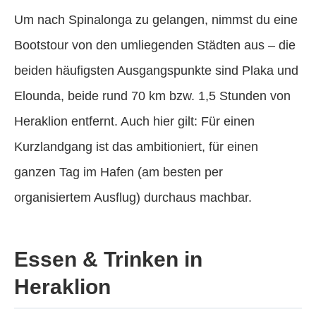
Um nach Spinalonga zu gelangen, nimmst du eine
Bootstour von den umliegenden Städten aus – die
beiden häufigsten Ausgangspunkte sind Plaka und
Elounda, beide rund 70 km bzw. 1,5 Stunden von
Heraklion entfernt. Auch hier gilt: Für einen
Kurzlandgang ist das ambitioniert, für einen
ganzen Tag im Hafen (am besten per
organisiertem Ausflug) durchaus machbar.
Essen & Trinken in
Heraklion