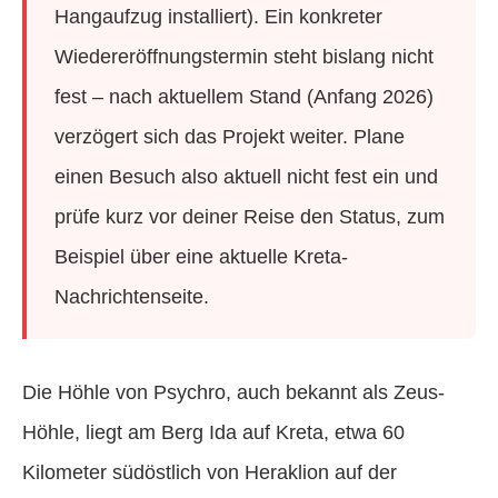
Hangaufzug installiert). Ein konkreter
Wiedereröffnungstermin steht bislang nicht
fest – nach aktuellem Stand (Anfang 2026)
verzögert sich das Projekt weiter. Plane
einen Besuch also aktuell nicht fest ein und
prüfe kurz vor deiner Reise den Status, zum
Beispiel über eine aktuelle Kreta-
Nachrichtenseite.
Die Höhle von Psychro, auch bekannt als Zeus-
Höhle, liegt am Berg Ida auf Kreta, etwa 60
Kilometer südöstlich von Heraklion auf der