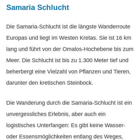
Samaria Schlucht
Die Samaria-Schlucht ist die längste Wanderroute
Europas und liegt im Westen Kretas. Sie ist 16 km
lang und führt von der Omalos-Hochebene bis zum
Meer. Die Schlucht ist bis zu 1.300 Meter tief und
beherbergt eine Vielzahl von Pflanzen und Tieren,
darunter den kretischen Steinbock.
Die Wanderung durch die Samaria-Schlucht ist ein
unvergessliches Erlebnis, aber auch ein
logistisches Unterfangen: Es gibt keine Wasser-
oder Essensmöglichkeiten entlang des Weges,