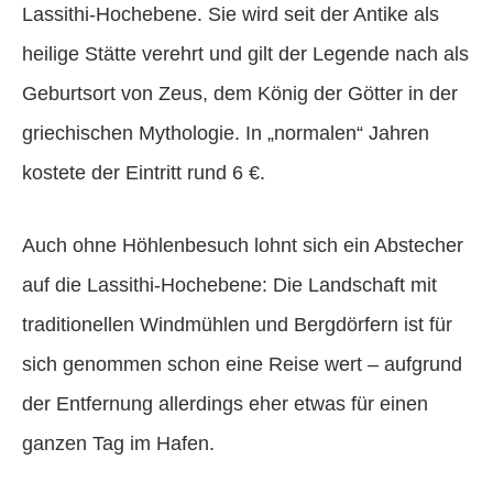
Lassithi-Hochebene. Sie wird seit der Antike als
heilige Stätte verehrt und gilt der Legende nach als
Geburtsort von Zeus, dem König der Götter in der
griechischen Mythologie. In „normalen“ Jahren
kostete der Eintritt rund 6 €.
Auch ohne Höhlenbesuch lohnt sich ein Abstecher
auf die Lassithi-Hochebene: Die Landschaft mit
traditionellen Windmühlen und Bergdörfern ist für
sich genommen schon eine Reise wert – aufgrund
der Entfernung allerdings eher etwas für einen
ganzen Tag im Hafen.