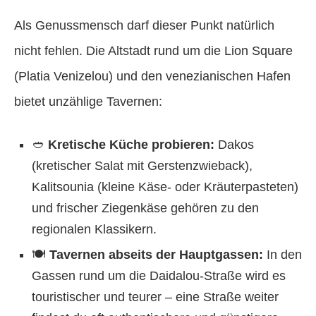
Als Genussmensch darf dieser Punkt natürlich
nicht fehlen. Die Altstadt rund um die Lion Square
(Platia Venizelou) und den venezianischen Hafen
bietet unzählige Tavernen:
🥙
Kretische Küche probieren:
Dakos
(kretischer Salat mit Gerstenzwieback),
Kalitsounia (kleine Käse- oder Kräuterpasteten)
und frischer Ziegenkäse gehören zu den
regionalen Klassikern.
🍽️
Tavernen abseits der Hauptgassen:
In den
Gassen rund um die Daidalou-Straße wird es
touristischer und teurer – eine Straße weiter