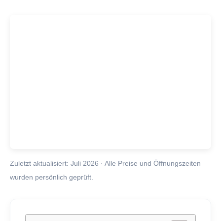
Zuletzt aktualisiert: Juli 2026 · Alle Preise und Öffnungszeiten
wurden persönlich geprüft.