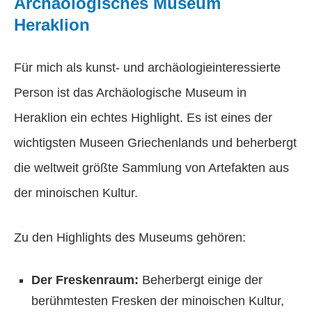
Archäologisches Museum
Heraklion
Für mich als kunst- und archäologieinteressierte
Person ist das Archäologische Museum in
Heraklion ein echtes Highlight. Es ist eines der
wichtigsten Museen Griechenlands und beherbergt
die weltweit größte Sammlung von Artefakten aus
der minoischen Kultur.
Zu den Highlights des Museums gehören:
Der Freskenraum:
Beherbergt einige der
berühmtesten Fresken der minoischen Kultur,