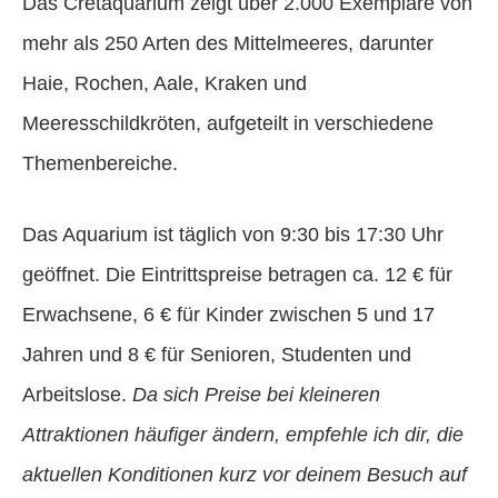
Das Cretaquarium zeigt über 2.000 Exemplare von
mehr als 250 Arten des Mittelmeeres, darunter
Haie, Rochen, Aale, Kraken und
Meeresschildkröten, aufgeteilt in verschiedene
Themenbereiche.
Das Aquarium ist täglich von 9:30 bis 17:30 Uhr
geöffnet. Die Eintrittspreise betragen ca. 12 € für
Erwachsene, 6 € für Kinder zwischen 5 und 17
Jahren und 8 € für Senioren, Studenten und
Arbeitslose.
Da sich Preise bei kleineren
Attraktionen häufiger ändern, empfehle ich dir, die
aktuellen Konditionen kurz vor deinem Besuch auf