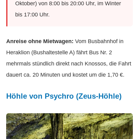
Oktober) von 8:00 bis 20:00 Uhr, im Winter
bis 17:00 Uhr.
Anreise ohne Mietwagen:
Vom Busbahnhof in
Heraklion (Bushaltestelle A) fährt Bus Nr. 2
mehrmals stündlich direkt nach Knossos, die Fahrt
dauert ca. 20 Minuten und kostet um die 1,70 €.
Höhle von Psychro (Zeus-Höhle)