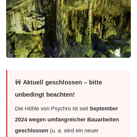
🚧
Aktuell geschlossen – bitte
unbedingt beachten!
Die Höhle von Psychro ist seit
September
2024 wegen umfangreicher Bauarbeiten
geschlossen
(u. a. wird ein neuer