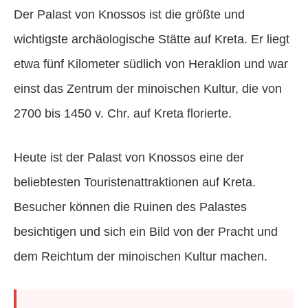
Der Palast von Knossos ist die größte und
wichtigste archäologische Stätte auf Kreta. Er liegt
etwa fünf Kilometer südlich von Heraklion und war
einst das Zentrum der minoischen Kultur, die von
2700 bis 1450 v. Chr. auf Kreta florierte.
Heute ist der Palast von Knossos eine der
beliebtesten Touristenattraktionen auf Kreta.
Besucher können die Ruinen des Palastes
besichtigen und sich ein Bild von der Pracht und
dem Reichtum der minoischen Kultur machen.