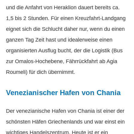
und die Anfahrt von Heraklion dauert bereits ca.
1,5 bis 2 Stunden. Für einen Kreuzfahrt-Landgang
eignet sich die Schlucht daher nur, wenn du einen
ganzen Tag Zeit hast und idealerweise einen
organisierten Ausflug bucht, der die Logistik (Bus
zur Omalos-Hochebene, Fährrückfahrt ab Agia
Roumeli) für dich übernimmt.
Venezianischer Hafen von Chania
Der venezianische Hafen von Chania ist einer der
schönsten Häfen Griechenlands und war einst ein
wichtiges Handelszentrum. Heute ist er ein