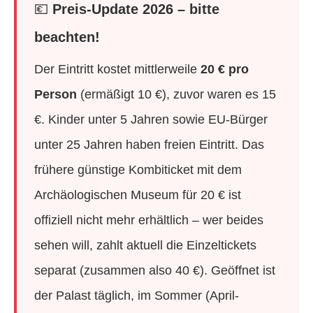
💶
Preis-Update 2026 – bitte
beachten!
Der Eintritt kostet mittlerweile
20 € pro
Person
(ermäßigt 10 €), zuvor waren es 15
€. Kinder unter 5 Jahren sowie EU-Bürger
unter 25 Jahren haben freien Eintritt. Das
frühere günstige Kombiticket mit dem
Archäologischen Museum für 20 € ist
offiziell nicht mehr erhältlich – wer beides
sehen will, zahlt aktuell die Einzeltickets
separat (zusammen also 40 €). Geöffnet ist
der Palast täglich, im Sommer (April-