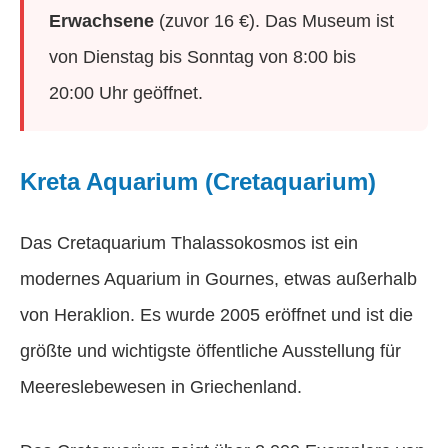
Erwachsene
(zuvor 16 €). Das Museum ist
von Dienstag bis Sonntag von 8:00 bis
20:00 Uhr geöffnet.
Kreta Aquarium (Cretaquarium)
Das Cretaquarium Thalassokosmos ist ein
modernes Aquarium in Gournes, etwas außerhalb
von Heraklion. Es wurde 2005 eröffnet und ist die
größte und wichtigste öffentliche Ausstellung für
Meereslebewesen in Griechenland.