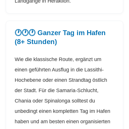
Landgänge in Heraklion.
🕐🕐🕐 Ganzer Tag im Hafen
(8+ Stunden)
Wie die klassische Route, ergänzt um
einen geführten Ausflug in die Lassithi-
Hochebene oder einen Strandtag östlich
der Stadt. Für die Samaria-Schlucht,
Chania oder Spinalonga solltest du
unbedingt einen kompletten Tag im Hafen
haben und am besten einen organisierten