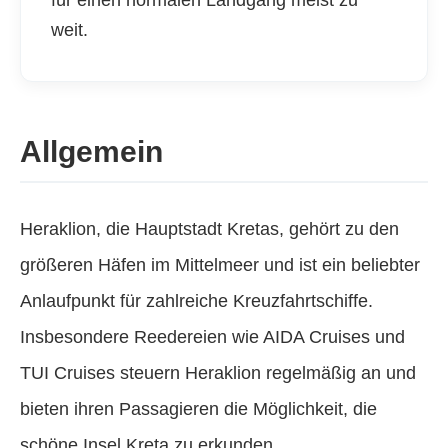
weit.
Allgemein
Heraklion, die Hauptstadt Kretas, gehört zu den
größeren Häfen im Mittelmeer und ist ein beliebter
Anlaufpunkt für zahlreiche Kreuzfahrtschiffe.
Insbesondere Reedereien wie AIDA Cruises und
TUI Cruises steuern Heraklion regelmäßig an und
bieten ihren Passagieren die Möglichkeit, die
schöne Insel Kreta zu erkunden.