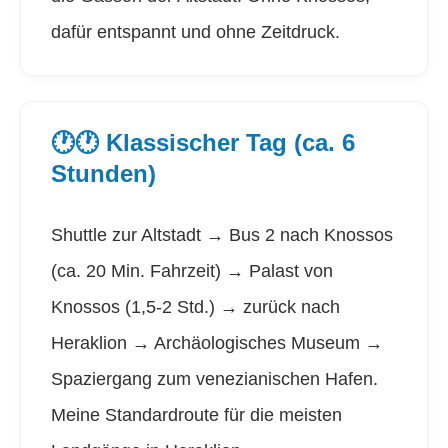
dafür entspannt und ohne Zeitdruck.
🕐🕐 Klassischer Tag (ca. 6
Stunden)
Shuttle zur Altstadt → Bus 2 nach Knossos
(ca. 20 Min. Fahrzeit) → Palast von
Knossos (1,5-2 Std.) → zurück nach
Heraklion → Archäologisches Museum →
Spaziergang zum venezianischen Hafen.
Meine Standardroute für die meisten