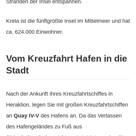
Stränden der Insel entspannen.
Kreta ist die fünftgrößte Insel im Mittelmeer und hat
ca. 624.000 Einwohner.
Vom Kreuzfahrt Hafen in die
Stadt
Nach der Ankunft Ihres Kreuzfahrtschiffes in
Heraklion, legen Sie mit großen Kreuzfahrtschiffen
an
Quay IV-V
des Hafens an. Da das Verlassen
des Hafengeländes zu Fuß aus