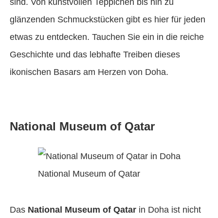
sind. Von kunstvollen Teppichen bis hin zu
glänzenden Schmuckstücken gibt es hier für jeden
etwas zu entdecken. Tauchen Sie ein in die reiche
Geschichte und das lebhafte Treiben dieses
ikonischen Basars am Herzen von Doha.
National Museum of Qatar
National Museum of Qatar
Das
National Museum of Qatar
in Doha ist nicht