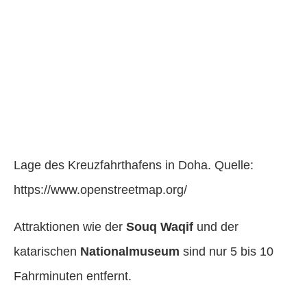
Lage des Kreuzfahrthafens in Doha. Quelle:
https://www.openstreetmap.org/
Attraktionen wie der
Souq Waqif
und der
katarischen
Nationalmuseum
sind nur 5 bis 10
Fahrminuten entfernt.