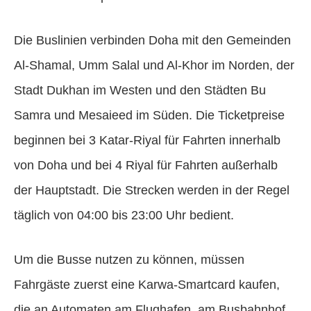
Die Buslinien verbinden Doha mit den Gemeinden
Al-Shamal, Umm Salal und Al-Khor im Norden, der
Stadt Dukhan im Westen und den Städten Bu
Samra und Mesaieed im Süden. Die Ticketpreise
beginnen bei 3 Katar-Riyal für Fahrten innerhalb
von Doha und bei 4 Riyal für Fahrten außerhalb
der Hauptstadt. Die Strecken werden in der Regel
täglich von 04:00 bis 23:00 Uhr bedient.
Um die Busse nutzen zu können, müssen
Fahrgäste zuerst eine Karwa-Smartcard kaufen,
die an Automaten am Flughafen, am Busbahnhof