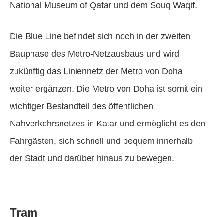
National Museum of Qatar und dem Souq Waqif.
Die Blue Line befindet sich noch in der zweiten
Bauphase des Metro-Netzausbaus und wird
zukünftig das Liniennetz der Metro von Doha
weiter ergänzen. Die Metro von Doha ist somit ein
wichtiger Bestandteil des öffentlichen
Nahverkehrsnetzes in Katar und ermöglicht es den
Fahrgästen, sich schnell und bequem innerhalb
der Stadt und darüber hinaus zu bewegen.
Tram