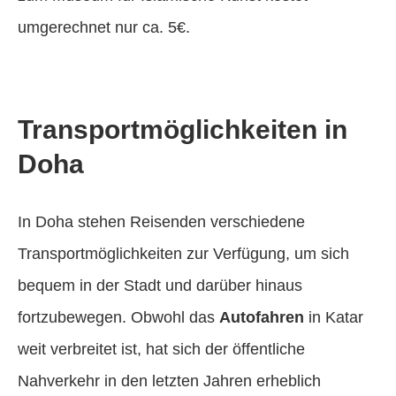
umgerechnet nur ca. 5€.
Transportmöglichkeiten in
Doha
In Doha stehen Reisenden verschiedene
Transportmöglichkeiten zur Verfügung, um sich
bequem in der Stadt und darüber hinaus
fortzubewegen. Obwohl das
Autofahren
in Katar
weit verbreitet ist, hat sich der öffentliche
Nahverkehr in den letzten Jahren erheblich