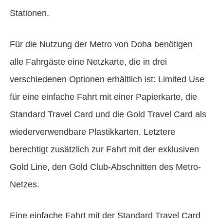
Stationen.
Für die Nutzung der Metro von Doha benötigen
alle Fahrgäste eine Netzkarte, die in drei
verschiedenen Optionen erhältlich ist: Limited Use
für eine einfache Fahrt mit einer Papierkarte, die
Standard Travel Card und die Gold Travel Card als
wiederverwendbare Plastikkarten. Letztere
berechtigt zusätzlich zur Fahrt mit der exklusiven
Gold Line, den Gold Club-Abschnitten des Metro-
Netzes.
Eine einfache Fahrt mit der Standard Travel Card