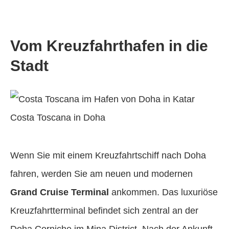
Vom Kreuzfahrthafen in die
Stadt
Costa Toscana in Doha
Wenn Sie mit einem Kreuzfahrtschiff nach Doha
fahren, werden Sie am neuen und modernen
Grand Cruise Terminal
ankommen. Das luxuriöse
Kreuzfahrtterminal befindet sich zentral an der
Doha Corniche im Mina District. Nach der Ankunft