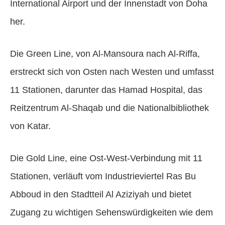
International Airport und der Innenstadt von Doha
her.
Die Green Line, von Al-Mansoura nach Al-Riffa,
erstreckt sich von Osten nach Westen und umfasst
11 Stationen, darunter das Hamad Hospital, das
Reitzentrum Al-Shaqab und die Nationalbibliothek
von Katar.
Die Gold Line, eine Ost-West-Verbindung mit 11
Stationen, verläuft vom Industrieviertel Ras Bu
Abboud in den Stadtteil Al Aziziyah und bietet
Zugang zu wichtigen Sehenswürdigkeiten wie dem