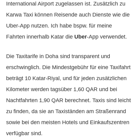
International Airport zugelassen ist. Zusätzlich zu
Karwa Taxi können Reisende auch Dienste wie die
Uber-App nutzen. Ich habe bspw. für meine
Fahrten innerhalb Katar die
Uber
-App verwendet.
Die Taxitarife in Doha sind transparent und
erschwinglich. Die Mindestgebühr für eine Taxifahrt
beträgt 10 Katar-Riyal, und für jeden zusätzlichen
Kilometer werden tagsüber 1,60 QAR und bei
Nachtfahrten 1,90 QAR berechnet. Taxis sind leicht
zu finden, da sie an Taxiständen am Straßenrand
sowie bei den meisten Hotels und Einkaufszentren
verfügbar sind.