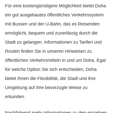
Für eine kostengünstigere Möglichkeit bietet Doha
ein gut ausgebautes öffentliches Verkehrssystem
mit Bussen und der U-Bahn, das es Reisenden
ermöglicht, bequem und zuverlässig durch die
Stadt zu gelangen. Informationen zu Tarifen und
Routen finden Sie in unseren Hinweisen zu
öffentlichen Verkehrsmitteln in und um Doha. Egal
für welche Option Sie sich entscheiden, Doha
bietet Ihnen die Flexibilität, die Stadt und ihre
Umgebung auf Ihre bevorzugte Weise zu
erkunden.
Nachfolgend mehr Informationen zu den einzelnen