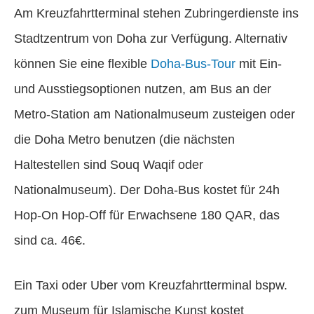
Am Kreuzfahrtterminal stehen Zubringerdienste ins
Stadtzentrum von Doha zur Verfügung. Alternativ
können Sie eine flexible
Doha-Bus-Tour
mit Ein-
und Ausstiegsoptionen nutzen, am Bus an der
Metro-Station am Nationalmuseum zusteigen oder
die Doha Metro benutzen (die nächsten
Haltestellen sind Souq Waqif oder
Nationalmuseum). Der Doha-Bus kostet für 24h
Hop-On Hop-Off für Erwachsene 180 QAR, das
sind ca. 46€.
Ein Taxi oder Uber vom Kreuzfahrtterminal bspw.
zum Museum für Islamische Kunst kostet