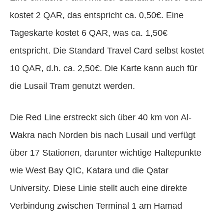
kostet 2 QAR, das entspricht ca. 0,50€. Eine
Tageskarte kostet 6 QAR, was ca. 1,50€
entspricht. Die Standard Travel Card selbst kostet
10 QAR, d.h. ca. 2,50€. Die Karte kann auch für
die Lusail Tram genutzt werden.
Die Red Line erstreckt sich über 40 km von Al-
Wakra nach Norden bis nach Lusail und verfügt
über 17 Stationen, darunter wichtige Haltepunkte
wie West Bay QIC, Katara und die Qatar
University. Diese Linie stellt auch eine direkte
Verbindung zwischen Terminal 1 am Hamad