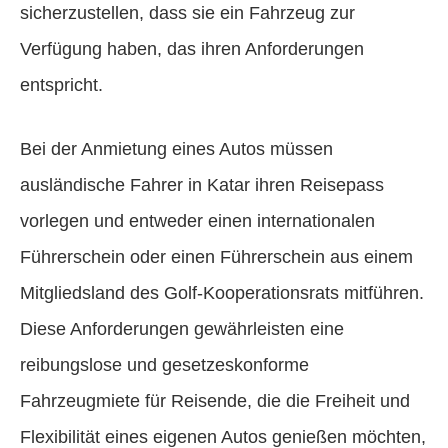
sicherzustellen, dass sie ein Fahrzeug zur
Verfügung haben, das ihren Anforderungen
entspricht.
Bei der Anmietung eines Autos müssen
ausländische Fahrer in Katar ihren Reisepass
vorlegen und entweder einen internationalen
Führerschein oder einen Führerschein aus einem
Mitgliedsland des Golf-Kooperationsrats mitführen.
Diese Anforderungen gewährleisten eine
reibungslose und gesetzeskonforme
Fahrzeugmiete für Reisende, die die Freiheit und
Flexibilität eines eigenen Autos genießen möchten,