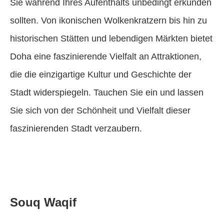
Sie während Ihres Aufenthalts unbedingt erkunden
sollten. Von ikonischen Wolkenkratzern bis hin zu
historischen Stätten und lebendigen Märkten bietet
Doha eine faszinierende Vielfalt an Attraktionen,
die die einzigartige Kultur und Geschichte der
Stadt widerspiegeln. Tauchen Sie ein und lassen
Sie sich von der Schönheit und Vielfalt dieser
faszinierenden Stadt verzaubern.
Souq Waqif