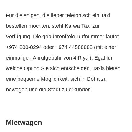
Für diejenigen, die lieber telefonisch ein Taxi
bestellen möchten, steht Karwa Taxi zur
Verfügung. Die gebührenfreie Rufnummer lautet
+974 800-8294 oder +974 44588888 (mit einer
einmaligen Anrufgebühr von 4 Riyal). Egal für
welche Option Sie sich entscheiden, Taxis bieten
eine bequeme Möglichkeit, sich in Doha zu
bewegen und die Stadt zu erkunden.
Mietwagen