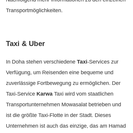
Transportmöglichkeiten.
Taxi & Uber
In Doha stehen verschiedene
Taxi
-Services zur
Verfügung, um Reisenden eine bequeme und
zuverlässige Fortbewegung zu ermöglichen. Der
Taxi-Service
Karwa
Taxi wird vom staatlichen
Transportunternehmen Mowasalat betrieben und
ist die größte Taxi-Flotte in der Stadt. Dieses
Unternehmen ist auch das einzige, das am Hamad