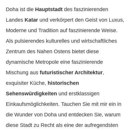
Doha ist die
Hauptstadt
des faszinierenden
Landes
Katar
und verkörpert den Geist von Luxus,
Moderne und Tradition auf faszinierende Weise.
Als pulsierendes kulturelles und wirtschaftliches
Zentrum des Nahen Ostens bietet diese
dynamische Metropole eine faszinierende
Mischung aus
futuristischer Architektur
,
exquisiter Küche,
historischen
Sehenswürdigkeiten
und erstklassigen
Einkaufsmöglichkeiten. Tauchen Sie mit mir ein in
die Wunder von Doha und entdecken Sie, warum
diese Stadt zu Recht als eine der aufregendsten