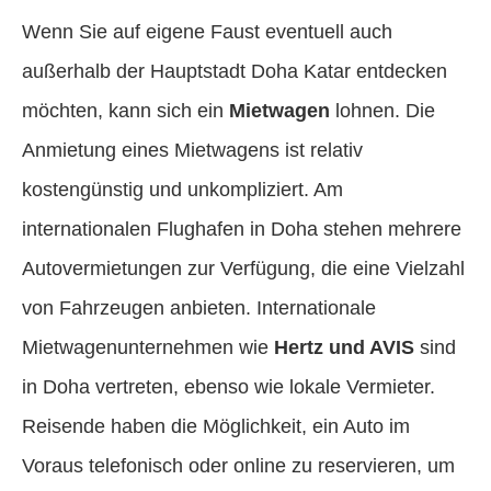
Wenn Sie auf eigene Faust eventuell auch
außerhalb der Hauptstadt Doha Katar entdecken
möchten, kann sich ein
Mietwagen
lohnen. Die
Anmietung eines Mietwagens ist relativ
kostengünstig und unkompliziert. Am
internationalen Flughafen in Doha stehen mehrere
Autovermietungen zur Verfügung, die eine Vielzahl
von Fahrzeugen anbieten. Internationale
Mietwagenunternehmen wie
Hertz und AVIS
sind
in Doha vertreten, ebenso wie lokale Vermieter.
Reisende haben die Möglichkeit, ein Auto im
Voraus telefonisch oder online zu reservieren, um