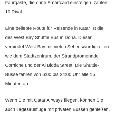
Fahrgäste, die ohne Smartcard einsteigen, zahlen
10 Riyal.
Eine beliebte Route für Reisende in Katar ist die
des West Bay Shuttle Bus in Doha. Dieser
verbindet West Bay mit vielen Sehenswürdigkeiten
wie dem Stadtzentrum, der Strandpromenade
Corniche und der Al Bidda Street. Die Shuttle-
Busse fahren von 6:00 bis 24:00 Uhr alle 15
Minuten ab.
Wenn Sie mit Qatar Airways fliegen, können Sie
auch Tagesausflüge mit privaten Bussen genießen,