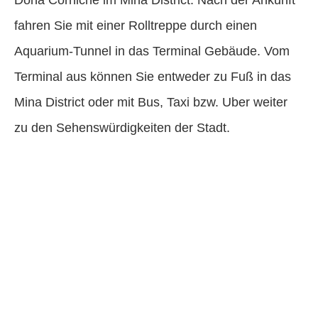
fahren Sie mit einer Rolltreppe durch einen
Aquarium-Tunnel in das Terminal Gebäude. Vom
Terminal aus können Sie entweder zu Fuß in das
Mina District oder mit Bus, Taxi bzw. Uber weiter
zu den Sehenswürdigkeiten der Stadt.