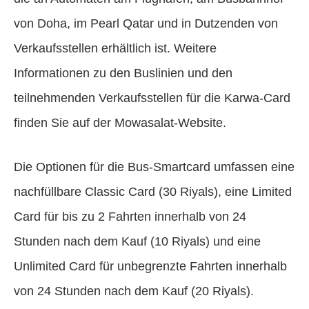
von Doha, im Pearl Qatar und in Dutzenden von
Verkaufsstellen erhältlich ist. Weitere
Informationen zu den Buslinien und den
teilnehmenden Verkaufsstellen für die Karwa-Card
finden Sie auf der Mowasalat-Website.
Die Optionen für die Bus-Smartcard umfassen eine
nachfüllbare Classic Card (30 Riyals), eine Limited
Card für bis zu 2 Fahrten innerhalb von 24
Stunden nach dem Kauf (10 Riyals) und eine
Unlimited Card für unbegrenzte Fahrten innerhalb
von 24 Stunden nach dem Kauf (20 Riyals).