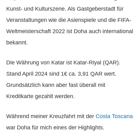
Kunst- und Kulturszene. Als Gastgeberstadt für
Veranstaltungen wie die Asienspiele und die FIFA-
Weltmeisterschaft 2022 ist Doha auch international
bekannt.
Die Währung von Katar ist Katar-Riyal (QAR).
Stand April 2024 sind 1€ ca. 3,91 QAR wert.
Grundsätzlich kann aber fast überall mit
Kreditkarte gezahlt werden.
Während meiner Kreuzfahrt mit der
Costa Toscana
war Doha für mich eines der Highlights.