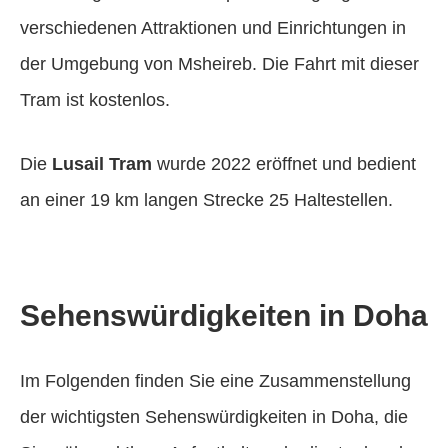
verschiedenen Attraktionen und Einrichtungen in
der Umgebung von Msheireb. Die Fahrt mit dieser
Tram ist kostenlos.
Die
Lusail Tram
wurde 2022 eröffnet und bedient
an einer 19 km langen Strecke 25 Haltestellen.
Sehenswürdigkeiten in Doha
Im Folgenden finden Sie eine Zusammenstellung
der wichtigsten Sehenswürdigkeiten in Doha, die