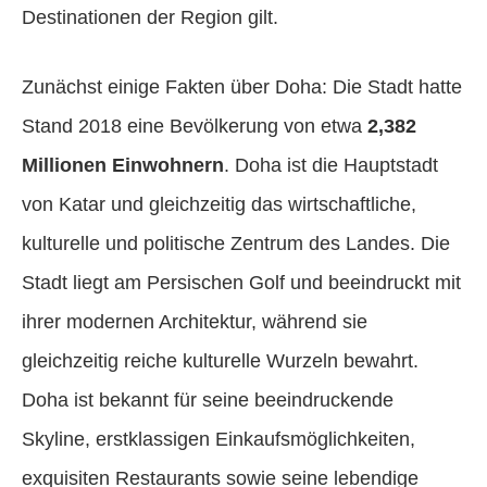
Destinationen der Region gilt.
Zunächst einige Fakten über Doha: Die Stadt hatte
Stand 2018 eine Bevölkerung von etwa
2,382
Millionen Einwohnern
. Doha ist die Hauptstadt
von Katar und gleichzeitig das wirtschaftliche,
kulturelle und politische Zentrum des Landes. Die
Stadt liegt am Persischen Golf und beeindruckt mit
ihrer modernen Architektur, während sie
gleichzeitig reiche kulturelle Wurzeln bewahrt.
Doha ist bekannt für seine beeindruckende
Skyline, erstklassigen Einkaufsmöglichkeiten,
exquisiten Restaurants sowie seine lebendige