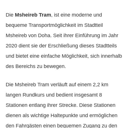
Die
Msheireb Tram
, ist eine moderne und
bequeme Transportmöglichkeit im Stadtteil
Msheireb von Doha. Seit ihrer Einführung im Jahr
2020 dient sie der Erschließung dieses Stadtteils
und bietet eine einfache Möglichkeit, sich innerhalb
des Bereichs zu bewegen.
Die Msheireb Tram verläuft auf einem 2,2 km
langen Rundkurs und bedient insgesamt 8
Stationen entlang ihrer Strecke. Diese Stationen
dienen als wichtige Haltepunkte und ermöglichen
den Fahrgästen einen bequemen Zugang zu den