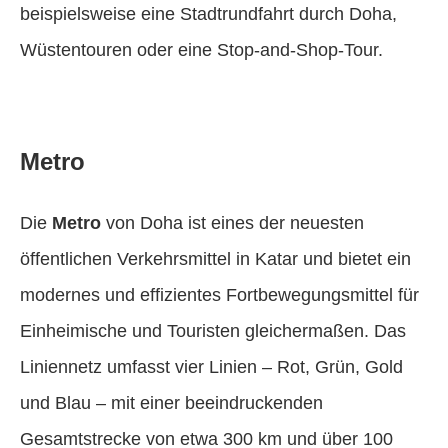
beispielsweise eine Stadtrundfahrt durch Doha,
Wüstentouren oder eine Stop-and-Shop-Tour.
Metro
Die
Metro
von Doha ist eines der neuesten
öffentlichen Verkehrsmittel in Katar und bietet ein
modernes und effizientes Fortbewegungsmittel für
Einheimische und Touristen gleichermaßen. Das
Liniennetz umfasst vier Linien – Rot, Grün, Gold
und Blau – mit einer beeindruckenden
Gesamtstrecke von etwa 300 km und über 100