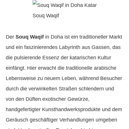
Souq Waqif
Der
Souq Waqif
in Doha ist ein traditioneller Markt
und ein faszinierendes Labyrinth aus Gassen, das
die pulsierende Essenz der katarischen Kultur
einfängt. Hier erwacht die traditionelle arabische
Lebensweise zu neuem Leben, während Besucher
durch die verwinkelten Straßen schlendern und
von den Düften exotischer Gewürze,
handgefertigter Kunsthandwerksprodukte und dem
Geräusch geschäftiger Verhandlungen umgeben