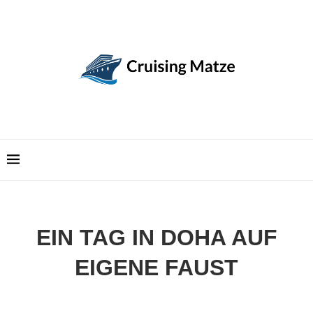
EIN TAG IN DOHA AUF
EIGENE FAUST