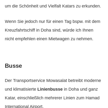
um die Schönheit und Vielfalt Katars zu erkunden.
Wenn Sie jedoch nur für einen Tag bspw. mit dem
Kreuzfahrtschiff in Doha sind, würde ich Ihnen
nicht empfehlen einen Mietwagen zu nehmen.
Busse
Der Transportservice Mowasalat betreibt moderne
und klimatisierte
Linienbusse
in Doha und ganz
Katar, einschließlich mehrerer Linien zum Hamad
International Airport.