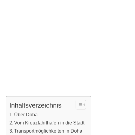
Inhaltsverzeichnis
Über Doha
Vom Kreuzfahrthafen in die Stadt
Transportmöglichkeiten in Doha