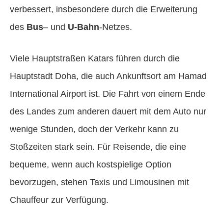
verbessert, insbesondere durch die Erweiterung
des
Bus
– und
U-Bahn
-Netzes.
Viele Hauptstraßen Katars führen durch die
Hauptstadt Doha, die auch Ankunftsort am Hamad
International Airport ist. Die Fahrt von einem Ende
des Landes zum anderen dauert mit dem Auto nur
wenige Stunden, doch der Verkehr kann zu
Stoßzeiten stark sein. Für Reisende, die eine
bequeme, wenn auch kostspielige Option
bevorzugen, stehen Taxis und Limousinen mit
Chauffeur zur Verfügung.