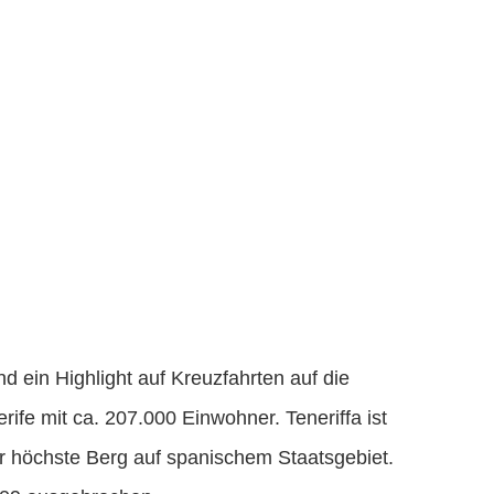
d ein Highlight auf Kreuzfahrten auf die
ife mit ca. 207.000 Einwohner. Teneriffa ist
er höchste Berg auf spanischem Staatsgebiet.