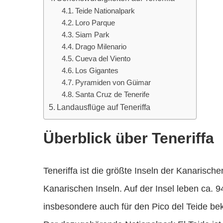
Teide Nationalpark
Loro Parque
Siam Park
Drago Milenario
Cueva del Viento
Los Gigantes
Pyramiden von Güimar
Santa Cruz de Tenerife
Landausflüge auf Teneriffa
Überblick über Teneriffa
Teneriffa ist die größte Inseln der Kanarisc
Kanarischen Inseln. Auf der Insel leben ca. 9
insbesondere auch für den Pico del Teide be