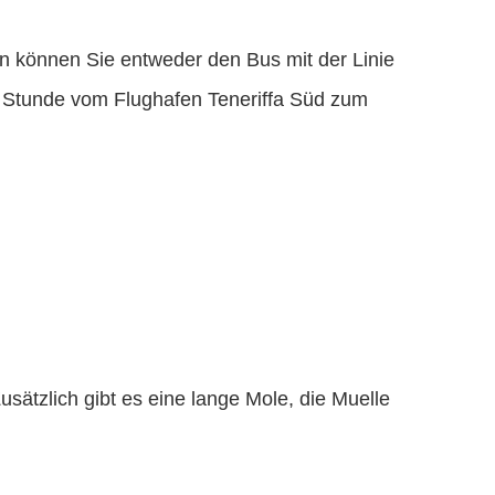
n können Sie entweder den Bus mit der Linie
der Stunde vom Flughafen Teneriffa Süd zum
sätzlich gibt es eine lange Mole, die Muelle