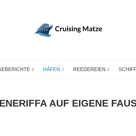
SEBERICHTE
HÄFEN
REEDEREIEN
SCHIF
ENERIFFA AUF EIGENE FAU