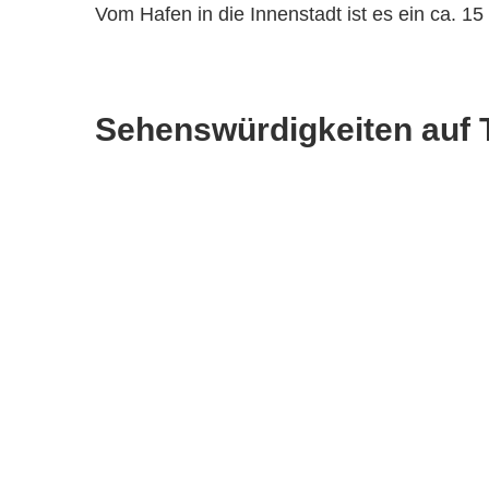
Vom Hafen in die Innenstadt ist es ein ca. 1
Sehenswürdigkeiten auf T