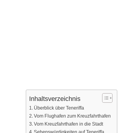
Inhaltsverzeichnis
Überblick über Teneriffa
Vom Flughafen zum Kreuzfahrthafen
Vom Kreuzfahrthafen in die Stadt
Sehenswürdigkeiten auf Teneriffa