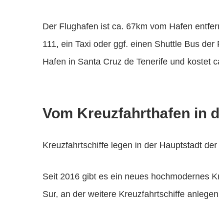
Der Flughafen ist ca. 67km vom Hafen entfe
111, ein Taxi oder ggf. einen Shuttle Bus de
Hafen in Santa Cruz de Tenerife und kostet c
Vom Kreuzfahrthafen in d
Kreuzfahrtschiffe legen in der Hauptstadt der
Seit 2016 gibt es ein neues hochmodernes Kre
Sur, an der weitere Kreuzfahrtschiffe anlege