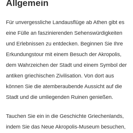
Allgemein
Für unvergessliche Landausflüge ab Athen gibt es
eine Fülle an faszinierenden Sehenswürdigkeiten
und Erlebnissen zu entdecken. Beginnen Sie Ihre
Erkundungstour mit einem Besuch der Akropolis,
dem Wahrzeichen der Stadt und einem Symbol der
antiken griechischen Zivilisation. Von dort aus
können Sie die atemberaubende Aussicht auf die
Stadt und die umliegenden Ruinen genießen.
Tauchen Sie ein in die Geschichte Griechenlands,
indem Sie das Neue Akropolis-Museum besuchen,