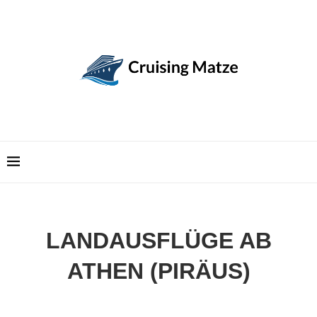
LANDAUSFLÜGE AB
ATHEN (PIRÄUS)