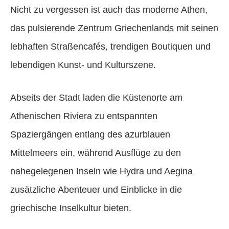
Nicht zu vergessen ist auch das moderne Athen,
das pulsierende Zentrum Griechenlands mit seinen
lebhaften Straßencafés, trendigen Boutiquen und
lebendigen Kunst- und Kulturszene.
Abseits der Stadt laden die Küstenorte am
Athenischen Riviera zu entspannten
Spaziergängen entlang des azurblauen
Mittelmeers ein, während Ausflüge zu den
nahegelegenen Inseln wie Hydra und Aegina
zusätzliche Abenteuer und Einblicke in die
griechische Inselkultur bieten.