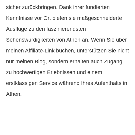
sicher zurückbringen. Dank ihrer fundierten
Kenntnisse vor Ort bieten sie maßgeschneiderte
Ausflüge zu den faszinierendsten
Sehenswürdigkeiten von Athen an. Wenn Sie über
meinen Affiliate-Link buchen, unterstützen Sie nicht
nur meinen Blog, sondern erhalten auch Zugang
zu hochwertigen Erlebnissen und einem
erstklassigen Service während Ihres Aufenthalts in
Athen.