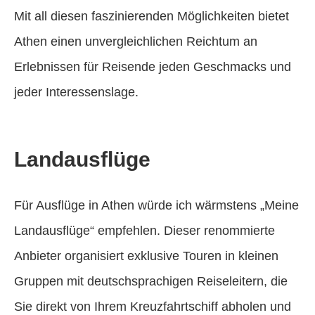
Mit all diesen faszinierenden Möglichkeiten bietet
Athen einen unvergleichlichen Reichtum an
Erlebnissen für Reisende jeden Geschmacks und
jeder Interessenslage.
Landausflüge
Für Ausflüge in Athen würde ich wärmstens „Meine
Landausflüge“ empfehlen. Dieser renommierte
Anbieter organisiert exklusive Touren in kleinen
Gruppen mit deutschsprachigen Reiseleitern, die
Sie direkt von Ihrem Kreuzfahrtschiff abholen und