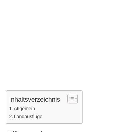
Inhaltsverzeichnis
Allgemein
Landausflüge