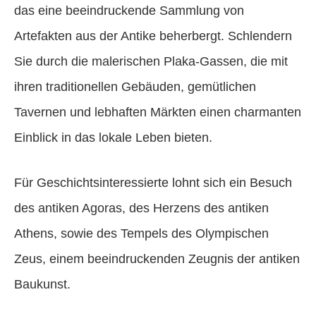
das eine beeindruckende Sammlung von
Artefakten aus der Antike beherbergt. Schlendern
Sie durch die malerischen Plaka-Gassen, die mit
ihren traditionellen Gebäuden, gemütlichen
Tavernen und lebhaften Märkten einen charmanten
Einblick in das lokale Leben bieten.
Für Geschichtsinteressierte lohnt sich ein Besuch
des antiken Agoras, des Herzens des antiken
Athens, sowie des Tempels des Olympischen
Zeus, einem beeindruckenden Zeugnis der antiken
Baukunst.