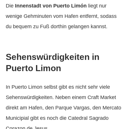
Die
Innenstadt von Puerto Limón
liegt nur
wenige Gehminuten vom Hafen entfernt, sodass
du bequem zu Fuß dorthin gelangen kannst.
Sehenswürdigkeiten in
Puerto Limon
In Puerto Limon selbst gibt es nicht sehr viele
Sehenswürdigkeiten. Neben einem Craft Market
direkt am Hafen, den Parque Vargas, den Mercato
Municipial gibt es noch die Catedral Sagrado
Corazon de Jesus.