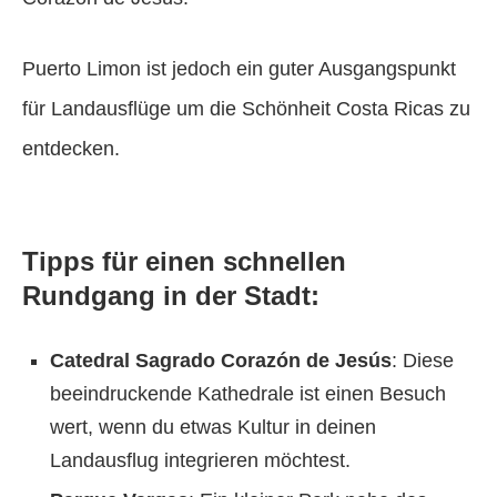
Puerto Limon ist jedoch ein guter Ausgangspunkt
für Landausflüge um die Schönheit Costa Ricas zu
entdecken.
Tipps für einen schnellen
Rundgang in der Stadt:
Catedral Sagrado Corazón de Jesús
: Diese
beeindruckende Kathedrale ist einen Besuch
wert, wenn du etwas Kultur in deinen
Landausflug integrieren möchtest.