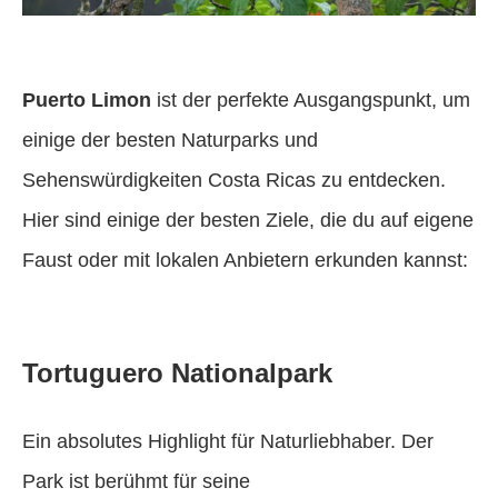
Puerto Limon
ist der perfekte Ausgangspunkt, um
einige der besten Naturparks und
Sehenswürdigkeiten Costa Ricas zu entdecken.
Hier sind einige der besten Ziele, die du auf eigene
Faust oder mit lokalen Anbietern erkunden kannst:
Tortuguero Nationalpark
Ein absolutes Highlight für Naturliebhaber. Der
Park ist berühmt für seine