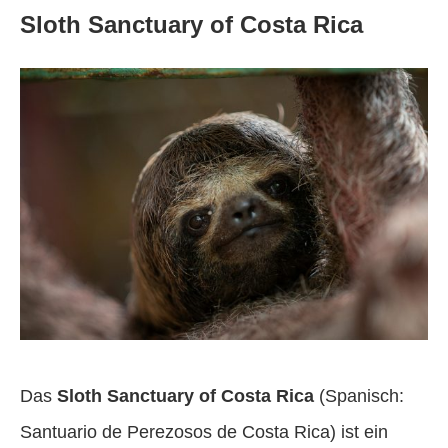
Sloth Sanctuary of Costa Rica
Das
Sloth Sanctuary of Costa Rica
(Spanisch:
Santuario de Perezosos de Costa Rica) ist ein