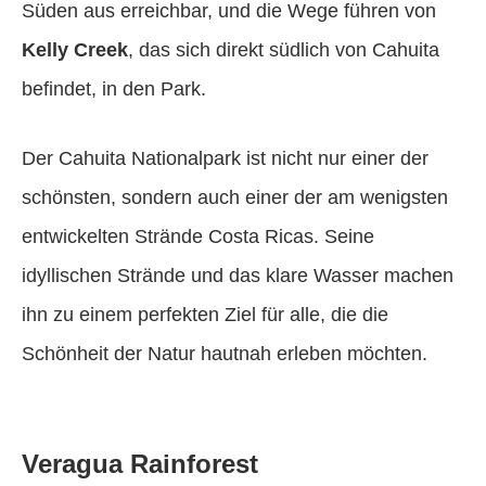
Süden aus erreichbar, und die Wege führen von
Kelly Creek
, das sich direkt südlich von Cahuita
befindet, in den Park.
Der Cahuita Nationalpark ist nicht nur einer der
schönsten, sondern auch einer der am wenigsten
entwickelten Strände Costa Ricas. Seine
idyllischen Strände und das klare Wasser machen
ihn zu einem perfekten Ziel für alle, die die
Schönheit der Natur hautnah erleben möchten.
Veragua Rainforest