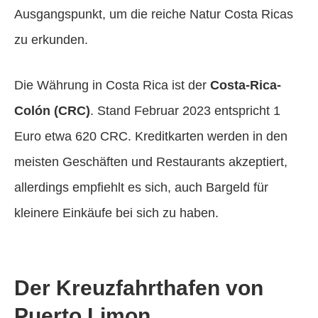
Ausgangspunkt, um die reiche Natur Costa Ricas
zu erkunden.
Die Währung in Costa Rica ist der
Costa-Rica-
Colón (CRC)
. Stand Februar 2023 entspricht 1
Euro etwa 620 CRC. Kreditkarten werden in den
meisten Geschäften und Restaurants akzeptiert,
allerdings empfiehlt es sich, auch Bargeld für
kleinere Einkäufe bei sich zu haben.
Der Kreuzfahrthafen von
Puerto Limon