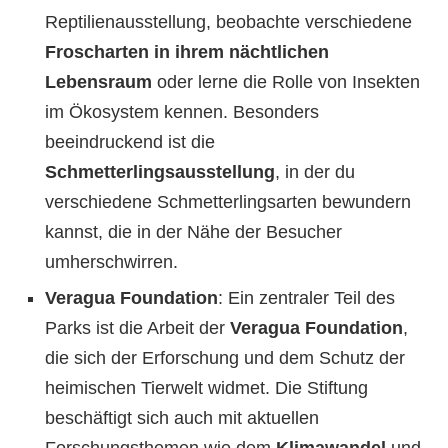
Reptilienausstellung, beobachte verschiedene
Froscharten in ihrem nächtlichen
Lebensraum
oder lerne die Rolle von Insekten
im Ökosystem kennen. Besonders
beeindruckend ist die
Schmetterlingsausstellung
, in der du
verschiedene Schmetterlingsarten bewundern
kannst, die in der Nähe der Besucher
umherschwirren.
Veragua Foundation
: Ein zentraler Teil des
Parks ist die Arbeit der
Veragua Foundation
,
die sich der Erforschung und dem Schutz der
heimischen Tierwelt widmet. Die Stiftung
beschäftigt sich auch mit aktuellen
Forschungsthemen wie dem
Klimawandel
und