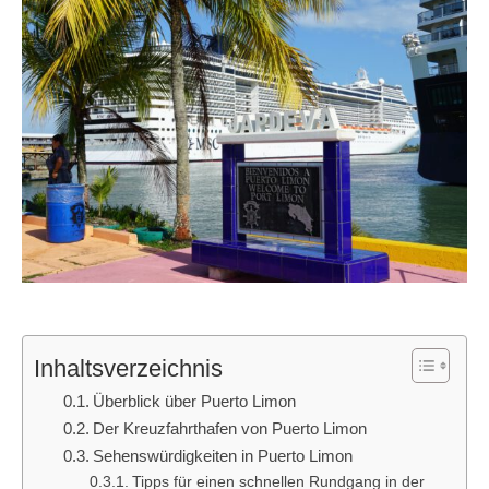
Inhaltsverzeichnis
Überblick über Puerto Limon
Der Kreuzfahrthafen von Puerto Limon
Sehenswürdigkeiten in Puerto Limon
Tipps für einen schnellen Rundgang in der