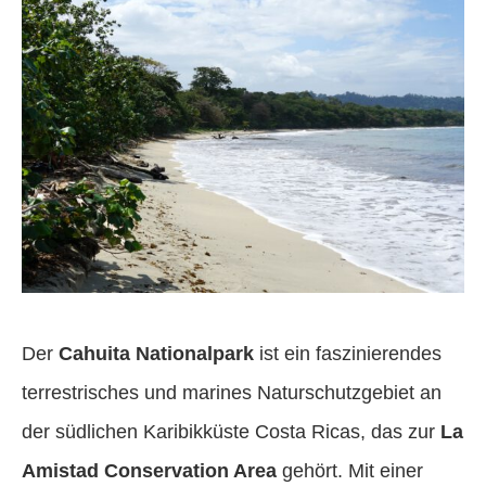
Der
Cahuita Nationalpark
ist ein faszinierendes
terrestrisches und marines Naturschutzgebiet an
der südlichen Karibikküste Costa Ricas, das zur
La
Amistad Conservation Area
gehört. Mit einer