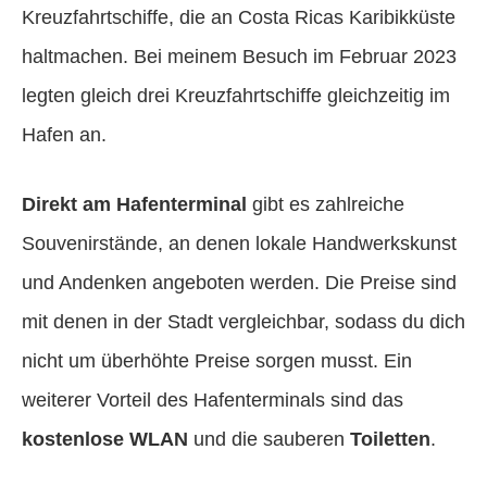
Kreuzfahrtschiffe, die an Costa Ricas Karibikküste
haltmachen. Bei meinem Besuch im Februar 2023
legten gleich drei Kreuzfahrtschiffe gleichzeitig im
Hafen an.
Direkt am Hafenterminal
gibt es zahlreiche
Souvenirstände, an denen lokale Handwerkskunst
und Andenken angeboten werden. Die Preise sind
mit denen in der Stadt vergleichbar, sodass du dich
nicht um überhöhte Preise sorgen musst. Ein
weiterer Vorteil des Hafenterminals sind das
kostenlose WLAN
und die sauberen
Toiletten
.