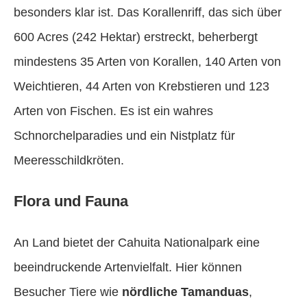
besonders klar ist. Das Korallenriff, das sich über
600 Acres (242 Hektar) erstreckt, beherbergt
mindestens 35 Arten von Korallen, 140 Arten von
Weichtieren, 44 Arten von Krebstieren und 123
Arten von Fischen. Es ist ein wahres
Schnorchelparadies und ein Nistplatz für
Meeresschildkröten.
Flora und Fauna
An Land bietet der Cahuita Nationalpark eine
beeindruckende Artenvielfalt. Hier können
Besucher Tiere wie
nördliche Tamanduas
,