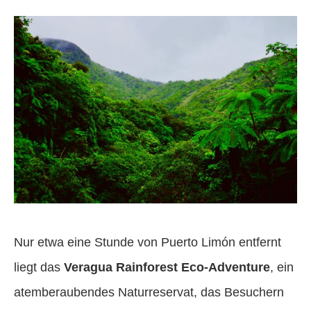
Nur etwa eine Stunde von Puerto Limón entfernt
liegt das
Veragua Rainforest Eco-Adventure
, ein
atemberaubendes Naturreservat, das Besuchern