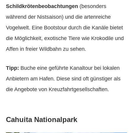
Schildkrötenbeobachtungen
(besonders
während der Nistsaison) und die artenreiche
Vogelwelt. Eine Bootstour durch die Kanäle bietet
die Möglichkeit, exotische Tiere wie Krokodile und
Affen in freier Wildbahn zu sehen.
Tipp:
Buche eine geführte Kanaltour bei lokalen
Anbietern am Hafen. Diese sind oft günstiger als
die Angebote von Kreuzfahrtgesellschaften.
Cahuita Nationalpark