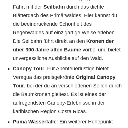
Fahrt mit der
Seilbahn
durch das dichte
Blätterdach des Primärwaldes. Hier kannst du
die beeindruckende Schönheit des
Regenwaldes auf einzigartige Weise erleben.
Die Seilbahn führt direkt an den
Kronen der
über 300 Jahre alten Bäume
vorbei und bietet
unvergessliche Ausblicke auf den Wald.
Canopy Tour
: Für Abenteuerlustige bietet
Veragua das preisgekrönte
Original Canopy
Tour
, bei der du an verschiedenen Seilen durch
die Baumkronen gleitest. Es ist eines der
aufregendsten Canopy-Erlebnisse in der
karibischen Region Costa Ricas.
Puma Wasserfälle
: Ein weiterer Höhepunkt