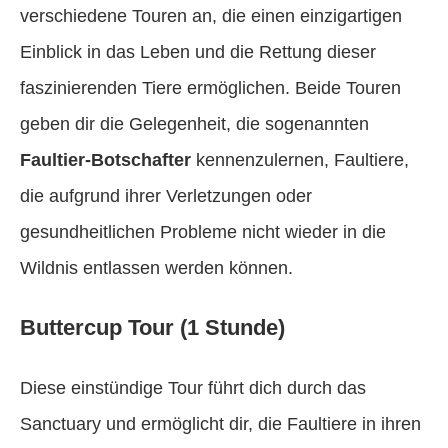
verschiedene Touren an, die einen einzigartigen
Einblick in das Leben und die Rettung dieser
faszinierenden Tiere ermöglichen. Beide Touren
geben dir die Gelegenheit, die sogenannten
Faultier-Botschafter
kennenzulernen, Faultiere,
die aufgrund ihrer Verletzungen oder
gesundheitlichen Probleme nicht wieder in die
Wildnis entlassen werden können.
Buttercup Tour (1 Stunde)
Diese einstündige Tour führt dich durch das
Sanctuary und ermöglicht dir, die Faultiere in ihren