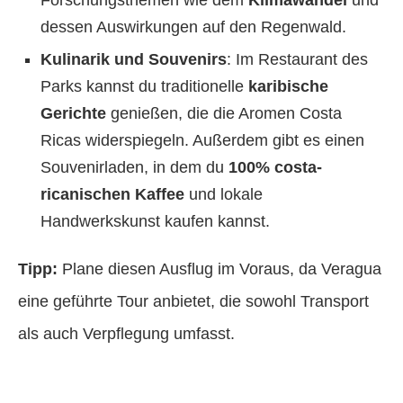
dessen Auswirkungen auf den Regenwald.
Kulinarik und Souvenirs
: Im Restaurant des
Parks kannst du traditionelle
karibische
Gerichte
genießen, die die Aromen Costa
Ricas widerspiegeln. Außerdem gibt es einen
Souvenirladen, in dem du
100% costa-
ricanischen Kaffee
und lokale
Handwerkskunst kaufen kannst.
Tipp:
Plane diesen Ausflug im Voraus, da Veragua
eine geführte Tour anbietet, die sowohl Transport
als auch Verpflegung umfasst.