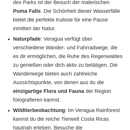
des Parks ist der Besuch der malerischen
Puma Falls
. Die Schönheit dieser Wasserfälle
bietet die perfekte Kulisse für eine Pause
inmitten der Natur.
Naturpfade
: Veragua verfügt über
verschiedene Wander- und Fahrradwege, die
es dir ermöglichen, die Ruhe des Regenwaldes
zu genießen oder dich aktiv zu betätigen. Die
Wanderwege bieten auch zahlreiche
Aussichtspunkte, von denen aus du die
einzigartige Flora und Fauna
der Region
fotografieren kannst.
Wildtierbeobachtung
: Im Veragua Rainforest
kannst du die reiche Tierwelt Costa Ricas
hautnah erleben. Besuche die