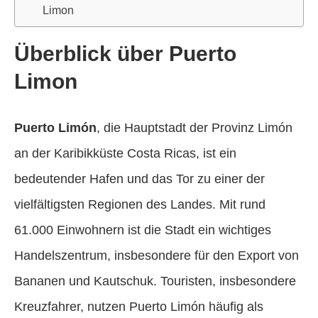
Limon
Überblick über Puerto
Limon
Puerto Limón
, die Hauptstadt der Provinz Limón
an der Karibikküste Costa Ricas, ist ein
bedeutender Hafen und das Tor zu einer der
vielfältigsten Regionen des Landes. Mit rund
61.000 Einwohnern ist die Stadt ein wichtiges
Handelszentrum, insbesondere für den Export von
Bananen und Kautschuk. Touristen, insbesondere
Kreuzfahrer, nutzen Puerto Limón häufig als