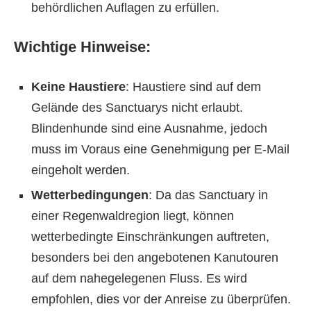
behördlichen Auflagen zu erfüllen.
Wichtige Hinweise:
Keine Haustiere
: Haustiere sind auf dem
Gelände des Sanctuarys nicht erlaubt.
Blindenhunde sind eine Ausnahme, jedoch
muss im Voraus eine Genehmigung per E-Mail
eingeholt werden.
Wetterbedingungen
: Da das Sanctuary in
einer Regenwaldregion liegt, können
wetterbedingte Einschränkungen auftreten,
besonders bei den angebotenen Kanutouren
auf dem nahegelegenen Fluss. Es wird
empfohlen, dies vor der Anreise zu überprüfen.