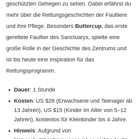
geschützten Gehegen zu sehen. Dabei erfährst du
mehr über die Rettungsgeschichten der Faultiere
und ihre Pflege. Besonders
Buttercup
, das erste
gerettete Faultier des Sanctuarys, spielte eine
große Rolle in der Geschichte des Zentrums und
ist bis heute eine Inspiration für das
Rettungsprogramm.
Dauer
: 1 Stunde
Kosten
: US $28 (Erwachsene und Teenager ab
13 Jahren), US $15 (Kinder im Alter von 5–12
Jahren), kostenlos für Kleinkinder bis 4 Jahre.
Hinweis
: Aufgrund von