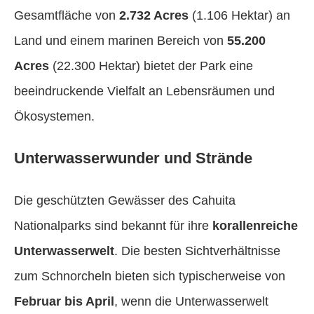
Gesamtfläche von
2.732 Acres
(1.106 Hektar) an
Land und einem marinen Bereich von
55.200
Acres
(22.300 Hektar) bietet der Park eine
beeindruckende Vielfalt an Lebensräumen und
Ökosystemen.
Unterwasserwunder und Strände
Die geschützten Gewässer des Cahuita
Nationalparks sind bekannt für ihre
korallenreiche
Unterwasserwelt
. Die besten Sichtverhältnisse
zum Schnorcheln bieten sich typischerweise von
Februar bis April
, wenn die Unterwasserwelt