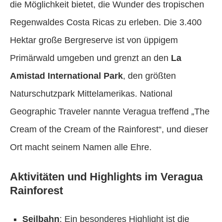
die Möglichkeit bietet, die Wunder des tropischen
Regenwaldes Costa Ricas zu erleben. Die 3.400
Hektar große Bergreserve ist von üppigem
Primärwald umgeben und grenzt an den
La
Amistad International Park
, den größten
Naturschutzpark Mittelamerikas. National
Geographic Traveler nannte Veragua treffend „The
Cream of the Cream of the Rainforest“, und dieser
Ort macht seinem Namen alle Ehre.
Aktivitäten und Highlights im Veragua
Rainforest
Seilbahn
: Ein besonderes Highlight ist die