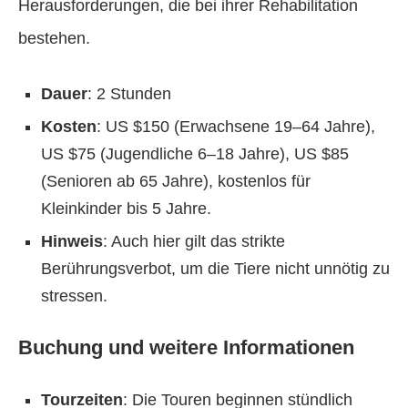
Herausforderungen, die bei ihrer Rehabilitation
bestehen.
Dauer
: 2 Stunden
Kosten
: US $150 (Erwachsene 19–64 Jahre),
US $75 (Jugendliche 6–18 Jahre), US $85
(Senioren ab 65 Jahre), kostenlos für
Kleinkinder bis 5 Jahre.
Hinweis
: Auch hier gilt das strikte
Berührungsverbot, um die Tiere nicht unnötig zu
stressen.
Buchung und weitere Informationen
Tourzeiten
: Die Touren beginnen stündlich