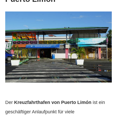
Der
Kreuzfahrthafen von Puerto Limón
ist ein
geschäftiger Anlaufpunkt für viele