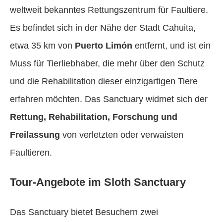
weltweit bekanntes Rettungszentrum für Faultiere.
Es befindet sich in der Nähe der Stadt Cahuita,
etwa 35 km von
Puerto Limón
entfernt, und ist ein
Muss für Tierliebhaber, die mehr über den Schutz
und die Rehabilitation dieser einzigartigen Tiere
erfahren möchten. Das Sanctuary widmet sich der
Rettung, Rehabilitation, Forschung und
Freilassung
von verletzten oder verwaisten
Faultieren.
Tour-Angebote im Sloth Sanctuary
Das Sanctuary bietet Besuchern zwei