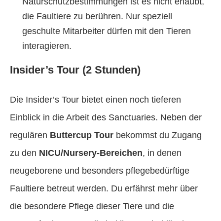
Naturschutzbestimmungen ist es nicht erlaubt,
die Faultiere zu berühren. Nur speziell
geschulte Mitarbeiter dürfen mit den Tieren
interagieren.
Insider’s Tour (2 Stunden)
Die Insider’s Tour bietet einen noch tieferen
Einblick in die Arbeit des Sanctuaries. Neben der
regulären
Buttercup Tour
bekommst du Zugang
zu den
NICU/Nursery-Bereichen
, in denen
neugeborene und besonders pflegebedürftige
Faultiere betreut werden. Du erfährst mehr über
die besondere Pflege dieser Tiere und die