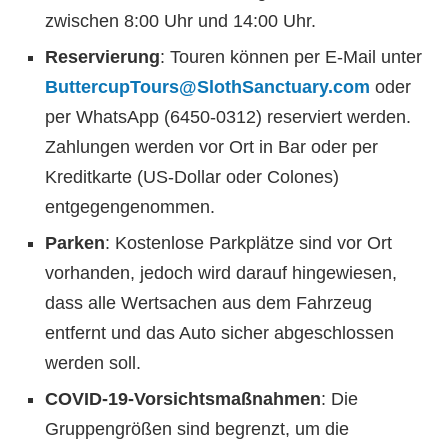
zwischen 8:00 Uhr und 14:00 Uhr.
Reservierung
: Touren können per E-Mail unter
ButtercupTours@SlothSanctuary.com
oder
per WhatsApp (6450-0312) reserviert werden.
Zahlungen werden vor Ort in Bar oder per
Kreditkarte (US-Dollar oder Colones)
entgegengenommen.
Parken
: Kostenlose Parkplätze sind vor Ort
vorhanden, jedoch wird darauf hingewiesen,
dass alle Wertsachen aus dem Fahrzeug
entfernt und das Auto sicher abgeschlossen
werden soll.
COVID-19-Vorsichtsmaßnahmen
: Die
Gruppengrößen sind begrenzt, um die