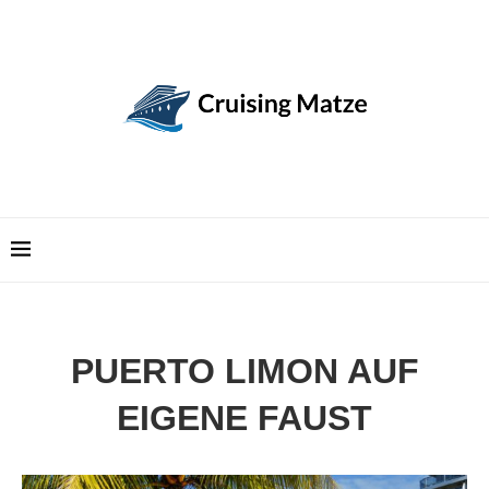
PUERTO LIMON AUF
EIGENE FAUST