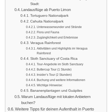
Stadt:
Landausflüge ab Puerto Limon
Tortuguero Nationalpark
Cahuita Nationalpark
Unterwasserwunder und Strände
Flora und Fauna
Zugänglichkeit und Erlebnisse
Veragua Rainforest
Aktivitäten und Highlights im Veragua
Rainforest
Sloth Sanctuary of Costa Rica
Tour-Angebote im Sloth Sanctuary
Buttercup Tour (1 Stunde)
Insider’s Tour (2 Stunden)
Buchung und weitere Informationen
Wichtige Hinweise:
Bananenplantagen und Guápiles
Warum Landausflüge mit lokalen Anbietern
buchen?
Weitere Tipps für deinen Aufenthalt in Puerto