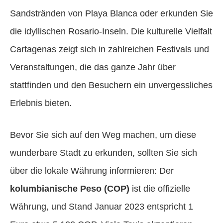
Sandstränden von Playa Blanca oder erkunden Sie
die idyllischen Rosario-Inseln. Die kulturelle Vielfalt
Cartagenas zeigt sich in zahlreichen Festivals und
Veranstaltungen, die das ganze Jahr über
stattfinden und den Besuchern ein unvergessliches
Erlebnis bieten.
Bevor Sie sich auf den Weg machen, um diese
wunderbare Stadt zu erkunden, sollten Sie sich
über die lokale Währung informieren: Der
kolumbianische Peso (COP)
ist die offizielle
Währung, und Stand Januar 2023 entspricht 1