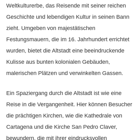
Weltkulturerbe, das Reisende mit seiner reichen
Geschichte und lebendigen Kultur in seinen Bann
zieht. Umgeben von majestätischen
Festungsmauern, die im 16. Jahrhundert errichtet
wurden, bietet die Altstadt eine beeindruckende
Kulisse aus bunten kolonialen Gebäuden,
malerischen Plätzen und verwinkelten Gassen.
Ein Spaziergang durch die Altstadt ist wie eine
Reise in die Vergangenheit. Hier können Besucher
die prächtigen Kirchen, wie die Kathedrale von
Cartagena und die Kirche San Pedro Claver,
bewundern, die mit ihrer eindrucksvollen