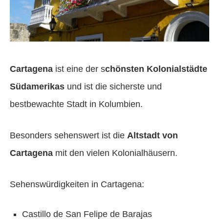
Cartagena
ist eine der s
chönsten Kolonialstädte
Südamerikas
und ist die sicherste und
bestbewachte Stadt in Kolumbien.
Besonders sehenswert ist die
Altstadt von
Cartagena
mit den vielen Kolonialhäusern.
Sehenswürdigkeiten in Cartagena:
Castillo de San Felipe de Barajas