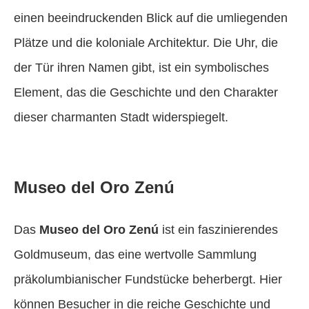
einen beeindruckenden Blick auf die umliegenden
Plätze und die koloniale Architektur. Die Uhr, die
der Tür ihren Namen gibt, ist ein symbolisches
Element, das die Geschichte und den Charakter
dieser charmanten Stadt widerspiegelt.
Museo del Oro Zenú
Das
Museo del Oro Zenú
ist ein faszinierendes
Goldmuseum, das eine wertvolle Sammlung
präkolumbianischer Fundstücke beherbergt. Hier
können Besucher in die reiche Geschichte und