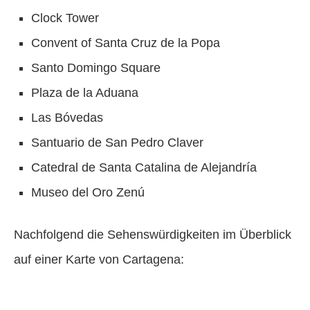
Clock Tower
Convent of Santa Cruz de la Popa
Santo Domingo Square
Plaza de la Aduana
Las Bóvedas
Santuario de San Pedro Claver
Catedral de Santa Catalina de Alejandría
Museo del Oro Zenú
Nachfolgend die Sehenswürdigkeiten im Überblick
auf einer Karte von Cartagena: