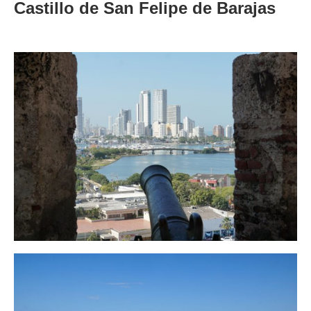
Castillo de San Felipe de Barajas