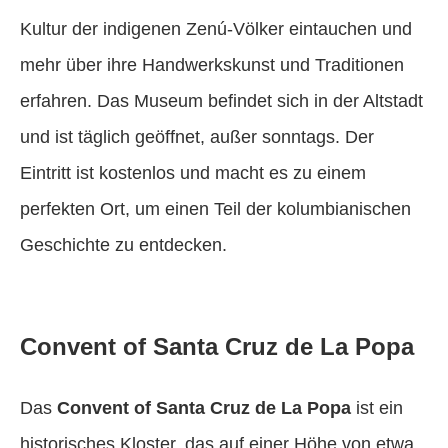
Kultur der indigenen Zenú-Völker eintauchen und
mehr über ihre Handwerkskunst und Traditionen
erfahren. Das Museum befindet sich in der Altstadt
und ist täglich geöffnet, außer sonntags. Der
Eintritt ist kostenlos und macht es zu einem
perfekten Ort, um einen Teil der kolumbianischen
Geschichte zu entdecken.
Convent of Santa Cruz de La Popa
Das
Convent of Santa Cruz de La Popa
ist ein
historisches Kloster, das auf einer Höhe von etwa