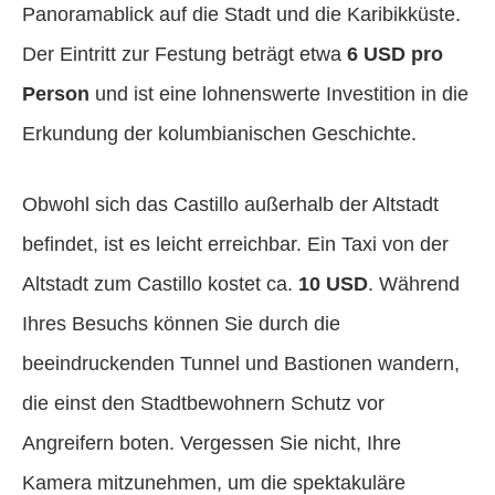
Panoramablick auf die Stadt und die Karibikküste.
Der Eintritt zur Festung beträgt etwa
6 USD pro
Person
und ist eine lohnenswerte Investition in die
Erkundung der kolumbianischen Geschichte.
Obwohl sich das Castillo außerhalb der Altstadt
befindet, ist es leicht erreichbar. Ein Taxi von der
Altstadt zum Castillo kostet ca.
10 USD
. Während
Ihres Besuchs können Sie durch die
beeindruckenden Tunnel und Bastionen wandern,
die einst den Stadtbewohnern Schutz vor
Angreifern boten. Vergessen Sie nicht, Ihre
Kamera mitzunehmen, um die spektakuläre