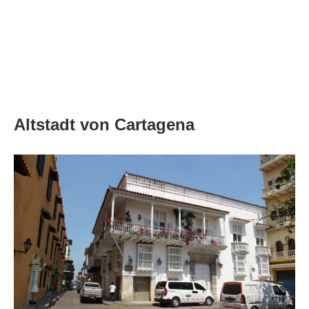
Altstadt von Cartagena