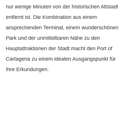
nur wenige Minuten von der historischen Altstadt
entfernt ist. Die Kombination aus einem
ansprechenden Terminal, einem wunderschönen
Park und der unmittelbaren Nähe zu den
Hauptattraktionen der Stadt macht den Port of
Cartagena zu einem idealen Ausgangspunkt für
Ihre Erkundungen.