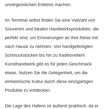
unvergesslichen Erlebnis machen.
Im Terminal selbst finden Sie eine Vielzahl von
Souvenirs und lokalen Handwerksprodukten, die
perfekt sind, um Erinnerungen an Ihre Reise mit
nach Hause zu nehmen. Von handgefertigten
Schmuckstücken bis hin zu traditionellem
Kunsthandwerk gibt es für jeden Geschmack
etwas. Nutzen Sie die Gelegenheit, um die
einheimische Kultur durch diese einzigartigen
Produkte zu entdecken.
Die Lage des Hafens ist äußerst praktisch, da er