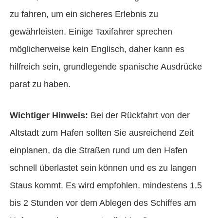
zu fahren, um ein sicheres Erlebnis zu
gewährleisten. Einige Taxifahrer sprechen
möglicherweise kein Englisch, daher kann es
hilfreich sein, grundlegende spanische Ausdrücke
parat zu haben.
Wichtiger Hinweis:
Bei der Rückfahrt von der
Altstadt zum Hafen sollten Sie ausreichend Zeit
einplanen, da die Straßen rund um den Hafen
schnell überlastet sein können und es zu langen
Staus kommt. Es wird empfohlen, mindestens 1,5
bis 2 Stunden vor dem Ablegen des Schiffes am