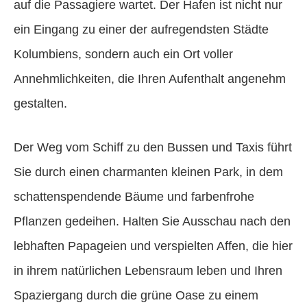
auf die Passagiere wartet. Der Hafen ist nicht nur
ein Eingang zu einer der aufregendsten Städte
Kolumbiens, sondern auch ein Ort voller
Annehmlichkeiten, die Ihren Aufenthalt angenehm
gestalten.
Der Weg vom Schiff zu den Bussen und Taxis führt
Sie durch einen charmanten kleinen Park, in dem
schattenspendende Bäume und farbenfrohe
Pflanzen gedeihen. Halten Sie Ausschau nach den
lebhaften Papageien und verspielten Affen, die hier
in ihrem natürlichen Lebensraum leben und Ihren
Spaziergang durch die grüne Oase zu einem