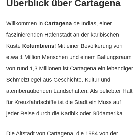
Überblick über Cartagena
Willkommen in
Cartagena
de Indias, einer
faszinierenden Hafenstadt an der karibischen
Küste
Kolumbiens
! Mit einer Bevölkerung von
etwa 1 Million Menschen und einem Ballungsraum
von rund 1,3 Millionen ist Cartagena ein lebendiger
Schmelztiegel aus Geschichte, Kultur und
atemberaubenden Landschaften. Als beliebter Halt
für Kreuzfahrtschiffe ist die Stadt ein Muss auf
jeder Reise durch die Karibik oder Südamerika.
Die Altstadt von Cartagena, die 1984 von der