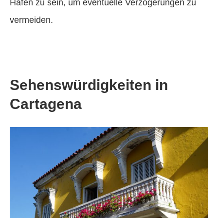
Hafen zu sein, um eventuelle Verzögerungen zu
vermeiden.
Sehenswürdigkeiten in
Cartagena