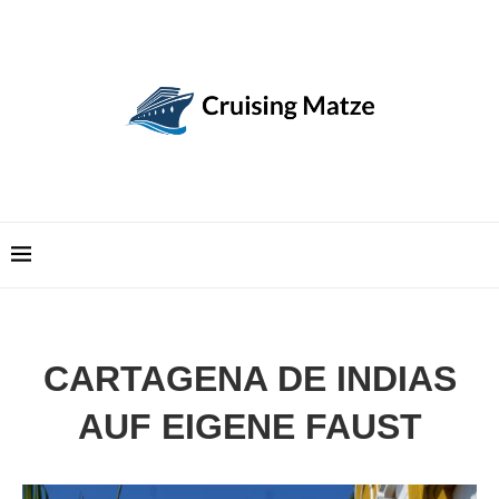
CARTAGENA DE INDIAS
AUF EIGENE FAUST