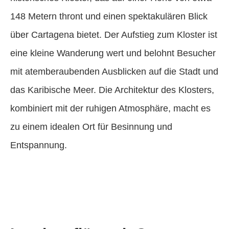
148 Metern thront und einen spektakulären Blick
über Cartagena bietet. Der Aufstieg zum Kloster ist
eine kleine Wanderung wert und belohnt Besucher
mit atemberaubenden Ausblicken auf die Stadt und
das Karibische Meer. Die Architektur des Klosters,
kombiniert mit der ruhigen Atmosphäre, macht es
zu einem idealen Ort für Besinnung und
Entspannung.