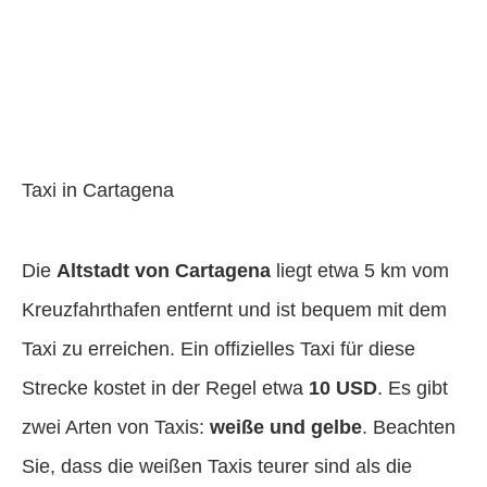
Taxi in Cartagena
Die
Altstadt von Cartagena
liegt etwa 5 km vom
Kreuzfahrthafen entfernt und ist bequem mit dem
Taxi zu erreichen. Ein offizielles Taxi für diese
Strecke kostet in der Regel etwa
10 USD
. Es gibt
zwei Arten von Taxis:
weiße und gelbe
. Beachten
Sie, dass die weißen Taxis teurer sind als die