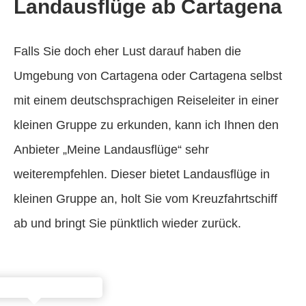
Landausflüge ab Cartagena
Falls Sie doch eher Lust darauf haben die
Umgebung von Cartagena oder Cartagena selbst
mit einem deutschsprachigen Reiseleiter in einer
kleinen Gruppe zu erkunden, kann ich Ihnen den
Anbieter „Meine Landausflüge“ sehr
weiterempfehlen. Dieser bietet Landausflüge in
kleinen Gruppe an, holt Sie vom Kreuzfahrtschiff
ab und bringt Sie pünktlich wieder zurück.