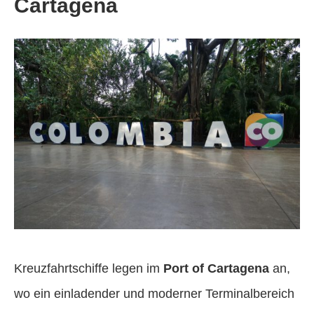
Cartagena
Kreuzfahrtschiffe legen im
Port of Cartagena
an,
wo ein einladender und moderner Terminalbereich