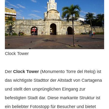
Clock Tower
Der
Clock Tower
(Monumento Torre del Reloj) ist
das wichtigste Stadttor der Altstadt von Cartagena
und stellt den ursprünglichen Eingang zur
befestigten Stadt dar. Diese markante Struktur ist
ein beliebter Fotostopp für Besucher und bietet