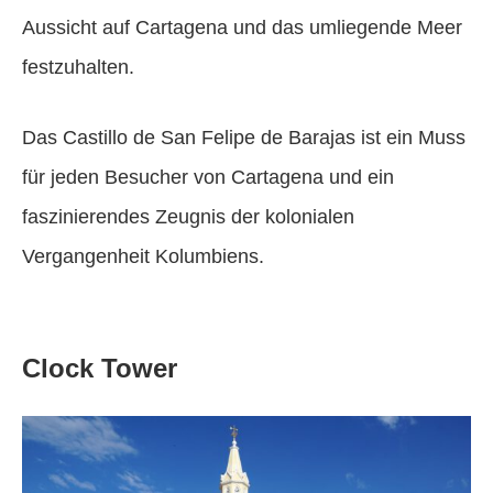
Aussicht auf Cartagena und das umliegende Meer
festzuhalten.
Das Castillo de San Felipe de Barajas ist ein Muss
für jeden Besucher von Cartagena und ein
faszinierendes Zeugnis der kolonialen
Vergangenheit Kolumbiens.
Clock Tower