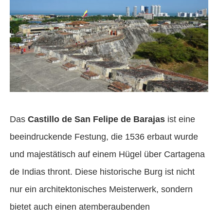
Das
Castillo de San Felipe de Barajas
ist eine
beeindruckende Festung, die 1536 erbaut wurde
und majestätisch auf einem Hügel über Cartagena
de Indias thront. Diese historische Burg ist nicht
nur ein architektonisches Meisterwerk, sondern
bietet auch einen atemberaubenden