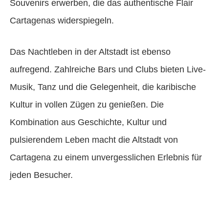
Souvenirs erwerben, die das authentische Flair
Cartagenas widerspiegeln.
Das Nachtleben in der Altstadt ist ebenso
aufregend. Zahlreiche Bars und Clubs bieten Live-
Musik, Tanz und die Gelegenheit, die karibische
Kultur in vollen Zügen zu genießen. Die
Kombination aus Geschichte, Kultur und
pulsierendem Leben macht die Altstadt von
Cartagena zu einem unvergesslichen Erlebnis für
jeden Besucher.