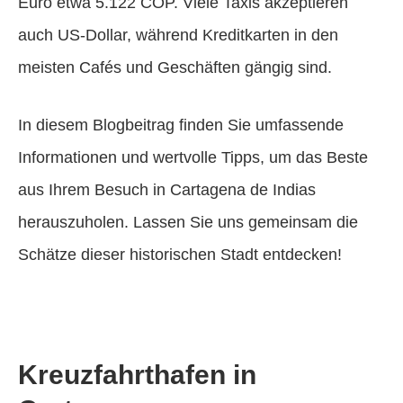
Euro etwa 5.122 COP. Viele Taxis akzeptieren
auch US-Dollar, während Kreditkarten in den
meisten Cafés und Geschäften gängig sind.
In diesem Blogbeitrag finden Sie umfassende
Informationen und wertvolle Tipps, um das Beste
aus Ihrem Besuch in Cartagena de Indias
herauszuholen. Lassen Sie uns gemeinsam die
Schätze dieser historischen Stadt entdecken!
Kreuzfahrthafen in