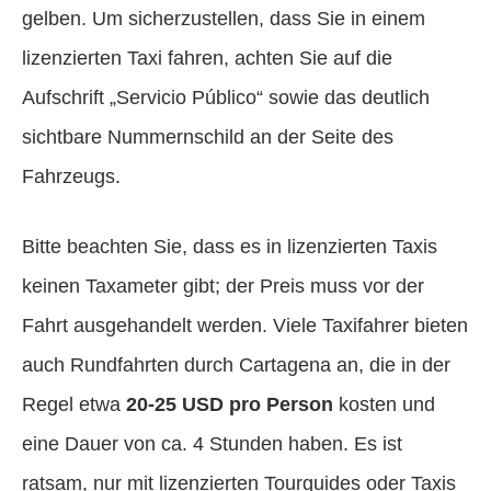
gelben. Um sicherzustellen, dass Sie in einem
lizenzierten Taxi fahren, achten Sie auf die
Aufschrift „Servicio Público“ sowie das deutlich
sichtbare Nummernschild an der Seite des
Fahrzeugs.
Bitte beachten Sie, dass es in lizenzierten Taxis
keinen Taxameter gibt; der Preis muss vor der
Fahrt ausgehandelt werden. Viele Taxifahrer bieten
auch Rundfahrten durch Cartagena an, die in der
Regel etwa
20-25 USD pro Person
kosten und
eine Dauer von ca. 4 Stunden haben. Es ist
ratsam, nur mit lizenzierten Tourguides oder Taxis