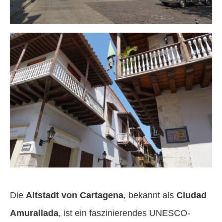
Die
Altstadt von Cartagena
, bekannt als
Ciudad
Amurallada
, ist ein faszinierendes UNESCO-