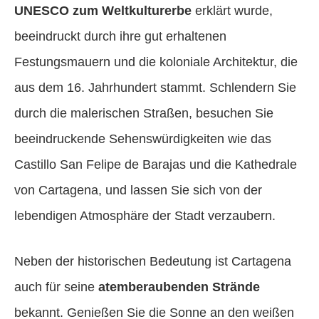
UNESCO zum Weltkulturerbe
erklärt wurde,
beeindruckt durch ihre gut erhaltenen
Festungsmauern und die koloniale Architektur, die
aus dem 16. Jahrhundert stammt. Schlendern Sie
durch die malerischen Straßen, besuchen Sie
beeindruckende Sehenswürdigkeiten wie das
Castillo San Felipe de Barajas und die Kathedrale
von Cartagena, und lassen Sie sich von der
lebendigen Atmosphäre der Stadt verzaubern.
Neben der historischen Bedeutung ist Cartagena
auch für seine
atemberaubenden Strände
bekannt. Genießen Sie die Sonne an den weißen