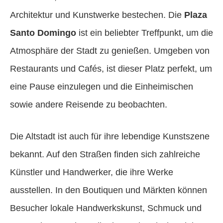
Architektur und Kunstwerke bestechen. Die
Plaza
Santo Domingo
ist ein beliebter Treffpunkt, um die
Atmosphäre der Stadt zu genießen. Umgeben von
Restaurants und Cafés, ist dieser Platz perfekt, um
eine Pause einzulegen und die Einheimischen
sowie andere Reisende zu beobachten.
Die Altstadt ist auch für ihre lebendige Kunstszene
bekannt. Auf den Straßen finden sich zahlreiche
Künstler und Handwerker, die ihre Werke
ausstellen. In den Boutiquen und Märkten können
Besucher lokale Handwerkskunst, Schmuck und