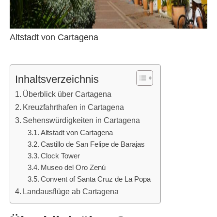
Altstadt von Cartagena
Inhaltsverzeichnis
Überblick über Cartagena
Kreuzfahrthafen in Cartagena
Sehenswürdigkeiten in Cartagena
Altstadt von Cartagena
Castillo de San Felipe de Barajas
Clock Tower
Museo del Oro Zenú
Convent of Santa Cruz de La Popa
Landausflüge ab Cartagena