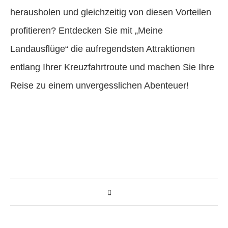
herausholen und gleichzeitig von diesen Vorteilen
profitieren? Entdecken Sie mit „Meine
Landausflüge“ die aufregendsten Attraktionen
entlang Ihrer Kreuzfahrtroute und machen Sie Ihre
Reise zu einem unvergesslichen Abenteuer!