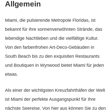
Allgemein
Miami, die pulsierende Metropole Floridas, ist
bekannt für ihre sonnenverwöhnten Strände, das
lebendige Nachtleben und die vielfältige Kultur.
Von den farbenfrohen Art-Deco-Gebäuden in
South Beach bis zu den exquisiten Restaurants
und Boutiquen in Wynwood bietet Miami für jeden
etwas.
Als einer der wichtigsten Kreuzfahrthäfen der Welt
ist Miami der perfekte Ausgangspunkt für Ihre
nächste Seereise. Von hier aus können Sie zu den