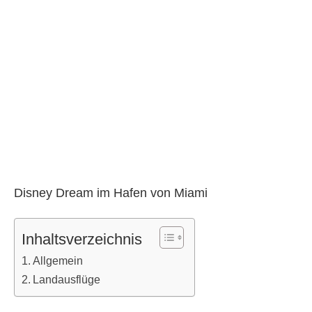
Disney Dream im Hafen von Miami
Inhaltsverzeichnis
Allgemein
Landausflüge