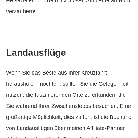
Reisezielen und dem luxuriösen Ambiente an Bord
verzaubern!
Landausflüge
Wenn Sie das Beste aus Ihrer Kreuzfahrt
herausholen möchten, sollten Sie die Gelegenheit
nutzen, die faszinierenden Orte zu erkunden, die
Sie während Ihrer Zwischenstopps besuchen. Eine
großartige Möglichkeit, dies zu tun, ist die Buchung
von Landausflügen über meinen Affiliate-Partner