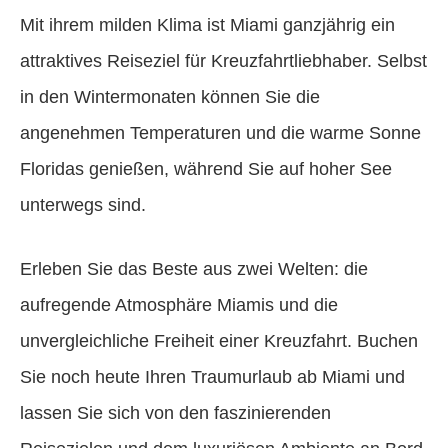
Mit ihrem milden Klima ist Miami ganzjährig ein
attraktives Reiseziel für Kreuzfahrtliebhaber. Selbst
in den Wintermonaten können Sie die
angenehmen Temperaturen und die warme Sonne
Floridas genießen, während Sie auf hoher See
unterwegs sind.
Erleben Sie das Beste aus zwei Welten: die
aufregende Atmosphäre Miamis und die
unvergleichliche Freiheit einer Kreuzfahrt. Buchen
Sie noch heute Ihren Traumurlaub ab Miami und
lassen Sie sich von den faszinierenden