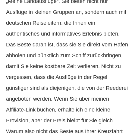
„Meine Landausflüge“. Sie bieten nicht nur
Ausflüge in kleinen Gruppen an, sondern auch mit
deutschen Reiseleitern, die Ihnen ein
authentisches und informatives Erlebnis bieten.
Das Beste daran ist, dass sie Sie direkt vom Hafen
abholen und pünktlich zum Schiff zurückbringen,
damit Sie keine kostbare Zeit verlieren. Nicht zu
vergessen, dass die Ausflüge in der Regel
günstiger sind als diejenigen, die von der Reederei
angeboten werden. Wenn Sie über meinen
Affiliate-Link buchen, erhalte ich eine kleine
Provision, aber der Preis bleibt für Sie gleich.
Warum also nicht das Beste aus Ihrer Kreuzfahrt