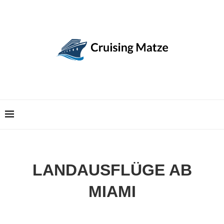
LANDAUSFLÜGE AB
MIAMI