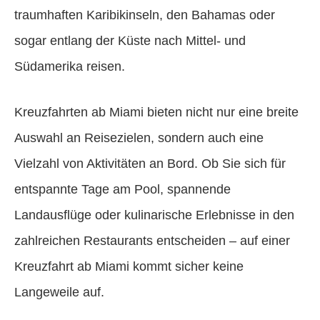
traumhaften Karibikinseln, den Bahamas oder
sogar entlang der Küste nach Mittel- und
Südamerika reisen.
Kreuzfahrten ab Miami bieten nicht nur eine breite
Auswahl an Reisezielen, sondern auch eine
Vielzahl von Aktivitäten an Bord. Ob Sie sich für
entspannte Tage am Pool, spannende
Landausflüge oder kulinarische Erlebnisse in den
zahlreichen Restaurants entscheiden – auf einer
Kreuzfahrt ab Miami kommt sicher keine
Langeweile auf.