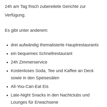
24h am Tag frisch zubereitete Gerichte zur
Verfügung.
Es gibt unter anderem:
drei aufwändig thematisierte Hauptrestaurants
ein bequemes Schnellrestaurant
24h Zimmerservice
Kostenloses Soda, Tee und Kaffee an Deck
sowie in den Speisesälen
All-You-Can-Eat Eis
Late-Night Snacks in den Nachtclubs und
Lounges für Erwachsene