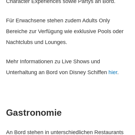
Character Experiences sowie Partys an Bord.
Für Erwachsene stehen zudem Adults Only
Bereiche zur Verfügung wie exklusive Pools oder
Nachtclubs und Lounges.
Mehr Informationen zu Live Shows und
Unterhaltung an Bord von Disney Schiffen
hier
.
Gastronomie
An Bord stehen in unterschiedlichen Restaurants