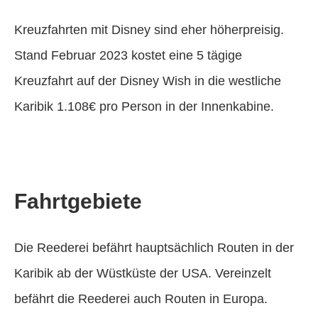
Kreuzfahrten mit Disney sind eher höherpreisig.
Stand Februar 2023 kostet eine 5 tägige
Kreuzfahrt auf der Disney Wish in die westliche
Karibik 1.108€ pro Person in der Innenkabine.
Fahrtgebiete
Die Reederei befährt hauptsächlich Routen in der
Karibik ab der Wüstküste der USA. Vereinzelt
befährt die Reederei auch Routen in Europa.