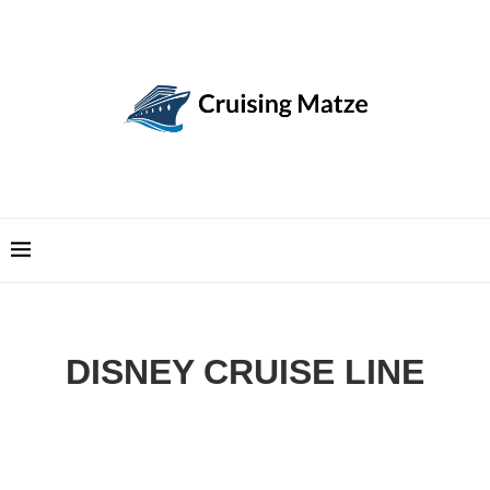
DISNEY CRUISE LINE