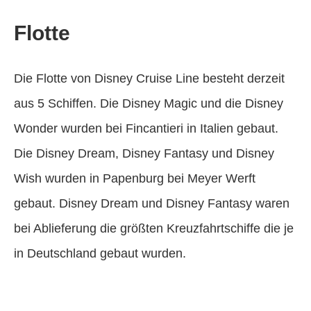
Flotte
Die Flotte von Disney Cruise Line besteht derzeit
aus 5 Schiffen. Die Disney Magic und die Disney
Wonder wurden bei Fincantieri in Italien gebaut.
Die Disney Dream, Disney Fantasy und Disney
Wish wurden in Papenburg bei Meyer Werft
gebaut. Disney Dream und Disney Fantasy waren
bei Ablieferung die größten Kreuzfahrtschiffe die je
in Deutschland gebaut wurden.