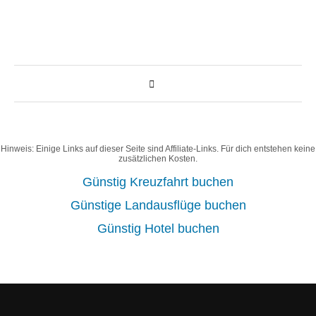
Hinweis: Einige Links auf dieser Seite sind Affiliate-Links. Für dich entstehen keine
zusätzlichen Kosten.
Günstig Kreuzfahrt buchen
Günstige Landausflüge buchen
Günstig Hotel buchen