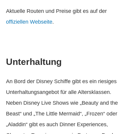
Aktuelle Routen und Preise gibt es auf der
offiziellen Webseite
.
Unterhaltung
An Bord der Disney Schiffe gibt es ein riesiges
Unterhaltungsangebot für alle Altersklassen.
Neben Disney Live Shows wie „Beauty and the
Beast“ und „The Little Mermaid“, „Frozen“ oder
„Aladdin“ gibt es auch Dinner Experiences,