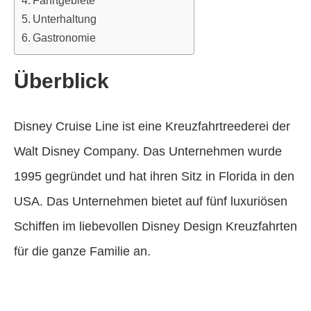
Unterhaltung
Gastronomie
Überblick
Disney Cruise Line ist eine Kreuzfahrtreederei der
Walt Disney Company. Das Unternehmen wurde
1995 gegründet und hat ihren Sitz in Florida in den
USA. Das Unternehmen bietet auf fünf luxuriösen
Schiffen im liebevollen Disney Design Kreuzfahrten
für die ganze Familie an.