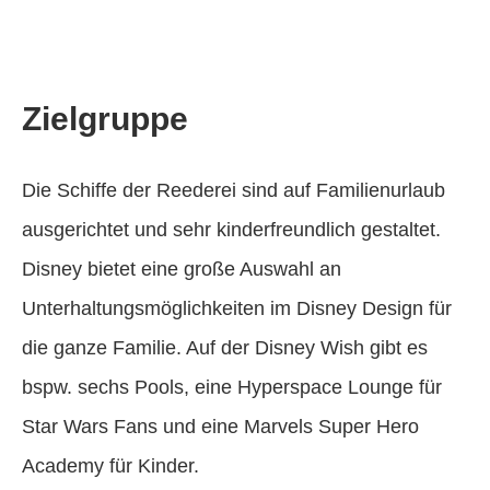
Zielgruppe
Die Schiffe der Reederei sind auf Familienurlaub
ausgerichtet und sehr kinderfreundlich gestaltet.
Disney bietet eine große Auswahl an
Unterhaltungsmöglichkeiten im Disney Design für
die ganze Familie. Auf der Disney Wish gibt es
bspw. sechs Pools, eine Hyperspace Lounge für
Star Wars Fans und eine Marvels Super Hero
Academy für Kinder.