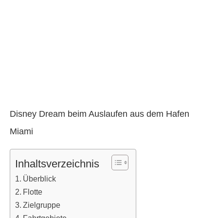
Disney Dream beim Auslaufen aus dem Hafen
Miami
Inhaltsverzeichnis
Überblick
Flotte
Zielgruppe
Fahrtgebiete