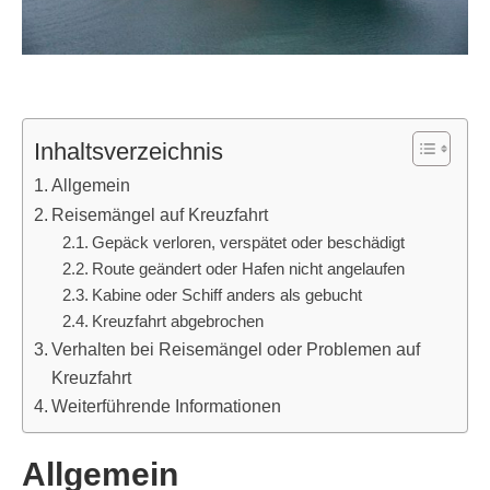
Inhaltsverzeichnis
Allgemein
Reisemängel auf Kreuzfahrt
Gepäck verloren, verspätet oder beschädigt
Route geändert oder Hafen nicht angelaufen
Kabine oder Schiff anders als gebucht
Kreuzfahrt abgebrochen
Verhalten bei Reisemängel oder Problemen auf
Kreuzfahrt
Weiterführende Informationen
Allgemein