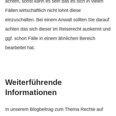
achten, sonst kann es sein das es sich in vielen
Fällen wirtschaftlich nicht lohnt diese
einzuschalten. Bei einem Anwalt sollten Sie darauf
achten das sich dieser im Reiserecht auskennt und
ggf. schon Fälle in einem ähnlichen Bereich
bearbeitet hat.
Weiterführende
Informationen
In unserem Blogbeitrag zum Thema Rechte auf