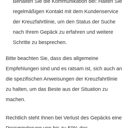
Behalten Sie die Kommunikation bei: Halten Sie
regelmäßigen Kontakt mit dem Kundenservice
der Kreuzfahrtlinie, um den Status der Suche
nach Ihrem Gepäck zu erfahren und weitere
Schritte zu besprechen.
Bitte beachten Sie, dass dies allgemeine
Empfehlungen sind und es ratsam ist, sich auch an
die spezifischen Anweisungen der Kreuzfahrtlinie
zu halten, um das Beste aus der Situation zu
machen.
Rechtlich steht Ihnen bei Verlust des Gepäcks eine
Preisminderung von bis zu 50% des