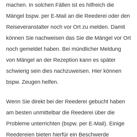
machen. In solchen Fällen ist es hilfreich die
Mängel bspw. per E-Mail an die Reederei oder den
Reiseveranstalter noch vor Ort zu melden. Damit
können Sie nachweisen das Sie die Mängel vor Ort
noch gemeldet haben. Bei mündlicher Meldung
von Mängel an der Rezeption kann es später
schwierig sein dies nachzuweisen. Hier können
bspw. Zeugen helfen.
Wenn Sie direkt bei der Reederei gebucht haben
am besten unmittelbar die Reederei über die
Probleme unterrichten (bspw. per E-Mail). Einige
Reedereien bieten hierfür ein Beschwerde