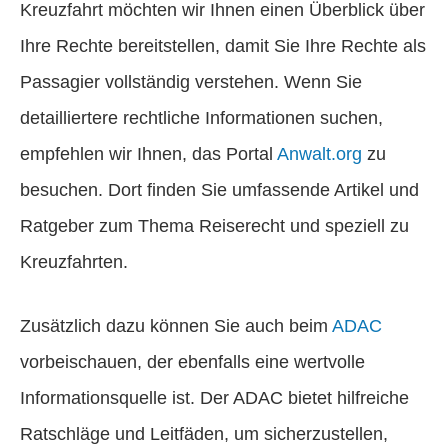
Kreuzfahrt möchten wir Ihnen einen Überblick über
Ihre Rechte bereitstellen, damit Sie Ihre Rechte als
Passagier vollständig verstehen. Wenn Sie
detailliertere rechtliche Informationen suchen,
empfehlen wir Ihnen, das Portal
Anwalt.org
zu
besuchen. Dort finden Sie umfassende Artikel und
Ratgeber zum Thema Reiserecht und speziell zu
Kreuzfahrten.
Zusätzlich dazu können Sie auch beim
ADAC
vorbeischauen, der ebenfalls eine wertvolle
Informationsquelle ist. Der ADAC bietet hilfreiche
Ratschläge und Leitfäden, um sicherzustellen,