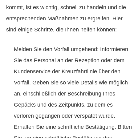
kommt, ist es wichtig, schnell zu handeln und die
entsprechenden Maßnahmen zu ergreifen. Hier
sind einige Schritte, die Ihnen helfen können:
Melden Sie den Vorfall umgehend: Informieren
Sie das Personal an der Rezeption oder dem
Kundenservice der Kreuzfahrtlinie über den
Vorfall. Geben Sie so viele Details wie möglich
an, einschließlich der Beschreibung Ihres
Gepäcks und des Zeitpunkts, zu dem es
verloren gegangen oder verspätet wurde.
Erhalten Sie eine schriftliche Bestätigung: Bitten
Sie um eine schriftliche Bestätigung des