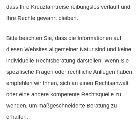
dass Ihre Kreuzfahrtreise reibungslos verläuft und
Ihre Rechte gewahrt bleiben.
Bitte beachten Sie, dass die Informationen auf
diesen Websites allgemeiner Natur sind und keine
individuelle Rechtsberatung darstellen. Wenn Sie
spezifische Fragen oder rechtliche Anliegen haben,
empfehlen wir Ihnen, sich an einen Rechtsanwalt
oder eine andere kompetente Rechtsquelle zu
wenden, um maßgeschneiderte Beratung zu
erhalten.