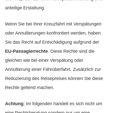
anteilige Erstattung.
Wenn Sie bei Ihrer Kreuzfahrt mit Verspätungen
oder Annullierungen konfrontiert werden, haben
Sie das Recht auf Entschädigung aufgrund der
EU-Passagierrechte
. Diese Rechte sind die
gleichen wie bei einer Verspätung oder
Annullierung einer Fährüberfahrt. Zusätzlich zur
Reduzierung des Reisepreises können Sie diese
Rechte geltend machen.
Achtung
: Im folgenden handelt es sich nicht um
eine Rechtsberatung sondern nur um eine