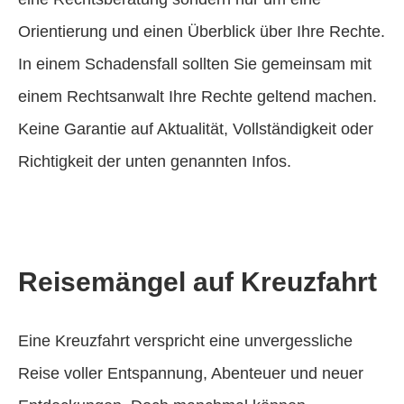
Orientierung und einen Überblick über Ihre Rechte.
In einem Schadensfall sollten Sie gemeinsam mit
einem Rechtsanwalt Ihre Rechte geltend machen.
Keine Garantie auf Aktualität, Vollständigkeit oder
Richtigkeit der unten genannten Infos.
Reisemängel auf Kreuzfahrt
Eine Kreuzfahrt verspricht eine unvergessliche
Reise voller Entspannung, Abenteuer und neuer