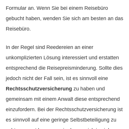
Formular an. Wenn Sie bei einem Reisebüro
gebucht haben, wenden Sie sich am besten an das
Reisebüro.
In der Regel sind Reedereien an einer
unkomplizierten Lösung interessiert und erstatten
entsprechend die Reisepreisminderung. Sollte dies
jedoch nicht der Fall sein, ist es sinnvoll eine
Rechtsschutzversicherung
zu haben und
gemeinsam mit einem Anwalt diese entsprechend
einzufordern. Bei der Rechtsschutzversicherung ist
es sinnvoll auf eine geringe Selbstbeteiligung zu