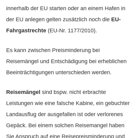
innerhalb der EU starten oder an einem Hafen in
der EU anlegen gelten zusätzlich noch die
EU-
Fahrgastrechte
(EU-Nr. 1177/2010).
Es kann zwischen Preisminderung bei
Reisemängel und Entschädigung bei erheblichen
Beeinträchtigungen unterschieden werden.
Reisemängel
sind bspw. nicht erbrachte
Leistungen wie eine falsche Kabine, ein gebuchter
Landausflug der ausgefallen ist oder verlorenes
Gepäck. Bei einem solchen Reisemangel haben
Sie Anspruch auf eine Reisepreisminderung und