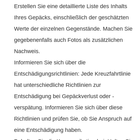
Erstellen Sie eine detaillierte Liste des Inhalts
Ihres Gepäcks, einschließlich der geschätzten
Werte der einzelnen Gegenstände. Machen Sie
gegebenenfalls auch Fotos als zusätzlichen
Nachweis.
Informieren Sie sich über die
Entschädigungsrichtlinien: Jede Kreuzfahrtlinie
hat unterschiedliche Richtlinien zur
Entschädigung bei Gepäckverlust oder -
verspätung. Informieren Sie sich über diese
Richtlinien und prüfen Sie, ob Sie Anspruch auf
eine Entschädigung haben.