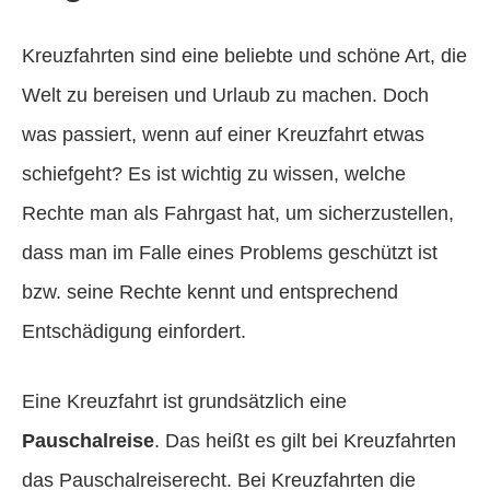
Kreuzfahrten sind eine beliebte und schöne Art, die
Welt zu bereisen und Urlaub zu machen. Doch
was passiert, wenn auf einer Kreuzfahrt etwas
schiefgeht? Es ist wichtig zu wissen, welche
Rechte man als Fahrgast hat, um sicherzustellen,
dass man im Falle eines Problems geschützt ist
bzw. seine Rechte kennt und entsprechend
Entschädigung einfordert.
Eine Kreuzfahrt ist grundsätzlich eine
Pauschalreise
. Das heißt es gilt bei Kreuzfahrten
das Pauschalreiserecht. Bei Kreuzfahrten die