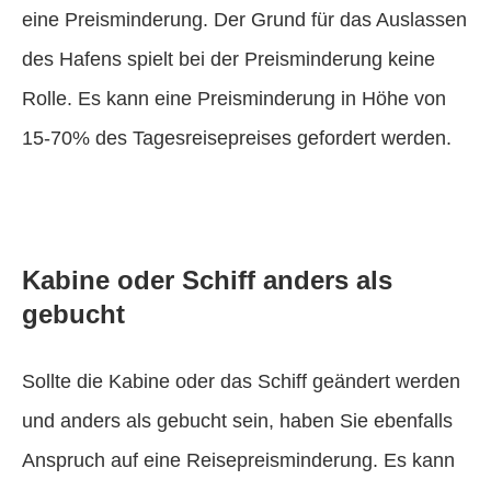
eine Preisminderung. Der Grund für das Auslassen
des Hafens spielt bei der Preisminderung keine
Rolle. Es kann eine Preisminderung in Höhe von
15-70% des Tagesreisepreises gefordert werden.
Kabine oder Schiff anders als
gebucht
Sollte die Kabine oder das Schiff geändert werden
und anders als gebucht sein, haben Sie ebenfalls
Anspruch auf eine Reisepreisminderung. Es kann