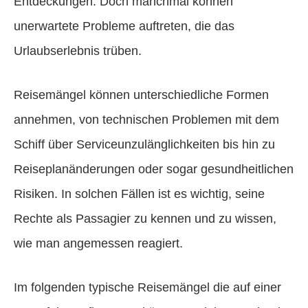
Entdeckungen. Doch manchmal können
unerwartete Probleme auftreten, die das
Urlaubserlebnis trüben.
Reisemängel können unterschiedliche Formen
annehmen, von technischen Problemen mit dem
Schiff über Serviceunzulänglichkeiten bis hin zu
Reiseplanänderungen oder sogar gesundheitlichen
Risiken. In solchen Fällen ist es wichtig, seine
Rechte als Passagier zu kennen und zu wissen,
wie man angemessen reagiert.
Im folgenden typische Reisemängel die auf einer