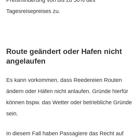
Tagesreisepreises zu.
Route geändert oder Hafen nicht
angelaufen
Es kann vorkommen, dass Reedereien Routen
ändern oder Häfen nicht anlaufen. Gründe hierfür
können bspw. das Wetter oder betriebliche Gründe
sein.
In diesem Fall haben Passagiere das Recht auf