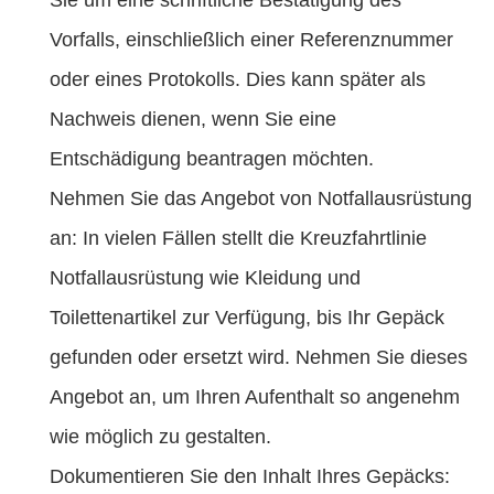
Vorfalls, einschließlich einer Referenznummer
oder eines Protokolls. Dies kann später als
Nachweis dienen, wenn Sie eine
Entschädigung beantragen möchten.
Nehmen Sie das Angebot von Notfallausrüstung
an: In vielen Fällen stellt die Kreuzfahrtlinie
Notfallausrüstung wie Kleidung und
Toilettenartikel zur Verfügung, bis Ihr Gepäck
gefunden oder ersetzt wird. Nehmen Sie dieses
Angebot an, um Ihren Aufenthalt so angenehm
wie möglich zu gestalten.
Dokumentieren Sie den Inhalt Ihres Gepäcks: