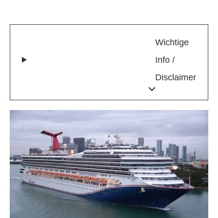
Wichtige
Info /
Disclaimer