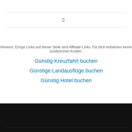
Hinweis: Einige Links auf dieser Seite sind Affiliate-Links. Für dich entstehen keine
zusätzlichen Kosten.
Günstig Kreuzfahrt buchen
Günstige Landausflüge buchen
Günstig Hotel buchen