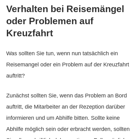
Verhalten bei Reisemängel
oder Problemen auf
Kreuzfahrt
Was sollten Sie tun, wenn nun tatsächlich ein
Reisemangel oder ein Problem auf der Kreuzfahrt
auftritt?
Zunächst sollten Sie, wenn das Problem an Bord
auftritt, die Mitarbeiter an der Rezeption darüber
informieren und um Abhilfe bitten. Sollte keine
Abhilfe möglich sein oder erbracht werden, sollten