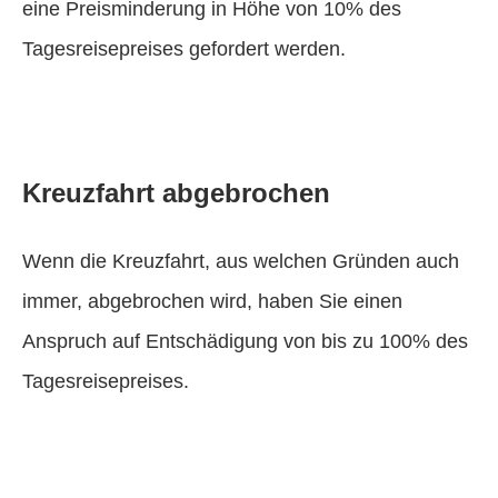
eine Preisminderung in Höhe von 10% des
Tagesreisepreises gefordert werden.
Kreuzfahrt abgebrochen
Wenn die Kreuzfahrt, aus welchen Gründen auch
immer, abgebrochen wird, haben Sie einen
Anspruch auf Entschädigung von bis zu 100% des
Tagesreisepreises.