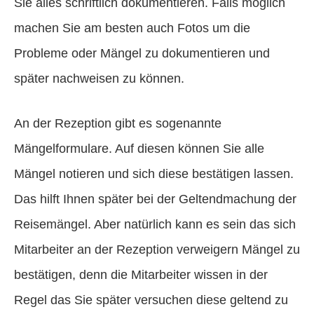
Sie alles schriftlich dokumentieren. Falls möglich
machen Sie am besten auch Fotos um die
Probleme oder Mängel zu dokumentieren und
später nachweisen zu können.
An der Rezeption gibt es sogenannte
Mängelformulare. Auf diesen können Sie alle
Mängel notieren und sich diese bestätigen lassen.
Das hilft Ihnen später bei der Geltendmachung der
Reisemängel. Aber natürlich kann es sein das sich
Mitarbeiter an der Rezeption verweigern Mängel zu
bestätigen, denn die Mitarbeiter wissen in der
Regel das Sie später versuchen diese geltend zu