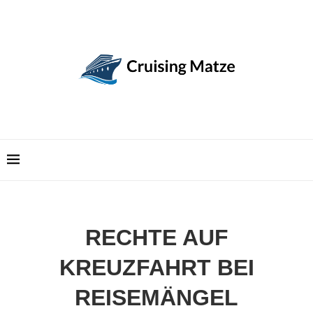
RECHTE AUF
KREUZFAHRT BEI
REISEMÄNGEL