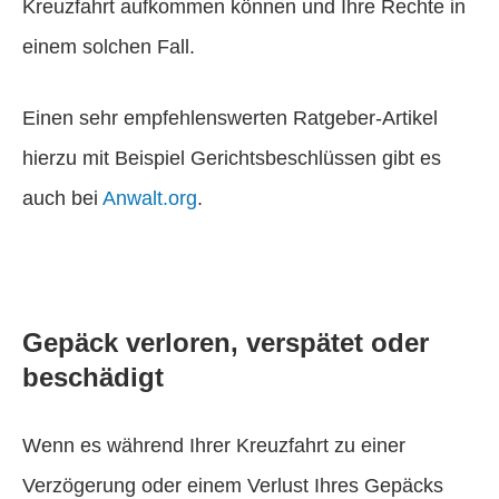
Kreuzfahrt aufkommen können und Ihre Rechte in
einem solchen Fall.
Einen sehr empfehlenswerten Ratgeber-Artikel
hierzu mit Beispiel Gerichtsbeschlüssen gibt es
auch bei
Anwalt.org
.
Gepäck verloren, verspätet oder
beschädigt
Wenn es während Ihrer Kreuzfahrt zu einer
Verzögerung oder einem Verlust Ihres Gepäcks