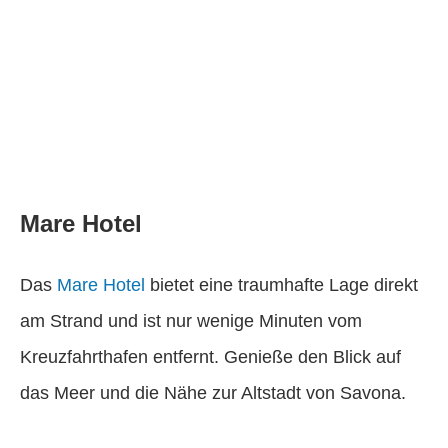
Mare Hotel
Das
Mare Hotel
bietet eine traumhafte Lage direkt
am Strand und ist nur wenige Minuten vom
Kreuzfahrthafen entfernt. Genieße den Blick auf
das Meer und die Nähe zur Altstadt von Savona.