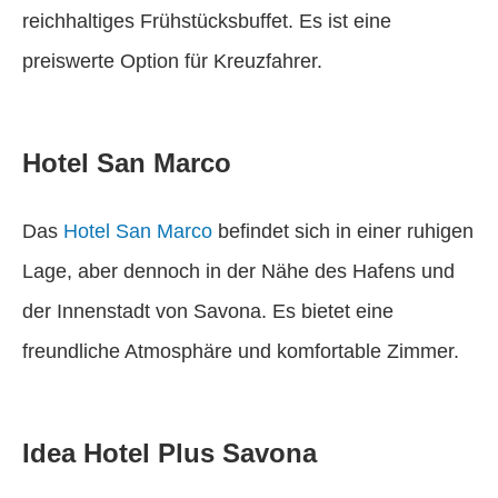
reichhaltiges Frühstücksbuffet. Es ist eine
preiswerte Option für Kreuzfahrer.
Hotel San Marco
Das
Hotel San Marco
befindet sich in einer ruhigen
Lage, aber dennoch in der Nähe des Hafens und
der Innenstadt von Savona. Es bietet eine
freundliche Atmosphäre und komfortable Zimmer.
Idea Hotel Plus Savona