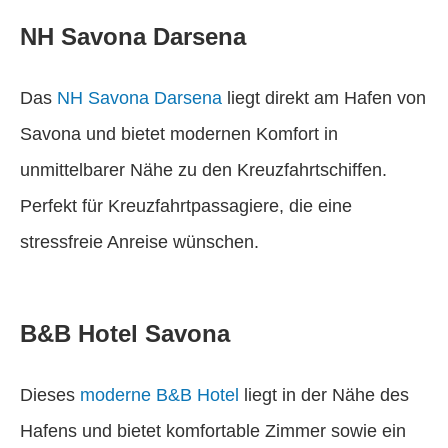
NH Savona Darsena
Das
NH Savona Darsena
liegt direkt am Hafen von
Savona und bietet modernen Komfort in
unmittelbarer Nähe zu den Kreuzfahrtschiffen.
Perfekt für Kreuzfahrtpassagiere, die eine
stressfreie Anreise wünschen.
B&B Hotel Savona
Dieses
moderne B&B Hotel
liegt in der Nähe des
Hafens und bietet komfortable Zimmer sowie ein