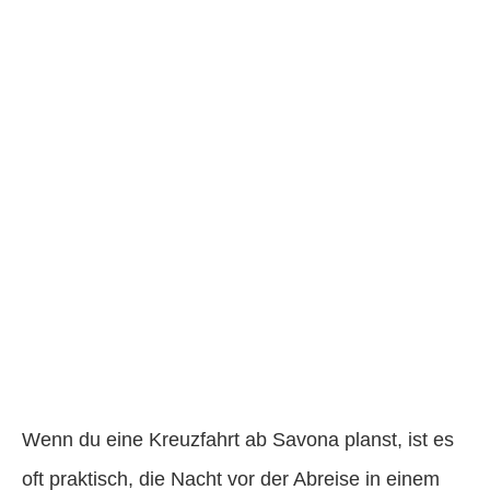
Wenn du eine Kreuzfahrt ab Savona planst, ist es
oft praktisch, die Nacht vor der Abreise in einem