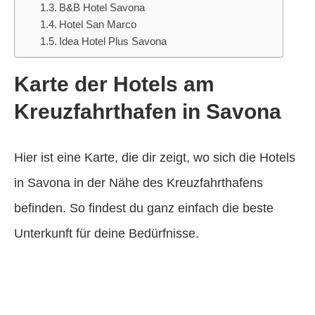
B&B Hotel Savona
Hotel San Marco
Idea Hotel Plus Savona
Karte der Hotels am
Kreuzfahrthafen in Savona
Hier ist eine Karte, die dir zeigt, wo sich die Hotels
in Savona in der Nähe des Kreuzfahrthafens
befinden. So findest du ganz einfach die beste
Unterkunft für deine Bedürfnisse.