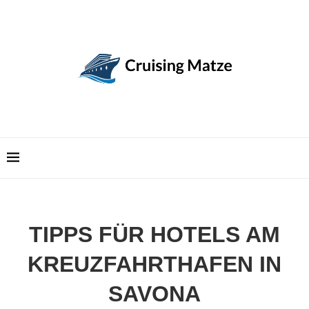
TIPPS FÜR HOTELS AM
KREUZFAHRTHAFEN IN
SAVONA