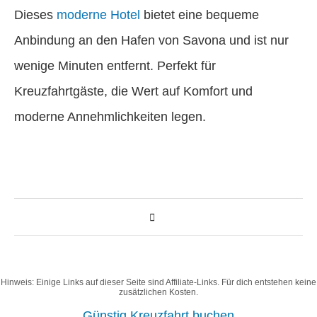
Dieses
moderne Hotel
bietet eine bequeme
Anbindung an den Hafen von Savona und ist nur
wenige Minuten entfernt. Perfekt für
Kreuzfahrtgäste, die Wert auf Komfort und
moderne Annehmlichkeiten legen.
Hinweis: Einige Links auf dieser Seite sind Affiliate-Links. Für dich entstehen keine
zusätzlichen Kosten.
Günstig Kreuzfahrt buchen