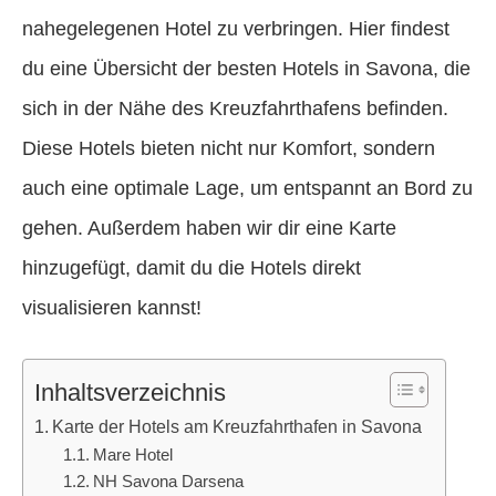
nahegelegenen Hotel zu verbringen. Hier findest
du eine Übersicht der besten Hotels in Savona, die
sich in der Nähe des Kreuzfahrthafens befinden.
Diese Hotels bieten nicht nur Komfort, sondern
auch eine optimale Lage, um entspannt an Bord zu
gehen. Außerdem haben wir dir eine Karte
hinzugefügt, damit du die Hotels direkt
visualisieren kannst!
Inhaltsverzeichnis
Karte der Hotels am Kreuzfahrthafen in Savona
Mare Hotel
NH Savona Darsena