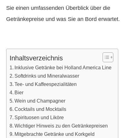
Sie einen umfassenden Überblick über die
Getränkepreise und was Sie an Bord erwartet.
Inhaltsverzeichnis
Inklusive Getränke bei Holland America Line
Softdrinks und Mineralwasser
Tee- und Kaffeespezialitäten
Bier
Wein und Champagner
Cocktails und Mocktails
Spirituosen und Liköre
Wichtiger Hinweis zu den Getränkepreisen
Mitgebrachte Getränke und Korkgeld