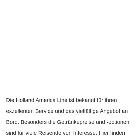
Die Holland America Line ist bekannt für ihren
exzellenten Service und das vielfältige Angebot an
Bord. Besonders die Getränkepreise und -optionen
sind für viele Reisende von Interesse. Hier finden