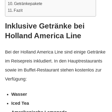
Getränkepakete
Fazit
Inklusive Getränke bei
Holland America Line
Bei der Holland America Line sind einige Getränke
im Reisepreis inkludiert. In den Hauptrestaurants
sowie im Buffet-Restaurant stehen kostenlos zur
Verfügung:
Wasser
Iced Tea