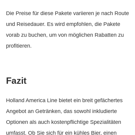
Die Preise für diese Pakete variieren je nach Route
und Reisedauer. Es wird empfohlen, die Pakete
vorab zu buchen, um von möglichen Rabatten zu
profitieren.
Fazit
Holland America Line bietet ein breit gefächertes
Angebot an Getränken, das sowohl inkludierte
Optionen als auch kostenpflichtige Spezialitäten
umfasst. Ob Sie sich für ein kühles Bier, einen