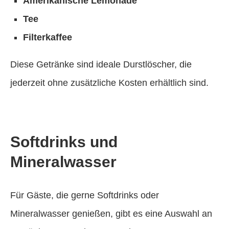
Amerikanische Lemonade
Tee
Filterkaffee
Diese Getränke sind ideale Durstlöscher, die
jederzeit ohne zusätzliche Kosten erhältlich sind.
Softdrinks und
Mineralwasser
Für Gäste, die gerne Softdrinks oder
Mineralwasser genießen, gibt es eine Auswahl an