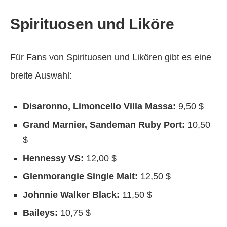
Spirituosen und Liköre
Für Fans von Spirituosen und Likören gibt es eine
breite Auswahl:
Disaronno, Limoncello Villa Massa:
9,50 $
Grand Marnier, Sandeman Ruby Port:
10,50
$
Hennessy VS:
12,00 $
Glenmorangie Single Malt:
12,50 $
Johnnie Walker Black:
11,50 $
Baileys:
10,75 $