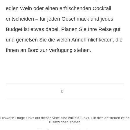
edlen Wein oder einen erfrischenden Cocktail
entscheiden – für jeden Geschmack und jedes
Budget ist etwas dabei. Planen Sie Ihre Reise gut
und genießen Sie die vielen Annehmlichkeiten, die
Ihnen an Bord zur Verfügung stehen.
Hinweis: Einige Links auf dieser Seite sind Affiliate-Links. Für dich entstehen keine
zusätzlichen Kosten.