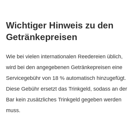
Wichtiger Hinweis zu den
Getränkepreisen
Wie bei vielen internationalen Reedereien üblich,
wird bei den angegebenen Getränkepreisen eine
Servicegebühr von 18 % automatisch hinzugefügt.
Diese Gebühr ersetzt das Trinkgeld, sodass an der
Bar kein zusätzliches Trinkgeld gegeben werden
muss.