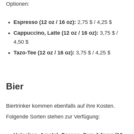
Optionen:
Espresso (12 oz / 16 oz):
2,75 $ / 4,25 $
Cappuccino, Latte (12 oz / 16 oz):
3,75 $ /
4,50 $
Tazo-Tee (12 oz / 16 oz):
3,75 $ / 4,25 $
Bier
Biertrinker kommen ebenfalls auf ihre Kosten.
Folgende Sorten stehen zur Verfügung: