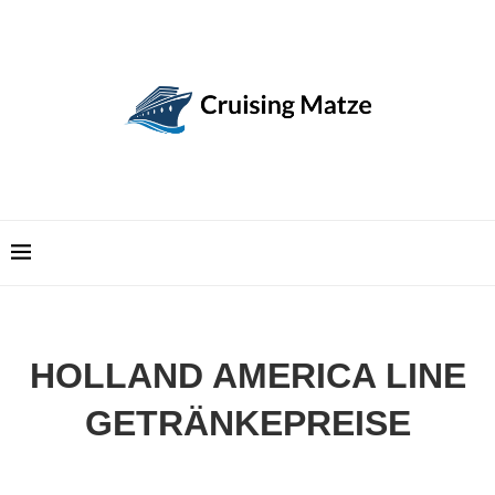
HOLLAND AMERICA LINE
GETRÄNKEPREISE