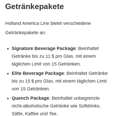
Getränkepakete
Holland America Line bietet verschiedene
Getränkepakete an:
Signature Beverage Package
: Beinhaltet
Getränke bis zu 11 $ pro Glas, mit einem
täglichen Limit von 15 Getränken.
Elite Beverage Package
: Beinhaltet Getränke
bis zu 15 $ pro Glas, mit einem täglichen Limit
von 15 Getränken.
Quench Package
: Beinhaltet unbegrenzte
nicht-alkoholische Getränke wie Softdrinks,
Säfte, Kaffee und Tee.