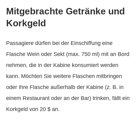
Mitgebrachte Getränke und
Korkgeld
Passagiere dürfen bei der Einschiffung eine
Flasche Wein oder Sekt (max. 750 ml) mit an Bord
nehmen, die in der Kabine konsumiert werden
kann. Möchten Sie weitere Flaschen mitbringen
oder Ihre Flasche außerhalb der Kabine (z. B. in
einem Restaurant oder an der Bar) trinken, fällt ein
Korkgeld von 20 $ an.