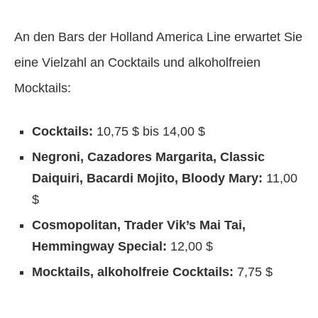
An den Bars der Holland America Line erwartet Sie
eine Vielzahl an Cocktails und alkoholfreien
Mocktails:
Cocktails:
10,75 $ bis 14,00 $
Negroni, Cazadores Margarita, Classic
Daiquiri, Bacardi Mojito, Bloody Mary:
11,00
$
Cosmopolitan, Trader Vik’s Mai Tai,
Hemmingway Special:
12,00 $
Mocktails, alkoholfreie Cocktails:
7,75 $