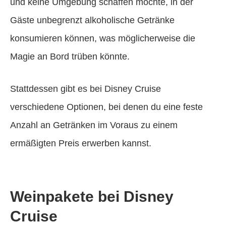
und keine Umgebung schaffen möchte, in der
Gäste unbegrenzt alkoholische Getränke
konsumieren können, was möglicherweise die
Magie an Bord trüben könnte.
Stattdessen gibt es bei Disney Cruise
verschiedene Optionen, bei denen du eine feste
Anzahl an Getränken im Voraus zu einem
ermäßigten Preis erwerben kannst.
Weinpakete bei Disney
Cruise