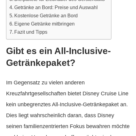
Getränke an Bord: Preise und Auswahl
Kostenlose Getränke an Bord
Eigene Getränke mitbringen
Fazit und Tipps
Gibt es ein All-Inclusive-
Getränkepaket?
Im Gegensatz zu vielen anderen
Kreuzfahrtgesellschaften bietet Disney Cruise Line
kein unbegrenztes All-Inclusive-Getränkepaket an.
Dies liegt wahrscheinlich daran, dass Disney
seinen familienzentrierten Fokus bewahren möchte