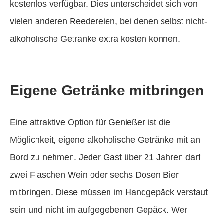
kostenlos verfügbar. Dies unterscheidet sich von
vielen anderen Reedereien, bei denen selbst nicht-
alkoholische Getränke extra kosten können.
Eigene Getränke mitbringen
Eine attraktive Option für Genießer ist die
Möglichkeit, eigene alkoholische Getränke mit an
Bord zu nehmen. Jeder Gast über 21 Jahren darf
zwei Flaschen Wein oder sechs Dosen Bier
mitbringen. Diese müssen im Handgepäck verstaut
sein und nicht im aufgegebenen Gepäck. Wer