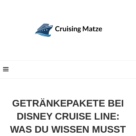
GETRÄNKEPAKETE BEI
DISNEY CRUISE LINE:
WAS DU WISSEN MUSST