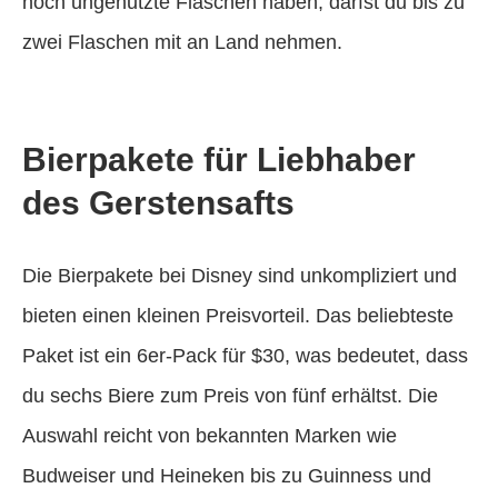
noch ungenutzte Flaschen haben, darfst du bis zu
zwei Flaschen mit an Land nehmen.
Bierpakete für Liebhaber
des Gerstensafts
Die Bierpakete bei Disney sind unkompliziert und
bieten einen kleinen Preisvorteil. Das beliebteste
Paket ist ein 6er-Pack für $30, was bedeutet, dass
du sechs Biere zum Preis von fünf erhältst. Die
Auswahl reicht von bekannten Marken wie
Budweiser und Heineken bis zu Guinness und