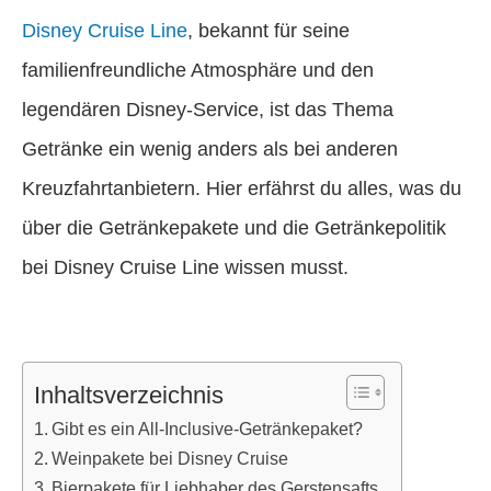
Disney Cruise Line
, bekannt für seine
familienfreundliche Atmosphäre und den
legendären Disney-Service, ist das Thema
Getränke ein wenig anders als bei anderen
Kreuzfahrtanbietern. Hier erfährst du alles, was du
über die Getränkepakete und die Getränkepolitik
bei Disney Cruise Line wissen musst.
Inhaltsverzeichnis
Gibt es ein All-Inclusive-Getränkepaket?
Weinpakete bei Disney Cruise
Bierpakete für Liebhaber des Gerstensafts