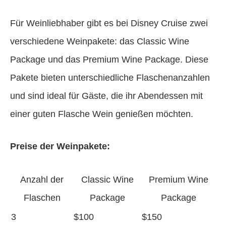
Für Weinliebhaber gibt es bei Disney Cruise zwei
verschiedene Weinpakete: das Classic Wine
Package und das Premium Wine Package. Diese
Pakete bieten unterschiedliche Flaschenanzahlen
und sind ideal für Gäste, die ihr Abendessen mit
einer guten Flasche Wein genießen möchten.
Preise der Weinpakete:
Anzahl der
Classic Wine
Premium Wine
Flaschen
Package
Package
3
$100
$150