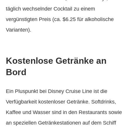
täglich wechselnder Cocktail zu einem
vergünstigten Preis (ca. $6.25 für alkoholische
Varianten).
Kostenlose Getränke an
Bord
Ein Pluspunkt bei Disney Cruise Line ist die
Verfügbarkeit kostenloser Getränke. Softdrinks,
Kaffee und Wasser sind in den Restaurants sowie
an speziellen Getränkestationen auf dem Schiff