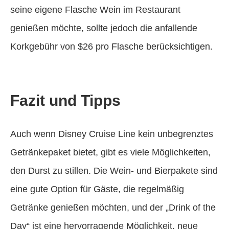
seine eigene Flasche Wein im Restaurant
genießen möchte, sollte jedoch die anfallende
Korkgebühr von $26 pro Flasche berücksichtigen.
Fazit und Tipps
Auch wenn Disney Cruise Line kein unbegrenztes
Getränkepaket bietet, gibt es viele Möglichkeiten,
den Durst zu stillen. Die Wein- und Bierpakete sind
eine gute Option für Gäste, die regelmäßig
Getränke genießen möchten, und der „Drink of the
Day“ ist eine hervorragende Möglichkeit, neue