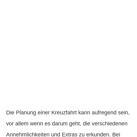
Die Planung einer Kreuzfahrt kann aufregend sein,
vor allem wenn es darum geht, die verschiedenen
Annehmlichkeiten und Extras zu erkunden. Bei