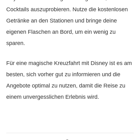
Cocktails auszuprobieren. Nutze die kostenlosen
Getränke an den Stationen und bringe deine
eigenen Flaschen an Bord, um ein wenig zu
sparen.
Für eine magische Kreuzfahrt mit Disney ist es am
besten, sich vorher gut zu informieren und die
Angebote optimal zu nutzen, damit die Reise zu
einem unvergesslichen Erlebnis wird.