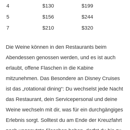
4
$130
$199
5
$156
$244
7
$210
$320
Die Weine können in den Restaurants beim
Abendessen genossen werden, und es ist auch
erlaubt, offene Flaschen in die Kabine
mitzunehmen. Das Besondere an Disney Cruises
ist das „rotational dining“: Du wechselst jede Nacht
das Restaurant, dein Servicepersonal und deine
Weine wechseln mit dir, was für ein durchgängiges
Erlebnis sorgt. Solltest du am Ende der Kreuzfahrt