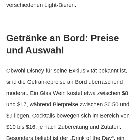
verschiedenen Light-Bieren.
Getränke an Bord: Preise
und Auswahl
Obwohl Disney für seine Exklusivität bekannt ist,
sind die Getränkepreise an Bord überraschend
moderat. Ein Glas Wein kostet etwa zwischen $8
und $17, während Bierpreise zwischen $6.50 und
$9 liegen. Cocktails bewegen sich im Bereich von
$10 bis $16, je nach Zubereitung und Zutaten.
Besonders beliebt ist der „Drink of the Day“, ein