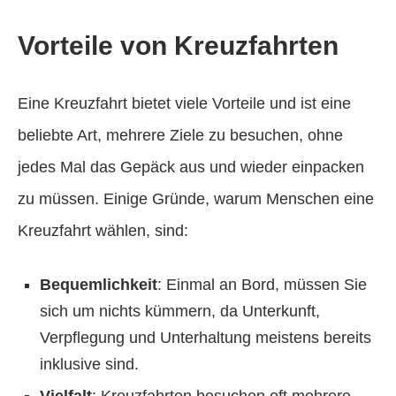
Vorteile von Kreuzfahrten
Eine Kreuzfahrt bietet viele Vorteile und ist eine
beliebte Art, mehrere Ziele zu besuchen, ohne
jedes Mal das Gepäck aus und wieder einpacken
zu müssen. Einige Gründe, warum Menschen eine
Kreuzfahrt wählen, sind:
Bequemlichkeit
: Einmal an Bord, müssen Sie
sich um nichts kümmern, da Unterkunft,
Verpflegung und Unterhaltung meistens bereits
inklusive sind.
Vielfalt
: Kreuzfahrten besuchen oft mehrere