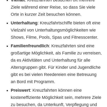
Ziele während einer Reise, so dass Sie viele
Orte in kurzer Zeit besuchen können.
Unterhaltung
: Kreuzfahrtschiffe bieten oft eine
Vielzahl von Unterhaltungsmöglichkeiten wie
Shows, Filme, Pools, Spas und Fitnesscenter.
Familienfreundlich
: Kreuzfahrten sind eine
großartige Möglichkeit, als Familie zu verreisen,
da es Aktivitäten und Unterhaltung für alle
Altersgruppen gibt. Für Kinder und Jugendliche
gibt es bei vielen Reedereien eine Betreuung
an Bord mit Programm.
Preiswert
: Kreuzfahrten können eine
kosteneffiziente Möglichkeit sein, mehrere Ziele
zu besuchen, da Unterkunft, Verpflegung und