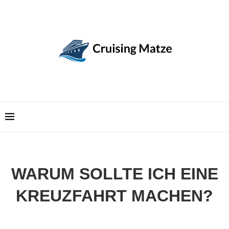
WARUM SOLLTE ICH EINE
KREUZFAHRT MACHEN?