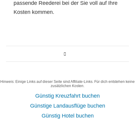
passende Reederei bei der Sie voll auf Ihre
Kosten kommen.
Hinweis: Einige Links auf dieser Seite sind Affiliate-Links. Für dich entstehen keine
zusätzlichen Kosten.
Günstig Kreuzfahrt buchen
Günstige Landausflüge buchen
Günstig Hotel buchen