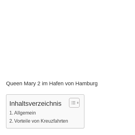
Queen Mary 2 im Hafen von Hamburg
Inhaltsverzeichnis
Allgemein
Vorteile von Kreuzfahrten