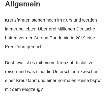
Allgemein
Kreuzfahrten stehen hoch im Kurs und werden
immer beliebter. Über drei Millionen Deutsche
hatten vor der Corona Pandemie in 2019 eine
Kreuzfahrt gemacht.
Doch wie ist es mit einem Kreuzfahrtschiff zu
reisen und was sind die Unterschiede zwischen
einer Kreuzfahrt und einer normalen Reise bspw.
mit dem Flugzeug?