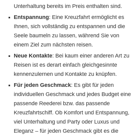
Unterhaltung bereits im Preis enthalten sind.
Entspannung
: Eine Kreuzfahrt ermöglicht es
Ihnen, sich vollständig zu entspannen und die
Seele baumeln zu lassen, während Sie von
einem Ziel zum nächsten reisen.
Neue Kontakte
: Bei kaum einer anderen Art zu
Reisen ist es derart einfach gleichgesinnte
kennenzulernen und Kontakte zu knüpfen.
Für jeden Geschmack
: Es gibt für jeden
individuellen Geschmack und jedes Budget eine
passende Reederei bzw. das passende
Kreuzfahrtschiff. Ob Komfort und Entspannung,
viel Unterhaltung und Party oder Luxus und
Eleganz – für jeden Geschmack gibt es die