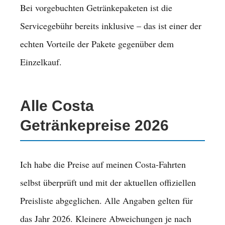
Bei vorgebuchten Getränkepaketen ist die
Servicegebühr bereits inklusive – das ist einer der
echten Vorteile der Pakete gegenüber dem
Einzelkauf.
Alle Costa
Getränkepreise 2026
Ich habe die Preise auf meinen Costa-Fahrten
selbst überprüft und mit der aktuellen offiziellen
Preisliste abgeglichen. Alle Angaben gelten für
das Jahr 2026. Kleinere Abweichungen je nach