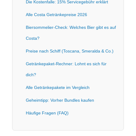
Die Kostenfalle: 15% Servicegebühr erklärt
Alle Costa Getränkepreise 2026
Biersommelier-Check: Welches Bier gibt es auf
Costa?
Preise nach Schiff (Toscana, Smeralda & Co.)
Getränkepaket-Rechner: Lohnt es sich für
dich?
Alle Getränkepakete im Vergleich
Geheimtipp: Vorher Bundles kaufen
Häufige Fragen (FAQ)