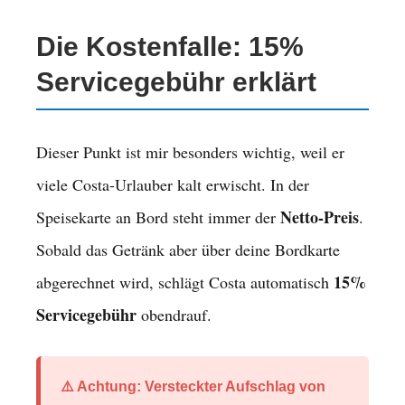
Die Kostenfalle: 15%
Servicegebühr erklärt
Dieser Punkt ist mir besonders wichtig, weil er
viele Costa-Urlauber kalt erwischt. In der
Netto-Preis
Speisekarte an Bord steht immer der
.
Sobald das Getränk aber über deine Bordkarte
15%
abgerechnet wird, schlägt Costa automatisch
Servicegebühr
obendrauf.
⚠️ Achtung: Versteckter Aufschlag von