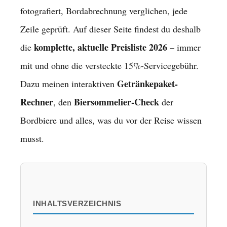
fotografiert, Bordabrechnung verglichen, jede
Zeile geprüft. Auf dieser Seite findest du deshalb
komplette, aktuelle Preisliste 2026
die
– immer
mit und ohne die versteckte 15%-Servicegebühr.
Getränkepaket-
Dazu meinen interaktiven
Rechner
Biersommelier-Check
, den
der
Bordbiere und alles, was du vor der Reise wissen
musst.
INHALTSVERZEICHNIS