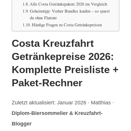
Alle Costa Getränkepakete 2026 im Vergleich
Geheimtipp: Vorher Bundles kaufen – so sparst
du ohne Flatrate
Häufige Fragen zu Costa Getränkepreisen
Costa Kreuzfahrt
Getränkepreise 2026:
Komplette Preisliste +
Paket-Rechner
Zuletzt aktualisiert: Januar 2026
·
Matthias
·
Diplom-Biersommelier & Kreuzfahrt-
Blogger