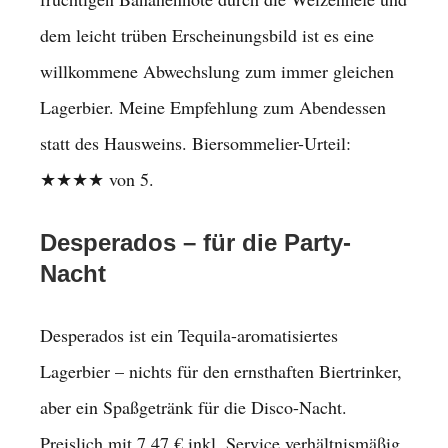
dem leicht trüben Erscheinungsbild ist es eine
willkommene Abwechslung zum immer gleichen
Lagerbier. Meine Empfehlung zum Abendessen
statt des Hausweins. Biersommelier-Urteil:
★★★★ von 5.
Desperados – für die Party-
Nacht
Desperados ist ein Tequila-aromatisiertes
Lagerbier – nichts für den ernsthaften Biertrinker,
aber ein Spaßgetränk für die Disco-Nacht.
Preislich mit 7,47 € inkl. Service verhältnismäßig