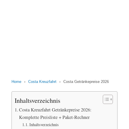
Home
›
Costa Kreuzfahrt
›
Costa Getränkepreise 2026
Inhaltsverzeichnis
Costa Kreuzfahrt Getränkepreise 2026:
Komplette Preisliste + Paket-Rechner
Inhaltsverzeichnis