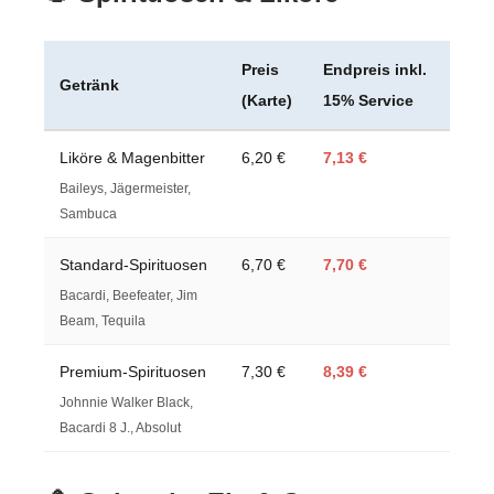
Preis
Endpreis inkl.
Getränk
(Karte)
15% Service
Liköre & Magenbitter
6,20 €
7,13 €
Baileys, Jägermeister,
Sambuca
Standard-Spirituosen
6,70 €
7,70 €
Bacardi, Beefeater, Jim
Beam, Tequila
Premium-Spirituosen
7,30 €
8,39 €
Johnnie Walker Black,
Bacardi 8 J., Absolut