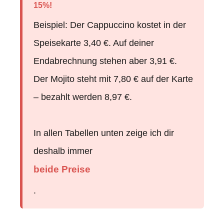
15%!
Beispiel: Der Cappuccino kostet in der
Speisekarte 3,40 €. Auf deiner
Endabrechnung stehen aber 3,91 €.
Der Mojito steht mit 7,80 € auf der Karte
– bezahlt werden 8,97 €.
In allen Tabellen unten zeige ich dir
deshalb immer
beide Preise
.