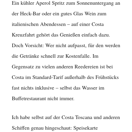
Ein kühler Aperol Spritz zum Sonnenuntergang an
der Heck-Bar oder ein gutes Glas Wein zum
italienischen Abendessen – auf einer Costa
Kreuzfahrt gehört das Genießen einfach dazu.
Doch Vorsicht: Wer nicht aufpasst, für den werden
die Getränke schnell zur Kostenfalle. Im
Gegensatz zu vielen anderen Reedereien ist bei
Costa im Standard-Tarif außerhalb des Frühstücks
fast nichts inklusive – selbst das Wasser im
Buffetrestaurant nicht immer.
Ich habe selbst auf der Costa Toscana und anderen
Schiffen genau hingeschaut: Speisekarte