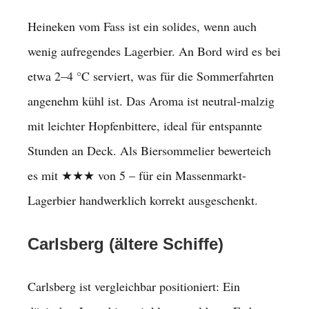
Heineken vom Fass ist ein solides, wenn auch
wenig aufregendes Lagerbier. An Bord wird es bei
etwa 2–4 °C serviert, was für die Sommerfahrten
angenehm kühl ist. Das Aroma ist neutral-malzig
mit leichter Hopfenbittere, ideal für entspannte
Stunden an Deck. Als Biersommelier bewerteich
es mit ★★★ von 5 – für ein Massenmarkt-
Lagerbier handwerklich korrekt ausgeschenkt.
Carlsberg (ältere Schiffe)
Carlsberg ist vergleichbar positioniert: Ein