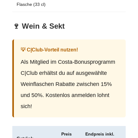
Flasche (33 cl)
🍷 Wein & Sekt
💡 C|Club-Vorteil nutzen!
Als Mitglied im Costa-Bonusprogramm
C|Club erhältst du auf ausgewählte
Weinflaschen Rabatte zwischen 15%
und 50%. Kostenlos anmelden lohnt
sich!
Preis
Endpreis inkl.