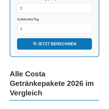
Softdrinks/Tag
💡 JETZT BERECHNEN
Alle Costa
Getränkepakete 2026 im
Vergleich