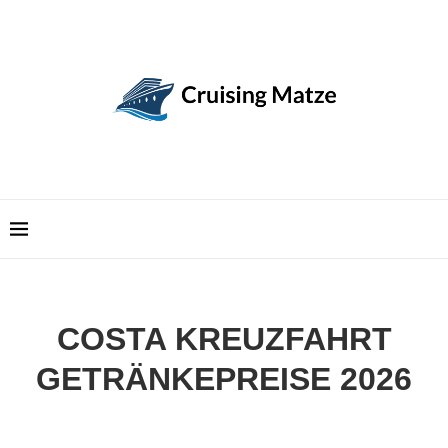
COSTA KREUZFAHRT
GETRÄNKEPREISE 2026