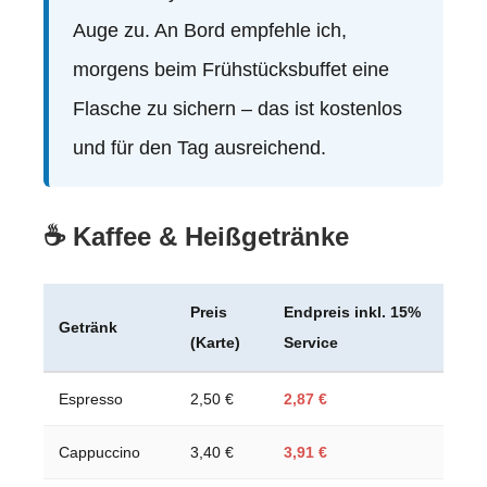
Auge zu. An Bord empfehle ich,
morgens beim Frühstücksbuffet eine
Flasche zu sichern – das ist kostenlos
und für den Tag ausreichend.
☕ Kaffee & Heißgetränke
Preis
Endpreis inkl. 15%
Getränk
(Karte)
Service
Espresso
2,50 €
2,87 €
Cappuccino
3,40 €
3,91 €