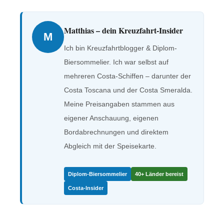
Matthias – dein Kreuzfahrt-Insider
M
Ich bin Kreuzfahrtblogger & Diplom-
Biersommelier. Ich war selbst auf
mehreren Costa-Schiffen – darunter der
Costa Toscana und der Costa Smeralda.
Meine Preisangaben stammen aus
eigener Anschauung, eigenen
Bordabrechnungen und direktem
Abgleich mit der Speisekarte.
Diplom-Biersommelier
40+ Länder bereist
Costa-Insider