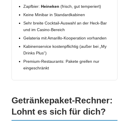
Zapfbier:
Heineken
(frisch, gut temperiert)
Keine Minibar in Standardkabinen
Sehr breite Cocktail-Auswahl an der Heck-Bar
und im Casino-Bereich
Gelateria mit Amarillo-Kooperation vorhanden
Kabinenservice kostenpflichtig (außer bei „My
Drinks Plus“)
Premium-Restaurants: Pakete greifen nur
eingeschränkt
Getränkepaket-Rechner:
Lohnt es sich für dich?