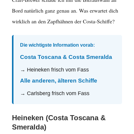
Bord natürlich ganz genau an. Was erwartet dich
wirklich an den Zapfhähnen der Costa-Schiffe?
Die wichtigste Information vorab:
Costa Toscana & Costa Smeralda
→ Heineken frisch vom Fass
Alle anderen, älteren Schiffe
→ Carlsberg frisch vom Fass
Heineken (Costa Toscana &
Smeralda)