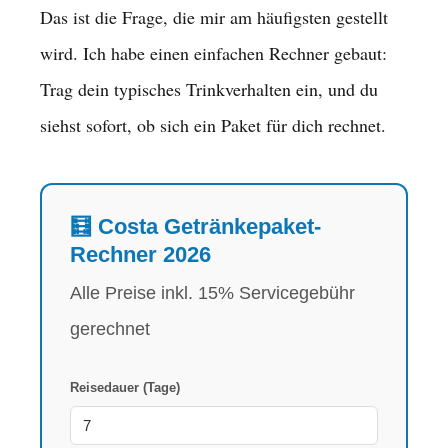
Das ist die Frage, die mir am häufigsten gestellt
wird. Ich habe einen einfachen Rechner gebaut:
Trag dein typisches Trinkverhalten ein, und du
siehst sofort, ob sich ein Paket für dich rechnet.
🧮 Costa Getränkepaket-
Rechner 2026
Alle Preise inkl. 15% Servicegebühr
gerechnet
Reisedauer (Tage)