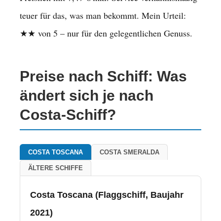
teuer für das, was man bekommt. Mein Urteil:
★★ von 5 – nur für den gelegentlichen Genuss.
Preise nach Schiff: Was
ändert sich je nach
Costa-Schiff?
COSTA TOSCANA
COSTA SMERALDA
ÄLTERE SCHIFFE
Costa Toscana (Flaggschiff, Baujahr
2021)