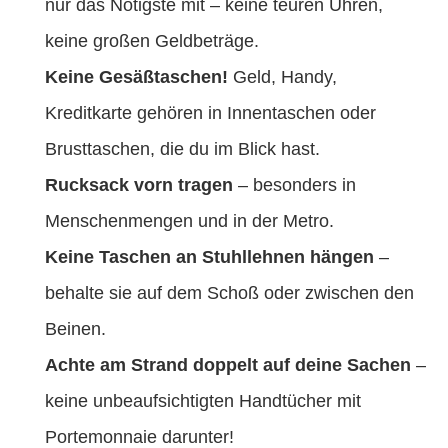
nur das Nötigste mit – keine teuren Uhren,
keine großen Geldbeträge.
Keine Gesäßtaschen!
Geld, Handy,
Kreditkarte gehören in Innentaschen oder
Brusttaschen, die du im Blick hast.
Rucksack vorn tragen
– besonders in
Menschenmengen und in der Metro.
Keine Taschen an Stuhllehnen hängen
–
behalte sie auf dem Schoß oder zwischen den
Beinen.
Achte am Strand doppelt auf deine Sachen
–
keine unbeaufsichtigten Handtücher mit
Portemonnaie darunter!