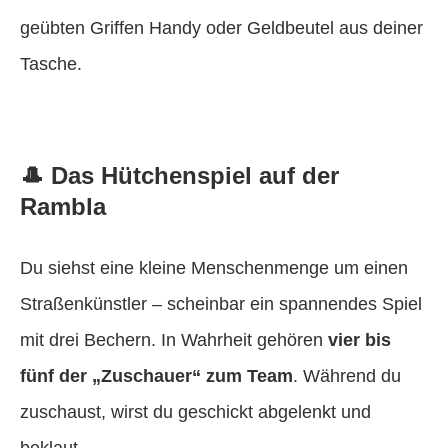
geübten Griffen Handy oder Geldbeutel aus deiner
Tasche.
🎩 Das Hütchenspiel auf der
Rambla
Du siehst eine kleine Menschenmenge um einen
Straßenkünstler – scheinbar ein spannendes Spiel
mit drei Bechern. In Wahrheit gehören
vier bis
fünf der „Zuschauer“ zum Team
. Während du
zuschaust, wirst du geschickt abgelenkt und
beklaut.