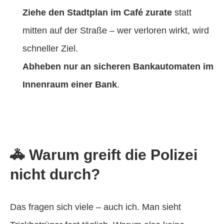
Ziehe den Stadtplan im Café zurate
statt
mitten auf der Straße – wer verloren wirkt, wird
schneller Ziel.
Abheben nur an sicheren Bankautomaten im
Innenraum einer Bank
.
🚓 Warum greift die Polizei
nicht durch?
Das fragen sich viele – auch ich. Man sieht