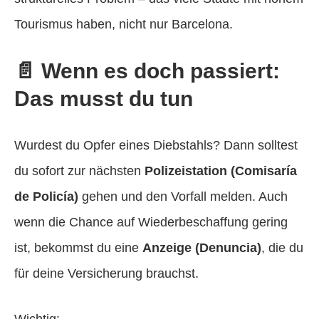
Tourismus haben, nicht nur Barcelona.
📄 Wenn es doch passiert:
Das musst du tun
Wurdest du Opfer eines Diebstahls? Dann solltest
du sofort zur nächsten
Polizeistation (Comisaría
de Policía)
gehen und den Vorfall melden. Auch
wenn die Chance auf Wiederbeschaffung gering
ist, bekommst du eine
Anzeige (Denuncia)
, die du
für deine Versicherung brauchst.