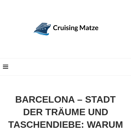
BARCELONA – STADT
DER TRÄUME UND
TASCHENDIEBE: WARUM