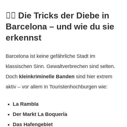
🕵️‍♂️ Die Tricks der Diebe in
Barcelona – und wie du sie
erkennst
Barcelona ist keine gefährliche Stadt im
klassischen Sinn. Gewaltverbrechen sind selten.
Doch
kleinkriminelle Banden
sind hier extrem
aktiv – vor allem in Touristenhochburgen wie:
La Rambla
Der Markt La Boquería
Das Hafengebiet