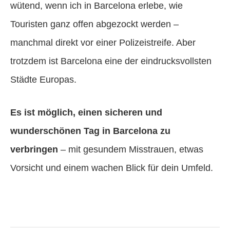
wütend, wenn ich in Barcelona erlebe, wie
Touristen ganz offen abgezockt werden –
manchmal direkt vor einer Polizeistreife. Aber
trotzdem ist Barcelona eine der eindrucksvollsten
Städte Europas.
Es ist möglich, einen sicheren und
wunderschönen Tag in Barcelona zu
verbringen
– mit gesundem Misstrauen, etwas
Vorsicht und einem wachen Blick für dein Umfeld.