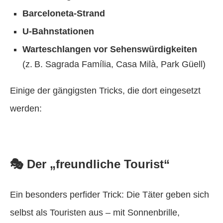
Barceloneta-Strand
U-Bahnstationen
Warteschlangen vor Sehenswürdigkeiten
(z. B. Sagrada Família, Casa Milà, Park Güell)
Einige der gängigsten Tricks, die dort eingesetzt
werden:
🎭 Der „freundliche Tourist“
Ein besonders perfider Trick: Die Täter geben sich
selbst als Touristen aus – mit Sonnenbrille,