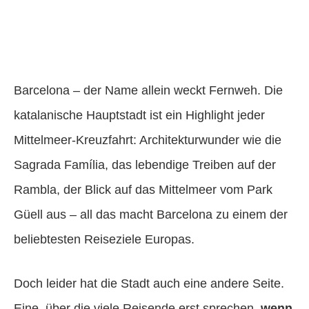
Barcelona – der Name allein weckt Fernweh. Die
katalanische Hauptstadt ist ein Highlight jeder
Mittelmeer-Kreuzfahrt: Architekturwunder wie die
Sagrada Família, das lebendige Treiben auf der
Rambla, der Blick auf das Mittelmeer vom Park
Güell aus – all das macht Barcelona zu einem der
beliebtesten Reiseziele Europas.
Doch leider hat die Stadt auch eine andere Seite.
Eine, über die viele Reisende erst sprechen,
wenn