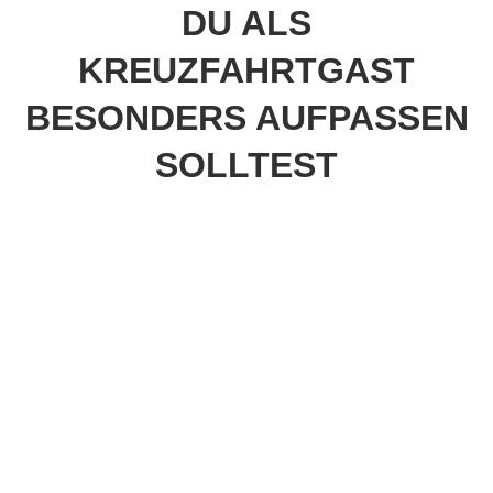
DU ALS
KREUZFAHRTGAST
BESONDERS AUFPASSEN
SOLLTEST