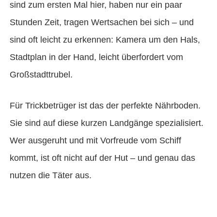
sind zum ersten Mal hier, haben nur ein paar
Stunden Zeit, tragen Wertsachen bei sich – und
sind oft leicht zu erkennen: Kamera um den Hals,
Stadtplan in der Hand, leicht überfordert vom
Großstadttrubel.
Für Trickbetrüger ist das der perfekte Nährboden.
Sie sind auf diese kurzen Landgänge spezialisiert.
Wer ausgeruht und mit Vorfreude vom Schiff
kommt, ist oft nicht auf der Hut – und genau das
nutzen die Täter aus.