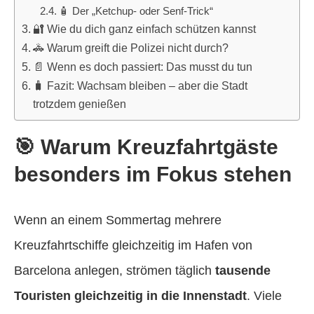
🧴 Der „Ketchup- oder Senf-Trick“
🔐 Wie du dich ganz einfach schützen kannst
🚓 Warum greift die Polizei nicht durch?
📄 Wenn es doch passiert: Das musst du tun
🧳 Fazit: Wachsam bleiben – aber die Stadt
trotzdem genießen
🎯 Warum Kreuzfahrtgäste
besonders im Fokus stehen
Wenn an einem Sommertag mehrere
Kreuzfahrtschiffe gleichzeitig im Hafen von
Barcelona anlegen, strömen täglich
tausende
Touristen gleichzeitig in die Innenstadt
. Viele