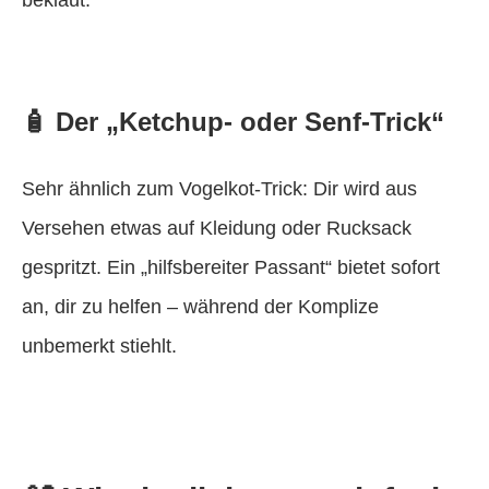
🧴 Der „Ketchup- oder Senf-Trick“
Sehr ähnlich zum Vogelkot-Trick: Dir wird aus
Versehen etwas auf Kleidung oder Rucksack
gespritzt. Ein „hilfsbereiter Passant“ bietet sofort
an, dir zu helfen – während der Komplize
unbemerkt stiehlt.