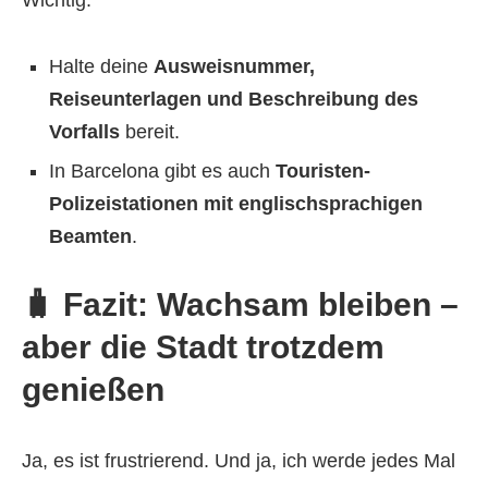
Wichtig:
Halte deine
Ausweisnummer,
Reiseunterlagen und Beschreibung des
Vorfalls
bereit.
In Barcelona gibt es auch
Touristen-
Polizeistationen mit englischsprachigen
Beamten
.
🧳 Fazit: Wachsam bleiben –
aber die Stadt trotzdem
genießen
Ja, es ist frustrierend. Und ja, ich werde jedes Mal