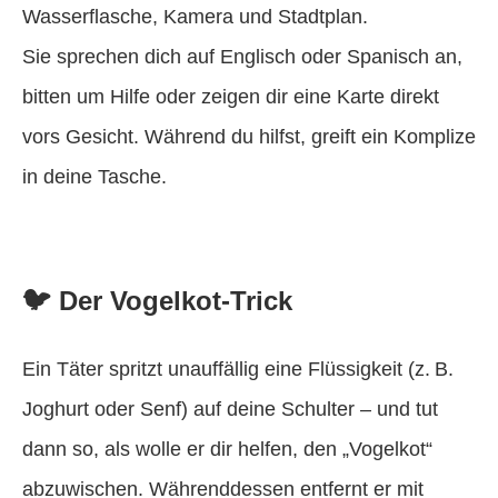
Wasserflasche, Kamera und Stadtplan.
Sie sprechen dich auf Englisch oder Spanisch an,
bitten um Hilfe oder zeigen dir eine Karte direkt
vors Gesicht. Während du hilfst, greift ein Komplize
in deine Tasche.
🐦 Der Vogelkot-Trick
Ein Täter spritzt unauffällig eine Flüssigkeit (z. B.
Joghurt oder Senf) auf deine Schulter – und tut
dann so, als wolle er dir helfen, den „Vogelkot“
abzuwischen. Währenddessen entfernt er mit