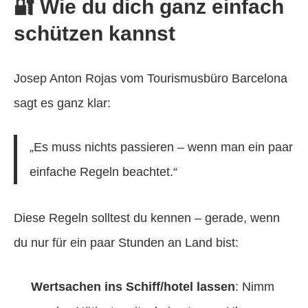
🔐 Wie du dich ganz einfach
schützen kannst
Josep Anton Rojas vom Tourismusbüro Barcelona
sagt es ganz klar:
„Es muss nichts passieren – wenn man ein paar
einfache Regeln beachtet.“
Diese Regeln solltest du kennen – gerade, wenn
du nur für ein paar Stunden an Land bist:
Wertsachen ins Schiff/hotel lassen
: Nimm