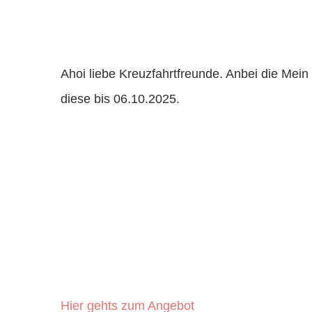
Ahoi liebe Kreuzfahrtfreunde. Anbei die Me
diese bis 06.10.2025.
Hier gehts zum Angebot