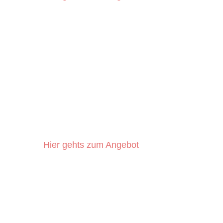
Hier gehts zum Angebot