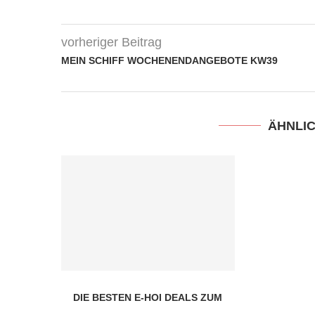
vorheriger Beitrag
MEIN SCHIFF WOCHENENDANGEBOTE KW39
ÄHNLI
DIE BESTEN E-HOI DEALS ZUM