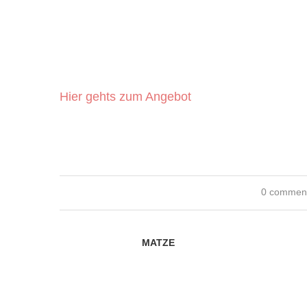
Hier gehts zum Angebot
0 commen
MATZE