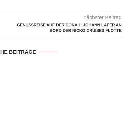
nächster Beitrag
GENUSSREISE AUF DER DONAU: JOHANN LAFER AN
BORD DER NICKO CRUISES FLOTTE
CHE BEITRÄGE