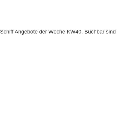
in Schiff Angebote der Woche KW40. Buchbar sind