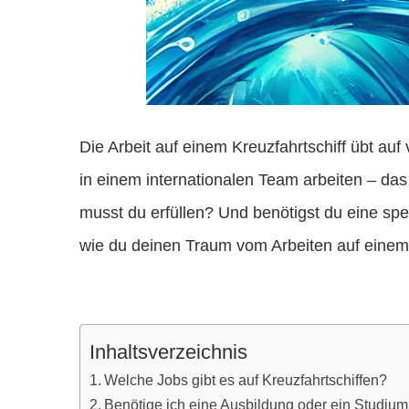
Die Arbeit auf einem Kreuzfahrtschiff übt a
in einem internationalen Team arbeiten – da
musst du erfüllen? Und benötigst du eine spe
wie du deinen Traum vom Arbeiten auf einem K
Inhaltsverzeichnis
Welche Jobs gibt es auf Kreuzfahrtschiffen?
Benötige ich eine Ausbildung oder ein Studiu