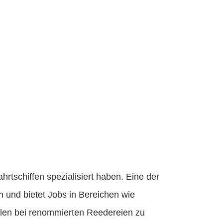
hrtschiffen spezialisiert haben. Eine der
 und bietet Jobs in Bereichen wie
tellen bei renommierten Reedereien zu