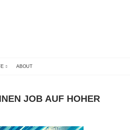
FE
ABOUT
INEN JOB AUF HOHER