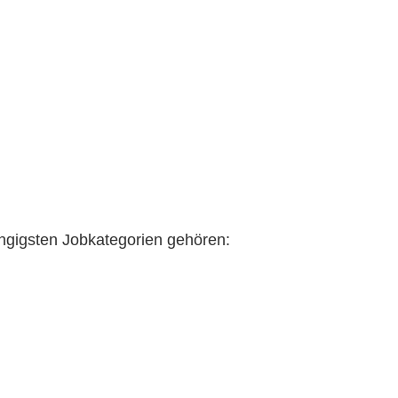
gängigsten Jobkategorien gehören: