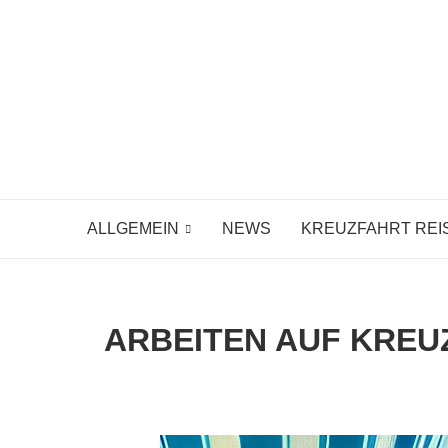
ALLGEMEIN
NEWS
KREUZFAHRT REI
ARBEITEN AUF KREU