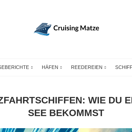
SEBERICHTE
HÄFEN
REEDEREIEN
SCHIF
ZFAHRTSCHIFFEN: WIE DU E
SEE BEKOMMST