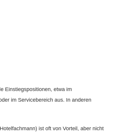
ele Einstiegspositionen, etwa im
oder im Servicebereich aus. In anderen
telfachmann) ist oft von Vorteil, aber nicht