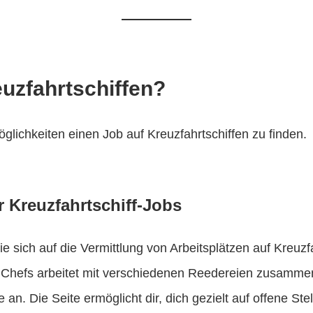
euzfahrtschiffen?
lichkeiten einen Job auf Kreuzfahrtschiffen zu finden.
r Kreuzfahrtschiff-Jobs
e sich auf die Vermittlung von Arbeitsplätzen auf Kreuzfa
 Chefs arbeitet mit verschiedenen Reedereien zusammen
 an. Die Seite ermöglicht dir, dich gezielt auf offene S