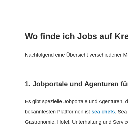
Wo finde ich Jobs auf Kr
Nachfolgend eine Übersicht verschiedener Mög
1. Jobportale und Agenturen fü
Es gibt spezielle Jobportale und Agenturen, di
bekanntesten Plattformen ist
sea chefs
. Sea
Gastronomie, Hotel, Unterhaltung und Service