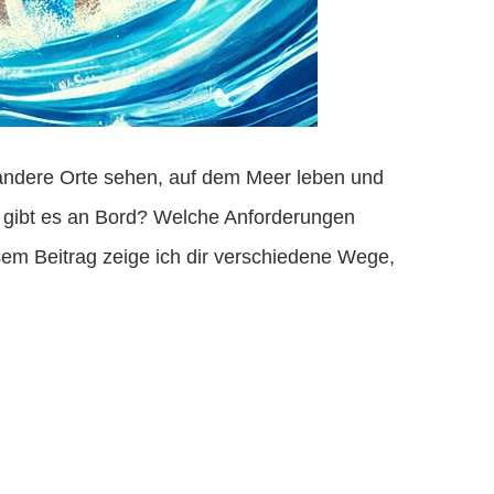
g andere Orte sehen, auf dem Meer leben und
s gibt es an Bord? Welche Anforderungen
sem Beitrag zeige ich dir verschiedene Wege,