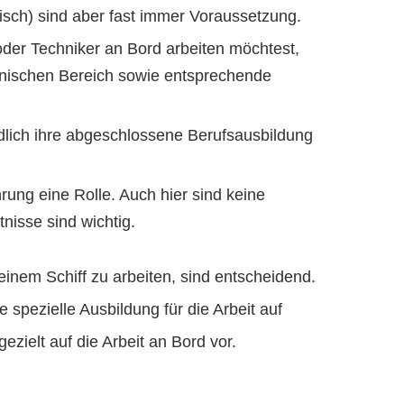
sch) sind aber fast immer Voraussetzung.
 oder Techniker an Bord arbeiten möchtest,
hnischen Bereich sowie entsprechende
dlich ihre abgeschlossene Berufsausbildung
hrung eine Rolle. Auch hier sind keine
nisse sind wichtig.
 einem Schiff zu arbeiten, sind entscheidend.
 spezielle Ausbildung für die Arbeit auf
zielt auf die Arbeit an Bord vor.