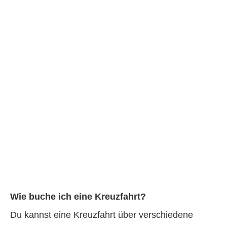
Wie buche ich eine Kreuzfahrt?
Du kannst eine Kreuzfahrt über verschiedene