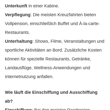
Unterkunft
in einer Kabine.
Verpflegung
: Die meisten Kreuzfahrten bieten
Vollpension, einschließlich Buffet und À-la-carte-
Restaurants.
Unterhaltung
: Shows, Filme, Veranstaltungen und
sportliche Aktivitäten an Bord. Zusätzliche Kosten
können für spezielle Restaurants, Getränke,
Landausflüge, Wellness-Anwendungen und
Internetnutzung anfallen.
Wie läuft die Einschiffung und Ausschiffung
ab?
Einschiffung
: Bei den meisten Reedereien