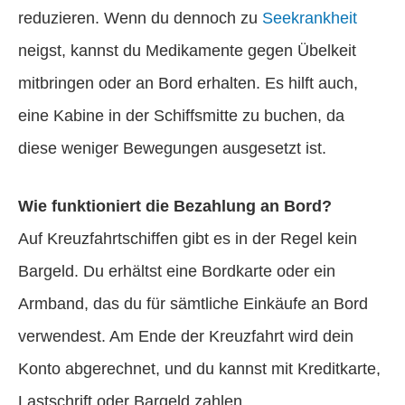
reduzieren. Wenn du dennoch zu
Seekrankheit
neigst, kannst du Medikamente gegen Übelkeit
mitbringen oder an Bord erhalten. Es hilft auch,
eine Kabine in der Schiffsmitte zu buchen, da
diese weniger Bewegungen ausgesetzt ist.
Wie funktioniert die Bezahlung an Bord?
Auf Kreuzfahrtschiffen gibt es in der Regel kein
Bargeld. Du erhältst eine Bordkarte oder ein
Armband, das du für sämtliche Einkäufe an Bord
verwendest. Am Ende der Kreuzfahrt wird dein
Konto abgerechnet, und du kannst mit Kreditkarte,
Lastschrift oder Bargeld zahlen.