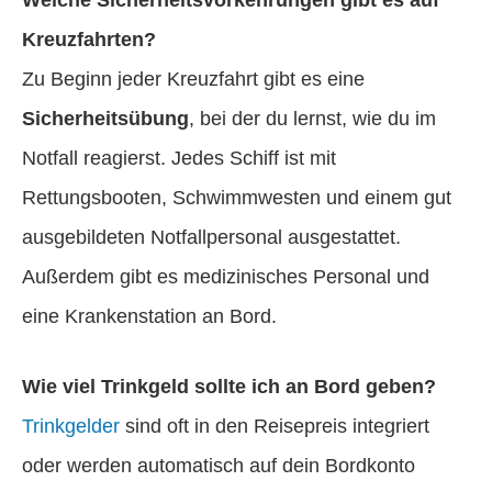
Kreuzfahrten?
Zu Beginn jeder Kreuzfahrt gibt es eine
Sicherheitsübung
, bei der du lernst, wie du im
Notfall reagierst. Jedes Schiff ist mit
Rettungsbooten, Schwimmwesten und einem gut
ausgebildeten Notfallpersonal ausgestattet.
Außerdem gibt es medizinisches Personal und
eine Krankenstation an Bord.
Wie viel Trinkgeld sollte ich an Bord geben?
Trinkgelder
sind oft in den Reisepreis integriert
oder werden automatisch auf dein Bordkonto