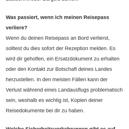
Was passiert, wenn ich meinen Reisepass
verliere?
Wenn du deinen Reisepass an Bord verlierst,
solltest du dies sofort der Rezeption melden. Es
wird dir geholfen, ein Ersatzdokument zu erhalten
oder den Kontakt zur Botschaft deines Landes
herzustellen. In den meisten Fällen kann der
Verlust während eines Landausflugs problematisch
sein, weshalb es wichtig ist, Kopien deiner
Reisedokumente bei dir zu haben.
Welche Sicherheitsvorkehrungen gibt es auf