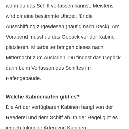
wann du das Schiff verlassen kannst. Meistens
wird dir eine bestimmte Uhrzeit für die
Ausschiffung zugewiesen (häufig nach Deck). Am
Vorabend musst du das Gepäck vor der Kabine
platzieren. Mitarbeiter bringen dieses nach
Mitternacht zum Ausladen. Du findest das Gepäck
dann beim Verlassen des Schiffes im
Hafengebäude.
Welche Kabinenarten gibt es?
Die Art der verfügbaren Kabinen hängt von der
Reederei und dem Schiff ab. In der Regel gibt es
jedoch folgende Arten von Kabinen: