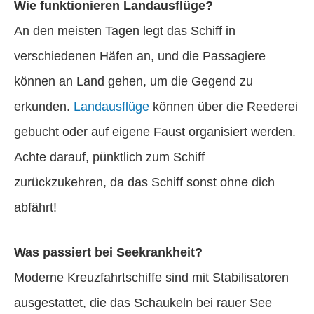
Wie funktionieren Landausflüge?
An den meisten Tagen legt das Schiff in
verschiedenen Häfen an, und die Passagiere
können an Land gehen, um die Gegend zu
erkunden.
Landausflüge
können über die Reederei
gebucht oder auf eigene Faust organisiert werden.
Achte darauf, pünktlich zum Schiff
zurückzukehren, da das Schiff sonst ohne dich
abfährt!
Was passiert bei Seekrankheit?
Moderne Kreuzfahrtschiffe sind mit Stabilisatoren
ausgestattet, die das Schaukeln bei rauer See