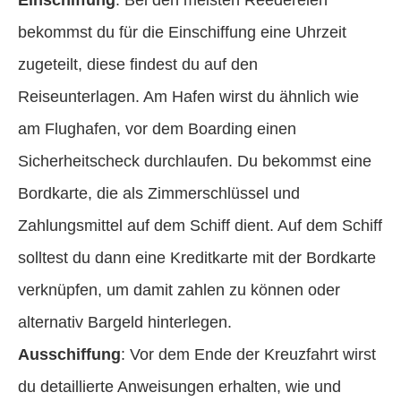
bekommst du für die Einschiffung eine Uhrzeit
zugeteilt, diese findest du auf den
Reiseunterlagen. Am Hafen wirst du ähnlich wie
am Flughafen, vor dem Boarding einen
Sicherheitscheck durchlaufen. Du bekommst eine
Bordkarte, die als Zimmerschlüssel und
Zahlungsmittel auf dem Schiff dient. Auf dem Schiff
solltest du dann eine Kreditkarte mit der Bordkarte
verknüpfen, um damit zahlen zu können oder
alternativ Bargeld hinterlegen.
Ausschiffung
: Vor dem Ende der Kreuzfahrt wirst
du detaillierte Anweisungen erhalten, wie und