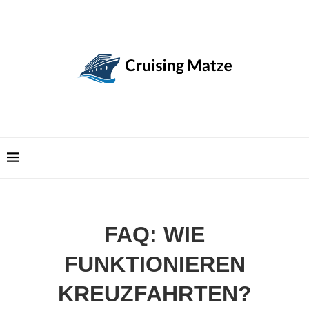
FAQ: WIE
FUNKTIONIEREN
KREUZFAHRTEN?