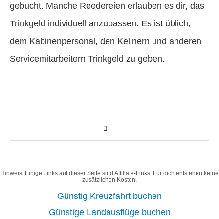
gebucht. Manche Reedereien erlauben es dir, das
Trinkgeld individuell anzupassen. Es ist üblich,
dem Kabinenpersonal, den Kellnern und anderen
Servicemitarbeitern Trinkgeld zu geben.
Hinweis: Einige Links auf dieser Seite sind Affiliate-Links. Für dich entstehen keine
zusätzlichen Kosten.
Günstig Kreuzfahrt buchen
Günstige Landausflüge buchen