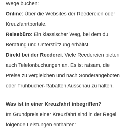
Wege buchen:
Online
: Über die Websites der Reedereien oder
Kreuzfahrtportale.
Reisebüro
: Ein klassischer Weg, bei dem du
Beratung und Unterstützung erhältst.
Direkt bei der Reederei
: Viele Reedereien bieten
auch Telefonbuchungen an. Es ist ratsam, die
Preise zu vergleichen und nach Sonderangeboten
oder Frühbucher-Rabatten Ausschau zu halten.
Was ist in einer Kreuzfahrt inbegriffen?
Im Grundpreis einer Kreuzfahrt sind in der Regel
folgende Leistungen enthalten: