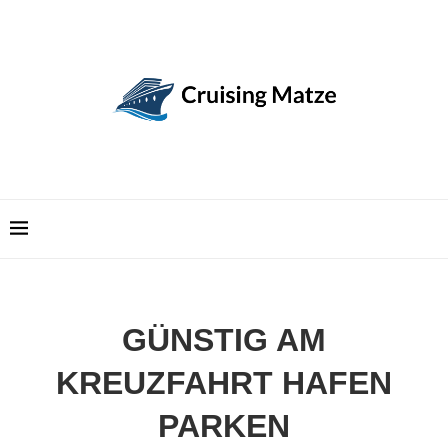
GÜNSTIG AM
KREUZFAHRT HAFEN
PARKEN