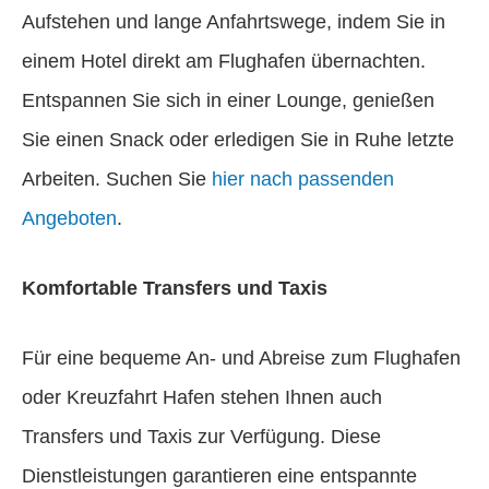
Aufstehen und lange Anfahrtswege, indem Sie in
einem Hotel direkt am Flughafen übernachten.
Entspannen Sie sich in einer Lounge, genießen
Sie einen Snack oder erledigen Sie in Ruhe letzte
Arbeiten. Suchen Sie
hier nach passenden
Angeboten
.
Komfortable Transfers und Taxis
Für eine bequeme An- und Abreise zum Flughafen
oder Kreuzfahrt Hafen stehen Ihnen auch
Transfers und Taxis zur Verfügung. Diese
Dienstleistungen garantieren eine entspannte