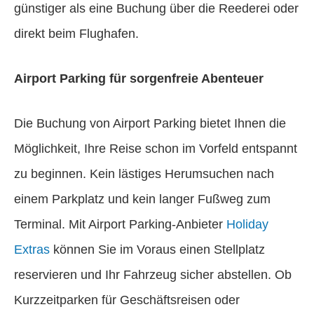
günstiger als eine Buchung über die Reederei oder
direkt beim Flughafen.
Airport Parking für sorgenfreie Abenteuer
Die Buchung von Airport Parking bietet Ihnen die
Möglichkeit, Ihre Reise schon im Vorfeld entspannt
zu beginnen. Kein lästiges Herumsuchen nach
einem Parkplatz und kein langer Fußweg zum
Terminal. Mit Airport Parking-Anbieter
Holiday
Extras
können Sie im Voraus einen Stellplatz
reservieren und Ihr Fahrzeug sicher abstellen. Ob
Kurzzeitparken für Geschäftsreisen oder