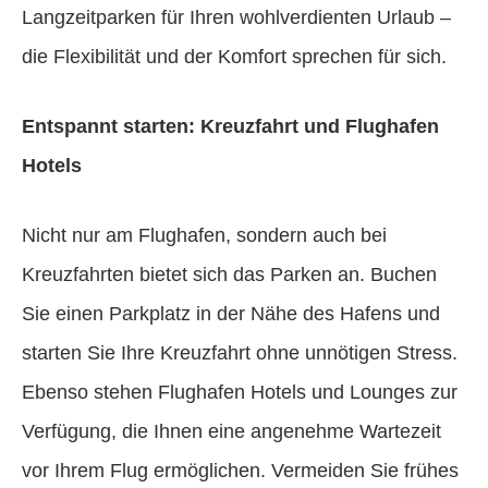
Langzeitparken für Ihren wohlverdienten Urlaub –
die Flexibilität und der Komfort sprechen für sich.
Entspannt starten: Kreuzfahrt und Flughafen
Hotels
Nicht nur am Flughafen, sondern auch bei
Kreuzfahrten bietet sich das Parken an. Buchen
Sie einen Parkplatz in der Nähe des Hafens und
starten Sie Ihre Kreuzfahrt ohne unnötigen Stress.
Ebenso stehen Flughafen Hotels und Lounges zur
Verfügung, die Ihnen eine angenehme Wartezeit
vor Ihrem Flug ermöglichen. Vermeiden Sie frühes