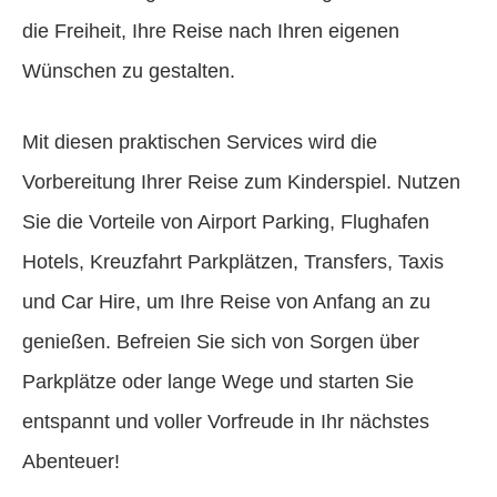
die Freiheit, Ihre Reise nach Ihren eigenen
Wünschen zu gestalten.
Mit diesen praktischen Services wird die
Vorbereitung Ihrer Reise zum Kinderspiel. Nutzen
Sie die Vorteile von Airport Parking, Flughafen
Hotels, Kreuzfahrt Parkplätzen, Transfers, Taxis
und Car Hire, um Ihre Reise von Anfang an zu
genießen. Befreien Sie sich von Sorgen über
Parkplätze oder lange Wege und starten Sie
entspannt und voller Vorfreude in Ihr nächstes
Abenteuer!