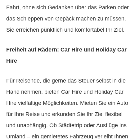
Fahrt, ohne sich Gedanken über das Parken oder
das Schleppen von Gepäck machen zu müssen.
Sie erreichen pünktlich und komfortabel Ihr Ziel.
Freiheit auf Rädern: Car Hire und Holiday Car
Hire
Für Reisende, die gerne das Steuer selbst in die
Hand nehmen, bieten Car Hire und Holiday Car
Hire vielfältige Möglichkeiten. Mieten Sie ein Auto
für Ihre Reise und erkunden Sie Ihr Ziel flexibel
und unabhängig. Ob Städtetrip oder Ausflüge ins
Umland – ein gemietetes Fahrzeug verleiht Ihnen