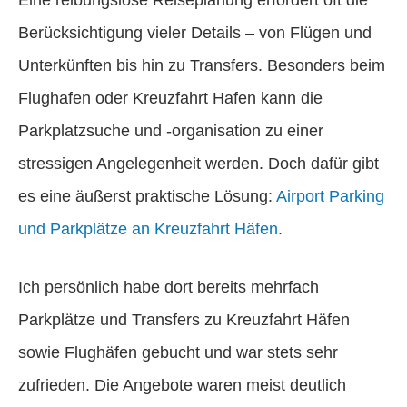
Berücksichtigung vieler Details – von Flügen und
Unterkünften bis hin zu Transfers. Besonders beim
Flughafen oder Kreuzfahrt Hafen kann die
Parkplatzsuche und -organisation zu einer
stressigen Angelegenheit werden. Doch dafür gibt
es eine äußerst praktische Lösung:
Airport Parking
und Parkplätze an Kreuzfahrt Häfen
.
Ich persönlich habe dort bereits mehrfach
Parkplätze und Transfers zu Kreuzfahrt Häfen
sowie Flughäfen gebucht und war stets sehr
zufrieden. Die Angebote waren meist deutlich