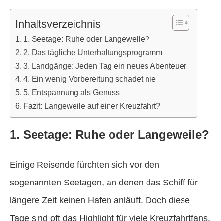
Inhaltsverzeichnis
1. Seetage: Ruhe oder Langeweile?
2. Das tägliche Unterhaltungsprogramm
3. Landgänge: Jeden Tag ein neues Abenteuer
4. Ein wenig Vorbereitung schadet nie
5. Entspannung als Genuss
Fazit: Langeweile auf einer Kreuzfahrt?
1. Seetage: Ruhe oder Langeweile?
Einige Reisende fürchten sich vor den
sogenannten Seetagen, an denen das Schiff für
längere Zeit keinen Hafen anläuft. Doch diese
Tage sind oft das Highlight für viele Kreuzfahrtfans.