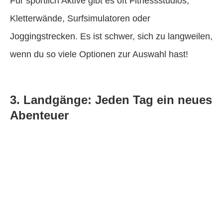
Für sportlich Aktive gibt es oft Fitnessstudios,
Kletterwände, Surfsimulatoren oder
Joggingstrecken. Es ist schwer, sich zu langweilen,
wenn du so viele Optionen zur Auswahl hast!
3. Landgänge: Jeden Tag ein neues
Abenteuer