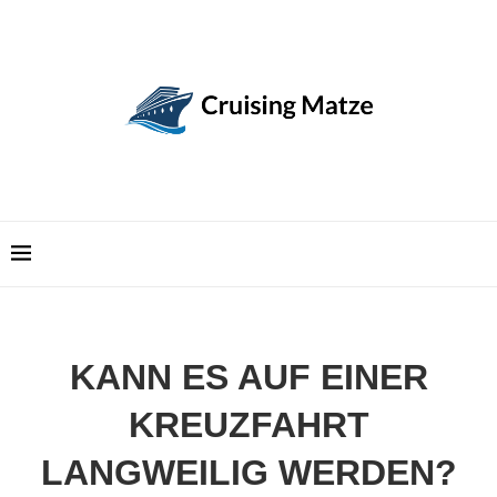
KANN ES AUF EINER
KREUZFAHRT
LANGWEILIG WERDEN?