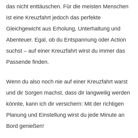
das nicht enttäuschen. Für die meisten Menschen
ist eine Kreuzfahrt jedoch das perfekte
Gleichgewicht aus Erholung, Unterhaltung und
Abenteuer. Egal, ob du Entspannung oder Action
suchst – auf einer Kreuzfahrt wirst du immer das
Passende finden.
Wenn du also noch nie auf einer Kreuzfahrt warst
und dir Sorgen machst, dass dir langweilig werden
könnte, kann ich dir versichern: Mit der richtigen
Planung und Einstellung wirst du jede Minute an
Bord genießen!