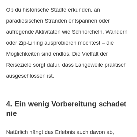
Ob du historische Städte erkunden, an
paradiesischen Stränden entspannen oder
aufregende Aktivitäten wie Schnorcheln, Wandern
oder Zip-Lining ausprobieren möchtest – die
Möglichkeiten sind endlos. Die Vielfalt der
Reiseziele sorgt dafür, dass Langeweile praktisch
ausgeschlossen ist.
4. Ein wenig Vorbereitung schadet
nie
Natürlich hängt das Erlebnis auch davon ab,