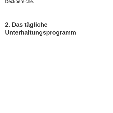
Deckbereiche.
2. Das tägliche
Unterhaltungsprogramm