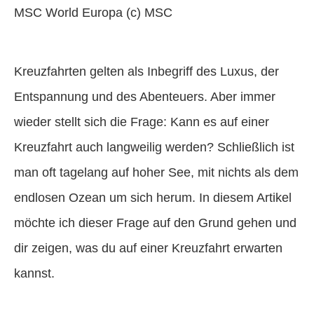
MSC World Europa (c) MSC
Kreuzfahrten gelten als Inbegriff des Luxus, der
Entspannung und des Abenteuers. Aber immer
wieder stellt sich die Frage: Kann es auf einer
Kreuzfahrt auch langweilig werden? Schließlich ist
man oft tagelang auf hoher See, mit nichts als dem
endlosen Ozean um sich herum. In diesem Artikel
möchte ich dieser Frage auf den Grund gehen und
dir zeigen, was du auf einer Kreuzfahrt erwarten
kannst.