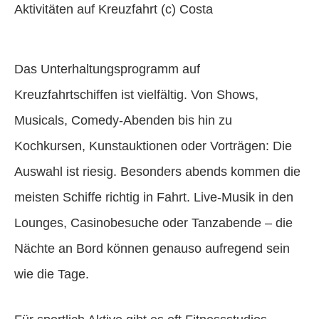
Aktivitäten auf Kreuzfahrt (c) Costa
Das Unterhaltungsprogramm auf
Kreuzfahrtschiffen ist vielfältig. Von Shows,
Musicals, Comedy-Abenden bis hin zu
Kochkursen, Kunstauktionen oder Vorträgen: Die
Auswahl ist riesig. Besonders abends kommen die
meisten Schiffe richtig in Fahrt. Live-Musik in den
Lounges, Casinobesuche oder Tanzabende – die
Nächte an Bord können genauso aufregend sein
wie die Tage.