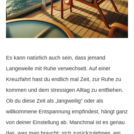
Es kann natürlich auch sein, dass jemand
Langeweile mit Ruhe verwechselt. Auf einer
Kreuzfahrt hast du endlich mal Zeit, zur Ruhe zu
kommen und dem stressigen Alltag zu entfliehen.
Ob du diese Zeit als „langweilig“ oder als
willkommene Entspannung empfindest, hängt ganz
von deiner Einstellung ab. Manchmal ist es genau
das, was man braucht: sich zurückzulehnen, ein