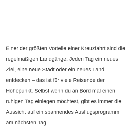
Einer der größten Vorteile einer Kreuzfahrt sind die
regelmäßigen Landgänge. Jeden Tag ein neues
Ziel, eine neue Stadt oder ein neues Land
entdecken – das ist für viele Reisende der
Höhepunkt. Selbst wenn du an Bord mal einen
ruhigen Tag einlegen möchtest, gibt es immer die
Aussicht auf ein spannendes Ausflugsprogramm
am nächsten Tag.