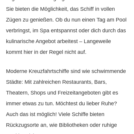
Sie bieten die Möglichkeit, das Schiff in vollen
Zügen zu genießen. Ob du nun einen Tag am Pool
verbringst, im Spa entspannst oder dich durch das
kulinarische Angebot arbeitest – Langeweile
kommt hier in der Regel nicht auf.
Moderne Kreuzfahrtschiffe sind wie schwimmende
Städte: Mit zahlreichen Restaurants, Bars,
Theatern, Shops und Freizeitangeboten gibt es
immer etwas zu tun. Möchtest du lieber Ruhe?
Auch das ist möglich! Viele Schiffe bieten
Rückzugsorte an, wie Bibliotheken oder ruhige