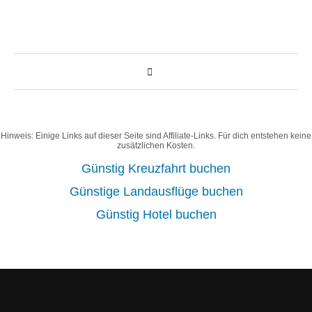
Hinweis: Einige Links auf dieser Seite sind Affiliate-Links. Für dich entstehen keine
zusätzlichen Kosten.
Günstig Kreuzfahrt buchen
Günstige Landausflüge buchen
Günstig Hotel buchen