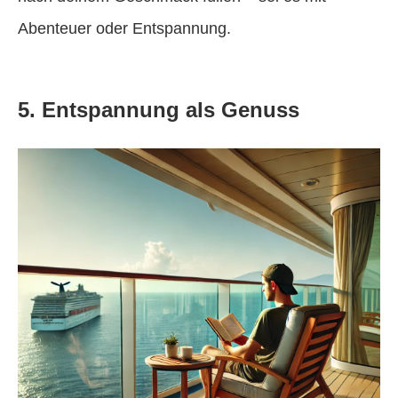
Abenteuer oder Entspannung.
5. Entspannung als Genuss