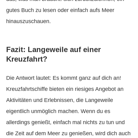
gutes Buch zu lesen oder einfach aufs Meer
hinauszuschauen.
Fazit: Langeweile auf einer
Kreuzfahrt?
Die Antwort lautet: Es kommt ganz auf dich an!
Kreuzfahrtschiffe bieten ein riesiges Angebot an
Aktivitäten und Erlebnissen, die Langeweile
eigentlich unmöglich machen. Wenn du es
allerdings genießt, einfach mal nichts zu tun und
die Zeit auf dem Meer zu genießen, wird dich auch