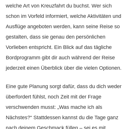
welche Art von Kreuzfahrt du buchst. Wer sich
schon im Vorfeld informiert, welche Aktivitäten und
Ausflüge angeboten werden, kann seine Reise so
gestalten, dass sie genau den persönlichen
Vorlieben entspricht. Ein Blick auf das tägliche
Bordprogramm gibt dir auch während der Reise
jederzeit einen Überblick über die vielen Optionen.
Eine gute Planung sorgt dafür, dass du dich weder
überfordert fühlst, noch Zeit mit der Frage
verschwenden musst: „Was mache ich als
Nächstes?“ Stattdessen kannst du die Tage ganz
nach deinem Geschmack füllen – sei es mit