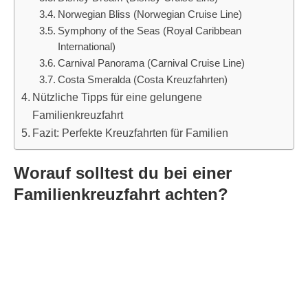
Norwegian Bliss (Norwegian Cruise Line)
Symphony of the Seas (Royal Caribbean
International)
Carnival Panorama (Carnival Cruise Line)
Costa Smeralda (Costa Kreuzfahrten)
Nützliche Tipps für eine gelungene
Familienkreuzfahrt
Fazit: Perfekte Kreuzfahrten für Familien
Worauf solltest du bei einer
Familienkreuzfahrt achten?