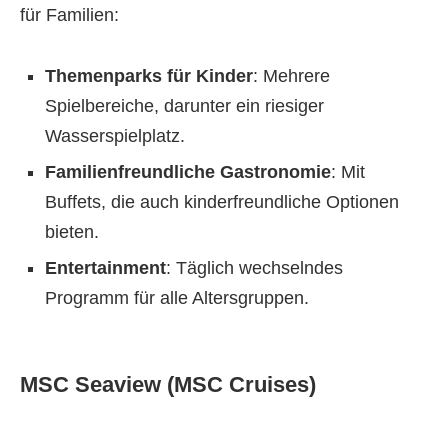
für Familien:
Themenparks für Kinder
: Mehrere
Spielbereiche, darunter ein riesiger
Wasserspielplatz.
Familienfreundliche Gastronomie
: Mit
Buffets, die auch kinderfreundliche Optionen
bieten.
Entertainment
: Täglich wechselndes
Programm für alle Altersgruppen.
MSC Seaview (MSC Cruises)