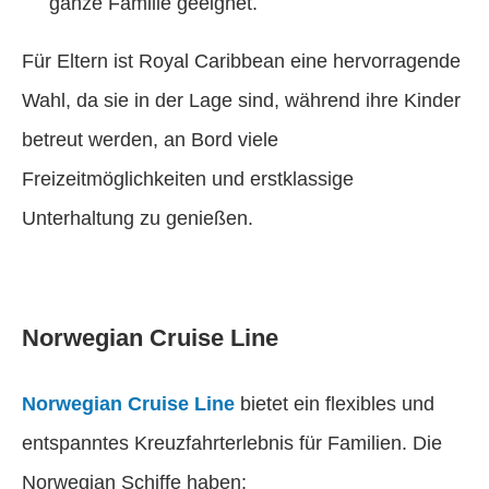
ganze Familie geeignet.
Für Eltern ist Royal Caribbean eine hervorragende
Wahl, da sie in der Lage sind, während ihre Kinder
betreut werden, an Bord viele
Freizeitmöglichkeiten und erstklassige
Unterhaltung zu genießen.
Norwegian Cruise Line
Norwegian Cruise Line
bietet ein flexibles und
entspanntes Kreuzfahrterlebnis für Familien. Die
Norwegian Schiffe haben: