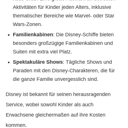
Aktivitäten für Kinder jeden Alters, inklusive
thematischer Bereiche wie Marvel- oder Star
Wars-Zonen.
Familienkabinen
: Die Disney-Schiffe bieten
besonders großzügige Familienkabinen und
Suiten mit extra viel Platz.
Spektakuläre Shows
: Tägliche Shows und
Paraden mit den Disney-Charakteren, die für
die ganze Familie unvergesslich sind.
Disney ist bekannt für seinen herausragenden
Service, wobei sowohl Kinder als auch
Erwachsene gleichermaßen auf ihre Kosten
kommen.