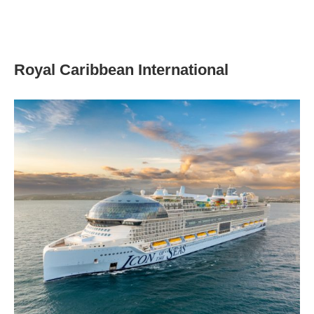
Royal Caribbean International