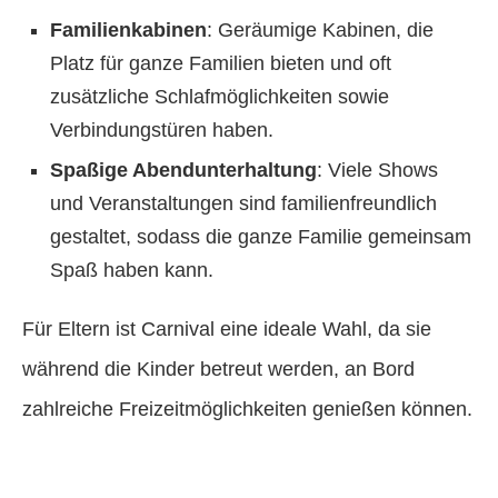
Familienkabinen
: Geräumige Kabinen, die
Platz für ganze Familien bieten und oft
zusätzliche Schlafmöglichkeiten sowie
Verbindungstüren haben.
Spaßige Abendunterhaltung
: Viele Shows
und Veranstaltungen sind familienfreundlich
gestaltet, sodass die ganze Familie gemeinsam
Spaß haben kann.
Für Eltern ist Carnival eine ideale Wahl, da sie
während die Kinder betreut werden, an Bord
zahlreiche Freizeitmöglichkeiten genießen können.