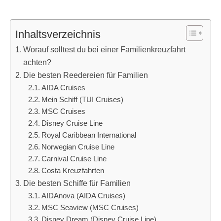
Inhaltsverzeichnis
Worauf solltest du bei einer Familienkreuzfahrt
achten?
Die besten Reedereien für Familien
AIDA Cruises
Mein Schiff (TUI Cruises)
MSC Cruises
Disney Cruise Line
Royal Caribbean International
Norwegian Cruise Line
Carnival Cruise Line
Costa Kreuzfahrten
Die besten Schiffe für Familien
AIDAnova (AIDA Cruises)
MSC Seaview (MSC Cruises)
Disney Dream (Disney Cruise Line)