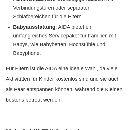
Verbindungstüren oder separaten
Schlafbereichen für die Eltern.
Babyausstattung
: AIDA bietet ein
umfangreiches Servicepaket für Familien mit
Babys, wie Babybetten, Hochstühle und
Babyphone.
Für Eltern ist die AIDA eine ideale Wahl, da viele
Aktivitäten für Kinder kostenlos sind und sie auch
als Paar entspannen können, während die Kleinen
bestens betreut werden.