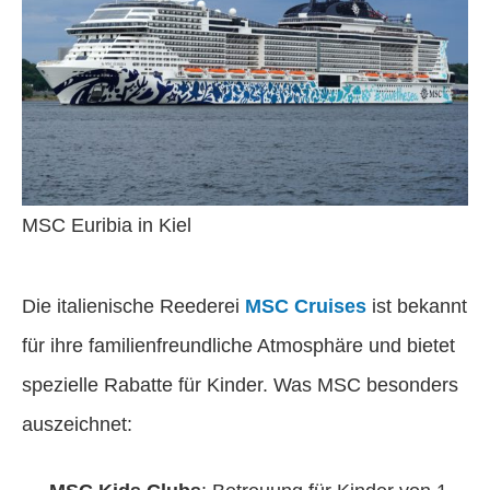
MSC Euribia in Kiel
Die italienische Reederei
MSC Cruises
ist bekannt
für ihre familienfreundliche Atmosphäre und bietet
spezielle Rabatte für Kinder. Was MSC besonders
auszeichnet: