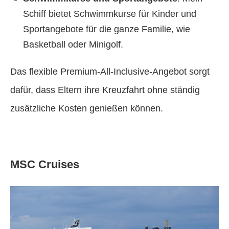
Schiff bietet Schwimmkurse für Kinder und
Sportangebote für die ganze Familie, wie
Basketball oder Minigolf.
Das flexible Premium-All-Inclusive-Angebot sorgt
dafür, dass Eltern ihre Kreuzfahrt ohne ständig
zusätzliche Kosten genießen können.
MSC Cruises