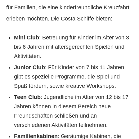
für Familien, die eine kinderfreundliche Kreuzfahrt
erleben möchten. Die Costa Schiffe bieten:
Mini Club
: Betreuung für Kinder im Alter von 3
bis 6 Jahren mit altersgerechten Spielen und
Aktivitäten.
Junior Club
: Für Kinder von 7 bis 11 Jahren
gibt es spezielle Programme, die Spiel und
Spaß fördern, sowie kreative Workshops.
Teen Club
: Jugendliche im Alter von 12 bis 17
Jahren können in diesem Bereich neue
Freundschaften schließen und an
verschiedenen Aktivitäten teilnehmen.
Familienkabinen
: Geräumige Kabinen, die