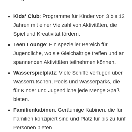
Kids‘ Club
: Programme für Kinder von 3 bis 12
Jahren mit einer Vielzahl von Aktivitäten, die
Spiel und Kreativität fördern.
Teen Lounge
: Ein spezieller Bereich für
Jugendliche, wo sie Gleichaltrige treffen und an
spannenden Aktivitäten teilnehmen können.
Wasserspielplatz
: Viele Schiffe verfügen über
Wasserrutschen, Pools und Wasserparks, die
für Kinder und Jugendliche jede Menge Spaß
bieten.
Familienkabinen
: Geräumige Kabinen, die für
Familien konzipiert sind und Platz für bis zu fünf
Personen bieten.