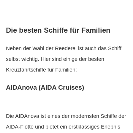
Die besten Schiffe für Familien
Neben der Wahl der Reederei ist auch das Schiff
selbst wichtig. Hier sind einige der besten
Kreuzfahrtschiffe für Familien:
AIDAnova (AIDA Cruises)
Die AIDAnova ist eines der modernsten Schiffe der
AIDA-Flotte und bietet ein erstklassiges Erlebnis