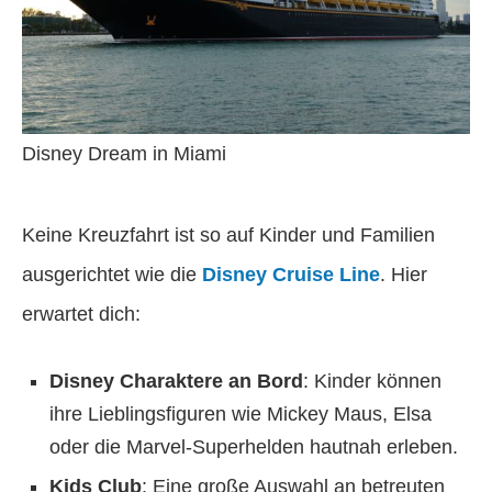
Disney Dream in Miami
Keine Kreuzfahrt ist so auf Kinder und Familien
ausgerichtet wie die
Disney Cruise Line
. Hier
erwartet dich:
Disney Charaktere an Bord
: Kinder können
ihre Lieblingsfiguren wie Mickey Maus, Elsa
oder die Marvel-Superhelden hautnah erleben.
Kids Club
: Eine große Auswahl an betreuten