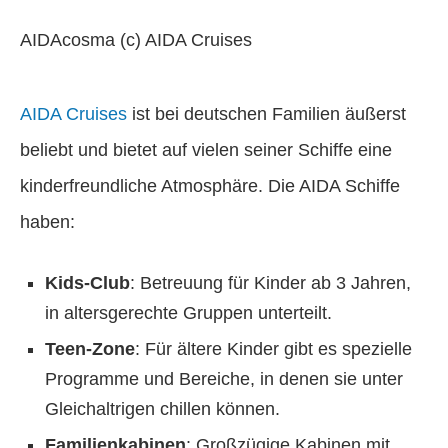
AIDAcosma (c) AIDA Cruises
AIDA Cruises
ist bei deutschen Familien äußerst
beliebt und bietet auf vielen seiner Schiffe eine
kinderfreundliche Atmosphäre. Die AIDA Schiffe
haben:
Kids-Club
: Betreuung für Kinder ab 3 Jahren,
in altersgerechte Gruppen unterteilt.
Teen-Zone
: Für ältere Kinder gibt es spezielle
Programme und Bereiche, in denen sie unter
Gleichaltrigen chillen können.
Familienkabinen
: Großzügige Kabinen mit