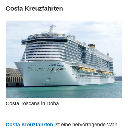
Costa Kreuzfahrten
Costa Toscana in Doha
Costa Kreuzfahrten
ist eine hervorragende Wahl