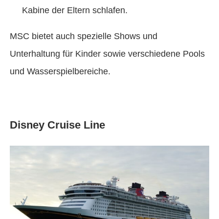
Kabine der Eltern schlafen.
MSC bietet auch spezielle Shows und
Unterhaltung für Kinder sowie verschiedene Pools
und Wasserspielbereiche.
Disney Cruise Line