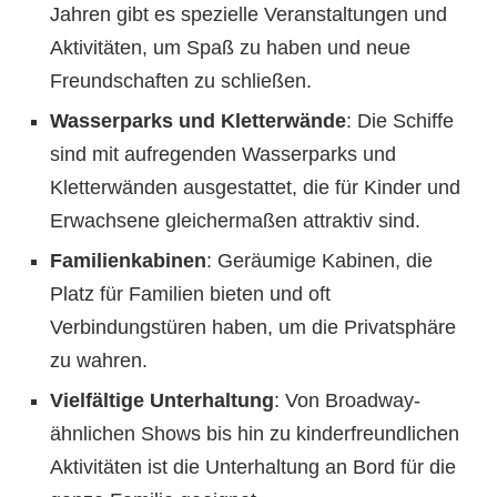
Jahren gibt es spezielle Veranstaltungen und
Aktivitäten, um Spaß zu haben und neue
Freundschaften zu schließen.
Wasserparks und Kletterwände
: Die Schiffe
sind mit aufregenden Wasserparks und
Kletterwänden ausgestattet, die für Kinder und
Erwachsene gleichermaßen attraktiv sind.
Familienkabinen
: Geräumige Kabinen, die
Platz für Familien bieten und oft
Verbindungstüren haben, um die Privatsphäre
zu wahren.
Vielfältige Unterhaltung
: Von Broadway-
ähnlichen Shows bis hin zu kinderfreundlichen
Aktivitäten ist die Unterhaltung an Bord für die