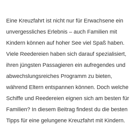
Eine Kreuzfahrt ist nicht nur für Erwachsene ein
unvergessliches Erlebnis – auch Familien mit
Kindern können auf hoher See viel Spaß haben.
Viele Reedereien haben sich darauf spezialisiert,
ihren jüngsten Passagieren ein aufregendes und
abwechslungsreiches Programm zu bieten,
während Eltern entspannen können. Doch welche
Schiffe und Reedereien eignen sich am besten für
Familien? In diesem Beitrag findest du die besten
Tipps für eine gelungene Kreuzfahrt mit Kindern.