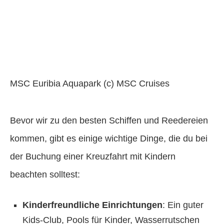
MSC Euribia Aquapark (c) MSC Cruises
Bevor wir zu den besten Schiffen und Reedereien
kommen, gibt es einige wichtige Dinge, die du bei
der Buchung einer Kreuzfahrt mit Kindern
beachten solltest:
Kinderfreundliche Einrichtungen
: Ein guter
Kids-Club, Pools für Kinder, Wasserrutschen