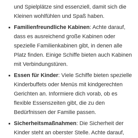
und Spielplätze sind essenziell, damit sich die
Kleinen wohlfühlen und Spaß haben.
Familienfreundliche Kabinen
: Achte darauf,
dass es ausreichend große Kabinen oder
spezielle Familienkabinen gibt, in denen alle
Platz finden. Einige Schiffe bieten auch Kabinen
mit Verbindungstüren.
Essen für Kinder
: Viele Schiffe bieten spezielle
Kinderbuffets oder Menüs mit kindgerechten
Gerichten an. Informiere dich vorab, ob es
flexible Essenszeiten gibt, die zu den
Bedürfnissen der Familie passen.
Sicherheitsmaßnahmen
: Die Sicherheit der
Kinder steht an oberster Stelle. Achte darauf,