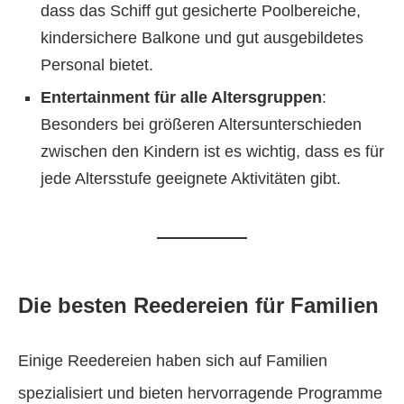
dass das Schiff gut gesicherte Poolbereiche,
kindersichere Balkone und gut ausgebildetes
Personal bietet.
Entertainment für alle Altersgruppen
:
Besonders bei größeren Altersunterschieden
zwischen den Kindern ist es wichtig, dass es für
jede Altersstufe geeignete Aktivitäten gibt.
Die besten Reedereien für Familien
Einige Reedereien haben sich auf Familien
spezialisiert und bieten hervorragende Programme