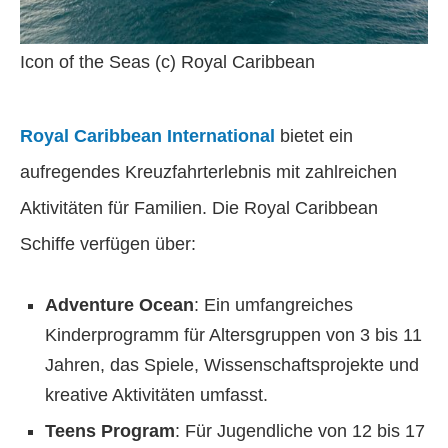
Icon of the Seas (c) Royal Caribbean
Royal Caribbean International
bietet ein
aufregendes Kreuzfahrterlebnis mit zahlreichen
Aktivitäten für Familien. Die Royal Caribbean
Schiffe verfügen über:
Adventure Ocean
: Ein umfangreiches
Kinderprogramm für Altersgruppen von 3 bis 11
Jahren, das Spiele, Wissenschaftsprojekte und
kreative Aktivitäten umfasst.
Teens Program
: Für Jugendliche von 12 bis 17