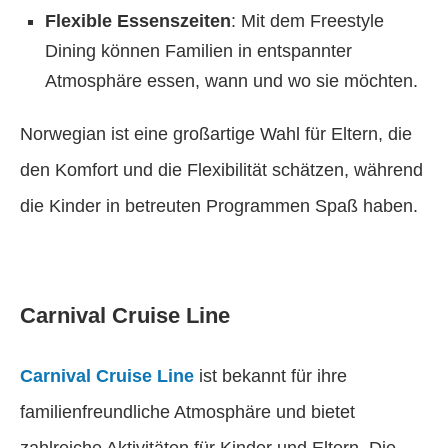
Flexible Essenszeiten
: Mit dem Freestyle
Dining können Familien in entspannter
Atmosphäre essen, wann und wo sie möchten.
Norwegian ist eine großartige Wahl für Eltern, die
den Komfort und die Flexibilität schätzen, während
die Kinder in betreuten Programmen Spaß haben.
Carnival Cruise Line
Carnival Cruise Line
ist bekannt für ihre
familienfreundliche Atmosphäre und bietet
zahlreiche Aktivitäten für Kinder und Eltern. Die