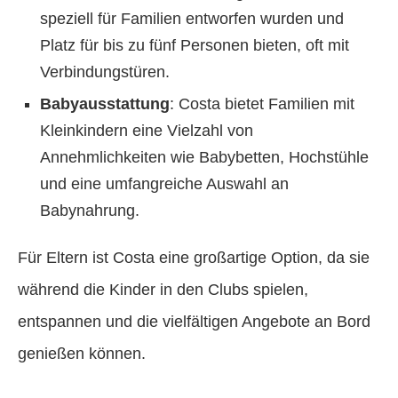
speziell für Familien entworfen wurden und
Platz für bis zu fünf Personen bieten, oft mit
Verbindungstüren.
Babyausstattung
: Costa bietet Familien mit
Kleinkindern eine Vielzahl von
Annehmlichkeiten wie Babybetten, Hochstühle
und eine umfangreiche Auswahl an
Babynahrung.
Für Eltern ist Costa eine großartige Option, da sie
während die Kinder in den Clubs spielen,
entspannen und die vielfältigen Angebote an Bord
genießen können.