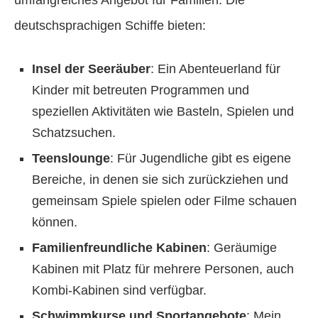
deutschsprachigen Schiffe bieten:
Insel der Seeräuber
: Ein Abenteuerland für
Kinder mit betreuten Programmen und
speziellen Aktivitäten wie Basteln, Spielen und
Schatzsuchen.
Teenslounge
: Für Jugendliche gibt es eigene
Bereiche, in denen sie sich zurückziehen und
gemeinsam Spiele spielen oder Filme schauen
können.
Familienfreundliche Kabinen
: Geräumige
Kabinen mit Platz für mehrere Personen, auch
Kombi-Kabinen sind verfügbar.
Schwimmkurse und Sportangebote
: Mein