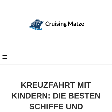
KREUZFAHRT MIT
KINDERN: DIE BESTEN
SCHIFFE UND