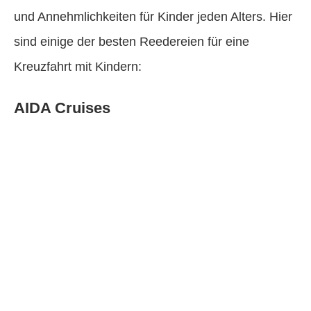
und Annehmlichkeiten für Kinder jeden Alters. Hier
sind einige der besten Reedereien für eine
Kreuzfahrt mit Kindern:
AIDA Cruises