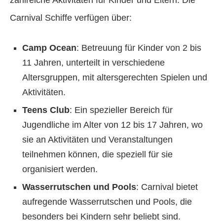
Carnival Schiffe verfügen über:
Camp Ocean
: Betreuung für Kinder von 2 bis
11 Jahren, unterteilt in verschiedene
Altersgruppen, mit altersgerechten Spielen und
Aktivitäten.
Teens Club
: Ein spezieller Bereich für
Jugendliche im Alter von 12 bis 17 Jahren, wo
sie an Aktivitäten und Veranstaltungen
teilnehmen können, die speziell für sie
organisiert werden.
Wasserrutschen und Pools
: Carnival bietet
aufregende Wasserrutschen und Pools, die
besonders bei Kindern sehr beliebt sind.