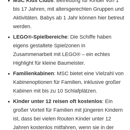
MSC Kids Clubs
: Betreuung für Kinder von 1
bis 17 Jahren, mit altersgerechten Gruppen und
Aktivitäten. Babys ab 1 Jahr können hier betreut
werden.
LEGO®-Spielbereiche
: Die Schiffe haben
eigens gestaltete Spielzonen in
Zusammenarbeit mit LEGO® – ein echtes
Highlight für kleine Baumeister.
Familienkabinen
: MSC bietet eine Vielzahl von
Kabinenoptionen für Familien, inklusive großer
Kabinen mit bis zu 10 Schlafplätzen.
Kinder unter 12 reisen oft kostenlos
: Ein
großer Vorteil für Familien mit jüngeren Kindern
ist, dass bei vielen Routen Kinder unter 12
Jahren kostenlos mitfahren, wenn sie in der