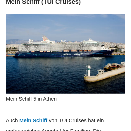
Mein Schiff (TUI Cruises)
Mein Schiff 5 in Athen
Auch
Mein Schiff
von TUI Cruises hat ein
umfangreiches Angebot für Familien. Die