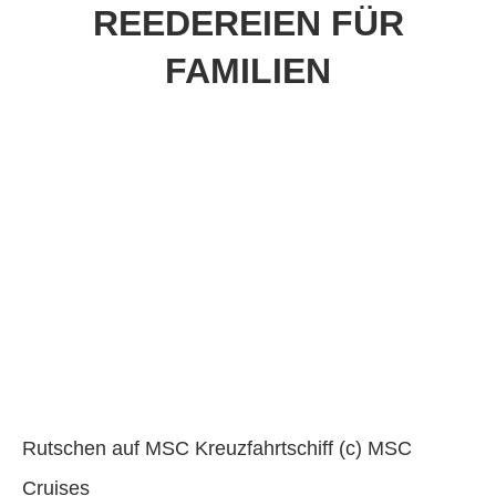
REEDEREIEN FÜR
FAMILIEN
Rutschen auf MSC Kreuzfahrtschiff (c) MSC
Cruises