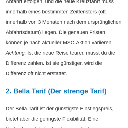
Abfahrt erfolgen, und die neue Kreuzfahrt muss
innerhalb eines bestimmten Zeitfensters (oft
innerhalb von 3 Monaten nach dem ursprünglichen
Abfahrtsdatum) liegen. Die genauen Fristen
können je nach aktueller MSC-Aktion variieren.
Achtung:
Ist die neue Reise teurer, musst du die
Differenz zahlen. Ist sie günstiger, wird die
Differenz oft nicht erstattet.
2. Bella Tarif (Der strenge Tarif)
Der Bella-Tarif ist der günstigste Einstiegspreis,
bietet aber die geringste Flexibilität. Eine