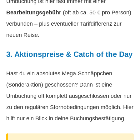
Umbuchung ist hier fast immer mit einer
Bearbeitungsgebühr
(oft ab ca. 50 € pro Person)
verbunden – plus eventueller Tarifdifferenz zur
neuen Reise.
3. Aktionspreise & Catch of the Day
Hast du ein absolutes Mega-Schnäppchen
(Sonderaktion) geschossen? Dann ist eine
Umbuchung oft komplett ausgeschlossen oder nur
zu den regulären Stornobedingungen möglich. Hier
hilft nur ein Blick in deine Buchungsbestätigung.