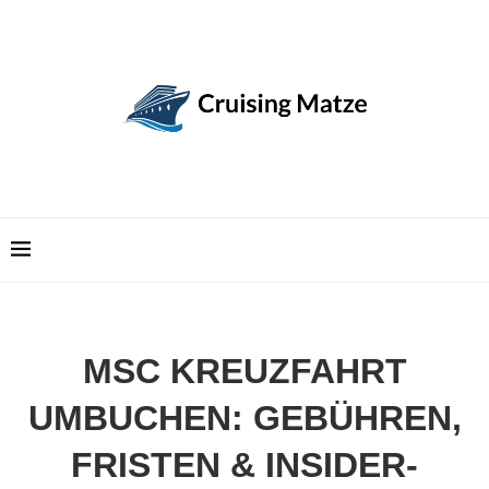
MSC KREUZFAHRT
UMBUCHEN: GEBÜHREN,
FRISTEN & INSIDER-