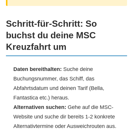
Schritt-für-Schritt: So
buchst du deine MSC
Kreuzfahrt um
Daten bereithalten:
Suche deine
Buchungsnummer, das Schiff, das
Abfahrtsdatum und deinen Tarif (Bella,
Fantastica etc.) heraus.
Alternativen suchen:
Gehe auf die MSC-
Website und suche dir bereits 1-2 konkrete
Alternativtermine oder Ausweichrouten aus.