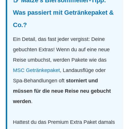
🍺 Matze’s Biersommelier-Tipp:
Was passiert mit Getränkepaket &
Co.?
Ein Detail, das fast jeder vergisst: Deine
gebuchten Extras! Wenn du auf eine neue
Reise umbuchst, werden Pakete wie das
MSC Getränkepaket
, Landausflüge oder
Spa-Behandlungen oft
storniert und
müssen für die neue Reise neu gebucht
werden
.
Hattest du das Premium Extra Paket damals