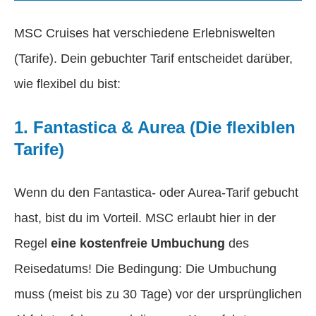
MSC Cruises hat verschiedene Erlebniswelten
(Tarife). Dein gebuchter Tarif entscheidet darüber,
wie flexibel du bist:
1. Fantastica & Aurea (Die flexiblen
Tarife)
Wenn du den Fantastica- oder Aurea-Tarif gebucht
hast, bist du im Vorteil. MSC erlaubt hier in der
Regel
eine kostenfreie Umbuchung
des
Reisedatums! Die Bedingung: Die Umbuchung
muss (meist bis zu 30 Tage) vor der ursprünglichen