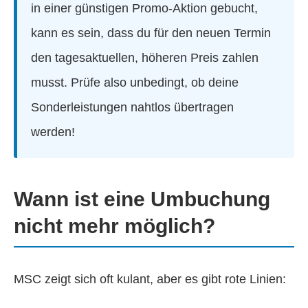
in einer günstigen Promo-Aktion gebucht,
kann es sein, dass du für den neuen Termin
den tagesaktuellen, höheren Preis zahlen
musst. Prüfe also unbedingt, ob deine
Sonderleistungen nahtlos übertragen
werden!
Wann ist eine Umbuchung
nicht mehr möglich?
MSC zeigt sich oft kulant, aber es gibt rote Linien: