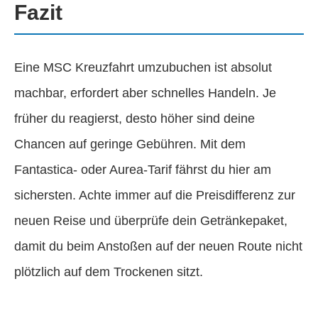
Fazit
Eine MSC Kreuzfahrt umzubuchen ist absolut
machbar, erfordert aber schnelles Handeln. Je
früher du reagierst, desto höher sind deine
Chancen auf geringe Gebühren. Mit dem
Fantastica- oder Aurea-Tarif fährst du hier am
sichersten. Achte immer auf die Preisdifferenz zur
neuen Reise und überprüfe dein Getränkepaket,
damit du beim Anstoßen auf der neuen Route nicht
plötzlich auf dem Trockenen sitzt.