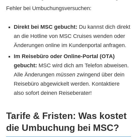
Fehler bei Umbuchungsversuchen:
Direkt bei MSC gebucht:
Du kannst dich direkt
an die Hotline von MSC Cruises wenden oder
Änderungen online im Kundenportal anfragen.
Im Reisebüro oder Online-Portal (OTA)
gebucht:
MSC wird dich am Telefon abweisen.
Alle Änderungen
müssen
zwingend über dein
Reisebüro abgewickelt werden. Kontaktiere
also sofort deinen Reiseberater!
Tarife & Fristen: Was kostet
die Umbuchung bei MSC?