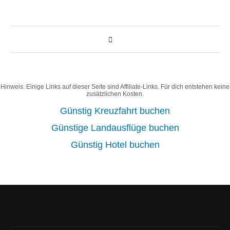
Hinweis: Einige Links auf dieser Seite sind Affiliate-Links. Für dich entstehen keine
zusätzlichen Kosten.
Günstig Kreuzfahrt buchen
Günstige Landausflüge buchen
Günstig Hotel buchen