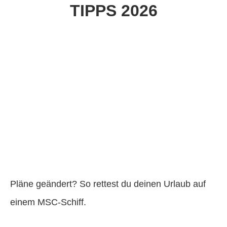
TIPPS 2026
Pläne geändert? So rettest du deinen Urlaub auf
einem MSC-Schiff.