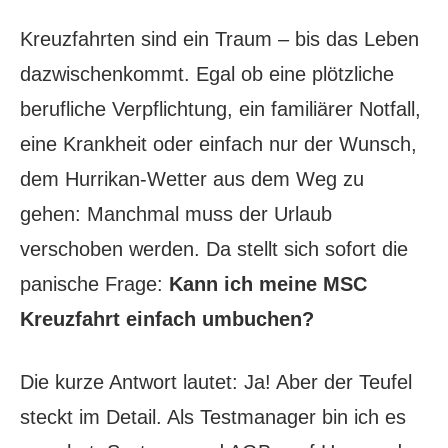
Kreuzfahrten sind ein Traum – bis das Leben
dazwischenkommt. Egal ob eine plötzliche
berufliche Verpflichtung, ein familiärer Notfall,
eine Krankheit oder einfach nur der Wunsch,
dem Hurrikan-Wetter aus dem Weg zu
gehen: Manchmal muss der Urlaub
verschoben werden. Da stellt sich sofort die
panische Frage:
Kann ich meine MSC
Kreuzfahrt einfach umbuchen?
Die kurze Antwort lautet: Ja! Aber der Teufel
steckt im Detail. Als Testmanager bin ich es