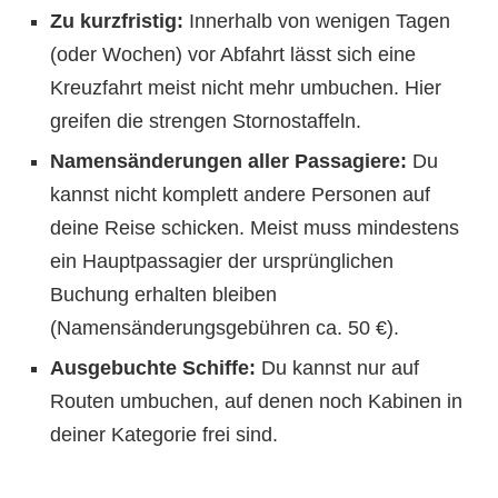
Zu kurzfristig:
Innerhalb von wenigen Tagen
(oder Wochen) vor Abfahrt lässt sich eine
Kreuzfahrt meist nicht mehr umbuchen. Hier
greifen die strengen Stornostaffeln.
Namensänderungen aller Passagiere:
Du
kannst nicht komplett andere Personen auf
deine Reise schicken. Meist muss mindestens
ein Hauptpassagier der ursprünglichen
Buchung erhalten bleiben
(Namensänderungsgebühren ca. 50 €).
Ausgebuchte Schiffe:
Du kannst nur auf
Routen umbuchen, auf denen noch Kabinen in
deiner Kategorie frei sind.