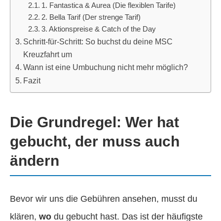
1. Fantastica & Aurea (Die flexiblen Tarife)
2. Bella Tarif (Der strenge Tarif)
3. Aktionspreise & Catch of the Day
Schritt-für-Schritt: So buchst du deine MSC
Kreuzfahrt um
Wann ist eine Umbuchung nicht mehr möglich?
Fazit
Die Grundregel: Wer hat
gebucht, der muss auch
ändern
Bevor wir uns die Gebühren ansehen, musst du
klären,
wo
du gebucht hast. Das ist der häufigste