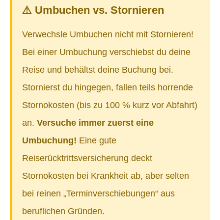
⚠️ Umbuchen vs. Stornieren
Verwechsle Umbuchen nicht mit Stornieren!
Bei einer Umbuchung verschiebst du deine
Reise und behältst deine Buchung bei.
Stornierst du hingegen, fallen teils horrende
Stornokosten (bis zu 100 % kurz vor Abfahrt)
an.
Versuche immer zuerst eine
Umbuchung!
Eine gute
Reiserücktrittsversicherung deckt
Stornokosten bei Krankheit ab, aber selten
bei reinen „Terminverschiebungen“ aus
beruflichen Gründen.