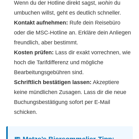
Wenn du der Hotline direkt sagst,
wohin
du
umbuchen willst, geht es deutlich schneller.
Kontakt aufnehmen:
Rufe dein Reisebüro
oder die MSC-Hotline an. Erkläre dein Anliegen
freundlich, aber bestimmt.
Kosten prüfen:
Lass dir exakt vorrechnen, wie
hoch die Tarifdifferenz und mögliche
Bearbeitungsgebühren sind.
Schriftlich bestätigen lassen:
Akzeptiere
keine mündlichen Zusagen. Lass dir die neue
Buchungsbestätigung sofort per E-Mail
schicken.