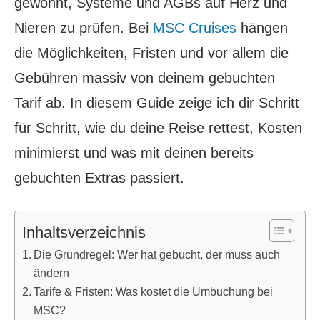
gewohnt, Systeme und AGBs auf Herz und
Nieren zu prüfen. Bei
MSC Cruises
hängen
die Möglichkeiten, Fristen und vor allem die
Gebühren massiv von deinem gebuchten
Tarif ab. In diesem Guide zeige ich dir Schritt
für Schritt, wie du deine Reise rettest, Kosten
minimierst und was mit deinen bereits
gebuchten Extras passiert.
Inhaltsverzeichnis
Die Grundregel: Wer hat gebucht, der muss auch
ändern
Tarife & Fristen: Was kostet die Umbuchung bei
MSC?