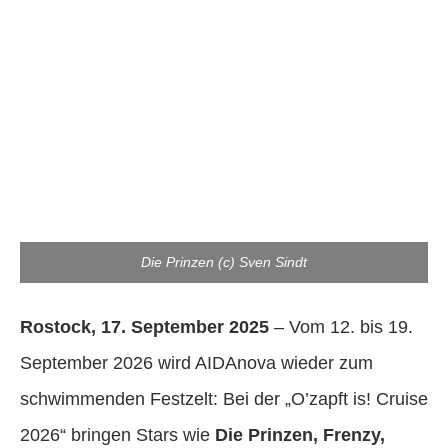
Die Prinzen (c) Sven Sindt
Rostock, 17. September 2025
– Vom 12. bis 19.
September 2026 wird AIDAnova wieder zum
schwimmenden Festzelt: Bei der „O’zapft is! Cruise
2026“ bringen Stars wie
Die Prinzen, Frenzy,