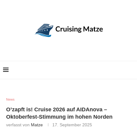
News
O’zapft is! Cruise 2026 auf AIDAnova –
Oktoberfest-Stimmung im hohen Norden
verfasst von
Matze
17. September 2025