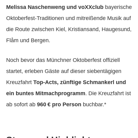
Melissa Naschenweng und voXXclub
bayerische
Oktoberfest-Traditionen und mitreißende Musik auf
die Route zwischen Kiel, Kristiansand, Haugesund,
Flåm und Bergen.
Noch bevor das Münchner Oktoberfest offiziell
startet, erleben Gäste auf dieser siebentägigen
Kreuzfahrt
Top-Acts, zünftige Schmankerl und
ein buntes Mitmachprogramm
. Die Kreuzfahrt ist
ab sofort ab
960 € pro Person
buchbar.*