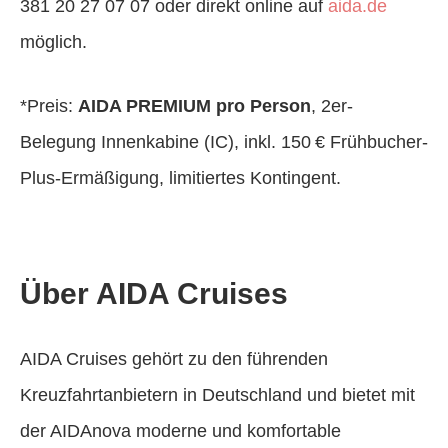
381 20 27 07 07 oder direkt online auf
aida.de
möglich.
*Preis:
AIDA PREMIUM pro Person
, 2er-
Belegung Innenkabine (IC), inkl. 150 € Frühbucher-
Plus-Ermäßigung, limitiertes Kontingent.
Über AIDA Cruises
AIDA Cruises gehört zu den führenden
Kreuzfahrtanbietern in Deutschland und bietet mit
der AIDAnova moderne und komfortable