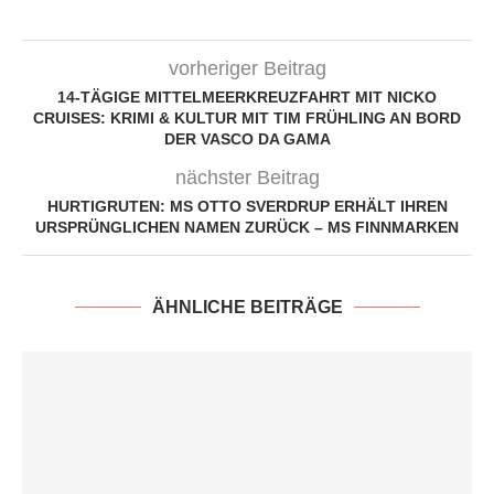
vorheriger Beitrag
14-TÄGIGE MITTELMEERKREUZFAHRT MIT NICKO
CRUISES: KRIMI & KULTUR MIT TIM FRÜHLING AN BORD
DER VASCO DA GAMA
nächster Beitrag
HURTIGRUTEN: MS OTTO SVERDRUP ERHÄLT IHREN
URSPRÜNGLICHEN NAMEN ZURÜCK – MS FINNMARKEN
ÄHNLICHE BEITRÄGE