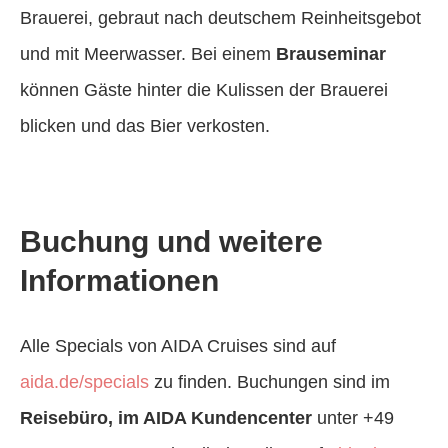
Brauerei, gebraut nach deutschem Reinheitsgebot
und mit Meerwasser. Bei einem
Brauseminar
können Gäste hinter die Kulissen der Brauerei
blicken und das Bier verkosten.
Buchung und weitere
Informationen
Alle Specials von AIDA Cruises sind auf
aida.de/specials
zu finden. Buchungen sind im
Reisebüro, im AIDA Kundencenter
unter +49