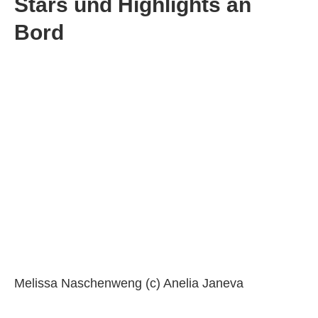
Stars und Highlights an
Bord
Melissa Naschenweng (c) Anelia Janeva