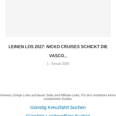
LEINEN LOS 2027: NICKO CRUISES SCHICKT DIE
VASCO...
1. Januar 2026
Hinweis: Einige Links auf dieser Seite sind Affiliate-Links. Für dich entstehen keine
zusätzlichen Kosten.
Günstig Kreuzfahrt buchen