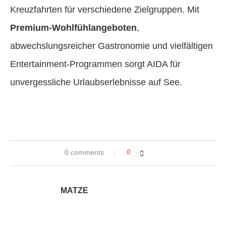
Kreuzfahrten für verschiedene Zielgruppen. Mit
Premium-Wohlfühlangeboten
,
abwechslungsreicher Gastronomie und vielfältigen
Entertainment-Programmen sorgt AIDA für
unvergessliche Urlaubserlebnisse auf See.
0 comments
0
MATZE