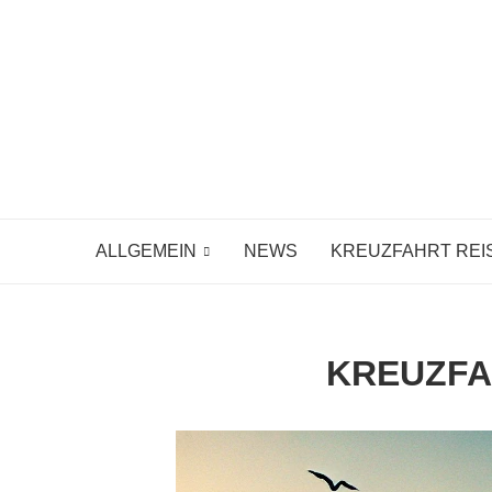
ALLGEMEIN
NEWS
KREUZFAHRT REI
KREUZFA