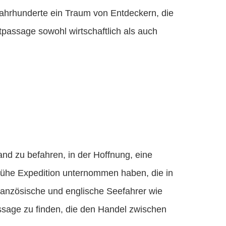
ahrhunderte ein Traum von Entdeckern, die
passage sowohl wirtschaftlich als auch
nd zu befahren, in der Hoffnung, eine
frühe Expedition unternommen haben, die in
französische und englische Seefahrer wie
assage zu finden, die den Handel zwischen