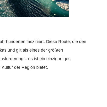
ahrhunderten fasziniert. Diese Route, die den
as und gilt als eines der größten
sforderung – es ist ein einzigartiges
 Kultur der Region bietet.