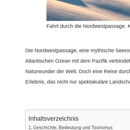
Fahrt durch die Nordwestpassage. KI
Die Nordwestpassage, eine mythische Seeroute
Atlantischen Ozean mit dem Pazifik verbindet
Naturwunder der Welt. Doch eine Reise durch 
Erlebnis, das nicht nur spektakuläre Landscha
Inhaltsverzeichnis
Geschichte, Bedeutung und Tourismus