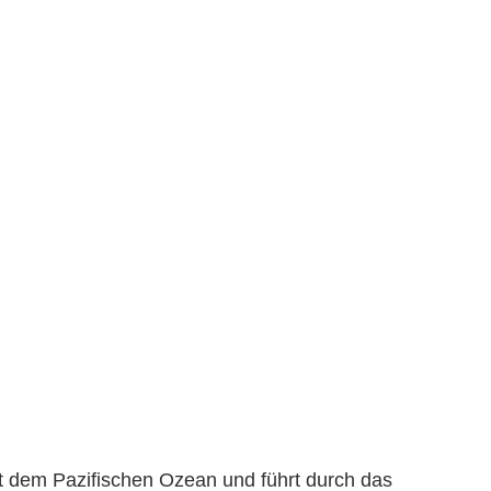
t dem Pazifischen Ozean und führt durch das