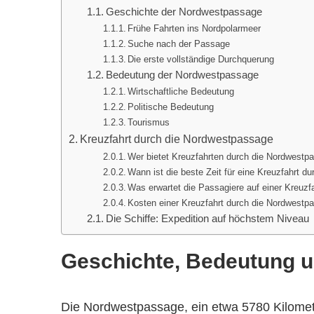
Geschichte der Nordwestpassage
Frühe Fahrten ins Nordpolarmeer
Suche nach der Passage
Die erste vollständige Durchquerung
Bedeutung der Nordwestpassage
Wirtschaftliche Bedeutung
Politische Bedeutung
Tourismus
Kreuzfahrt durch die Nordwestpassage
Wer bietet Kreuzfahrten durch die Nordwestp
Wann ist die beste Zeit für eine Kreuzfahrt 
Was erwartet die Passagiere auf einer Kreuz
Kosten einer Kreuzfahrt durch die Nordwestp
Die Schiffe: Expedition auf höchstem Niveau
Geschichte, Bedeutung 
Die Nordwestpassage, ein etwa 5780 Kilomet