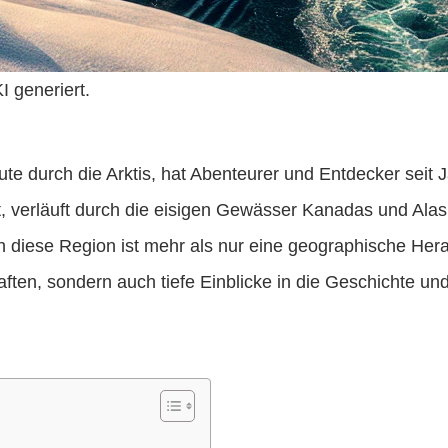
 generiert.
 durch die Arktis, hat Abenteurer und Entdecker seit J
, verläuft durch die eisigen Gewässer Kanadas und Alask
diese Region ist mehr als nur eine geographische Herau
ften, sondern auch tiefe Einblicke in die Geschichte und