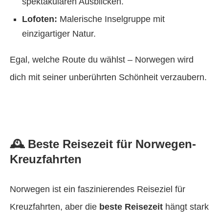
spektakulären Ausblicken.
Lofoten:
Malerische Inselgruppe mit
einzigartiger Natur.
Egal, welche Route du wählst – Norwegen wird
dich mit seiner unberührten Schönheit verzaubern.
🕰️ Beste Reisezeit für Norwegen-
Kreuzfahrten
Norwegen ist ein faszinierendes Reiseziel für
Kreuzfahrten, aber die
beste Reisezeit
hängt stark