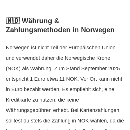
🇳🇴 Währung &
Zahlungsmethoden in Norwegen
Norwegen ist nicht Teil der Europäischen Union
und verwendet daher die Norwegische Krone
(NOK) als Währung. Zum Stand September 2025
entspricht 1 Euro etwa 11 NOK. Vor Ort kann nicht
in Euro bezahlt werden. Es empfiehlt sich, eine
Kreditkarte zu nutzen, die keine
Währungsgebühren erhebt. Bei Kartenzahlungen
solltest du stets die Zahlung in NOK wählen, da die