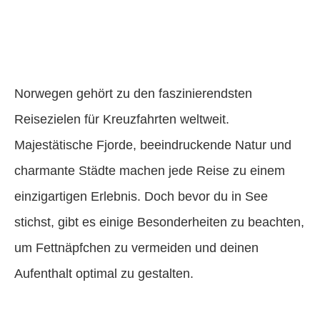
Norwegen gehört zu den faszinierendsten
Reisezielen für Kreuzfahrten weltweit.
Majestätische Fjorde, beeindruckende Natur und
charmante Städte machen jede Reise zu einem
einzigartigen Erlebnis. Doch bevor du in See
stichst, gibt es einige Besonderheiten zu beachten,
um Fettnäpfchen zu vermeiden und deinen
Aufenthalt optimal zu gestalten.