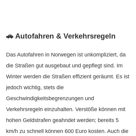
🚗 Autofahren & Verkehrsregeln
Das Autofahren in Norwegen ist unkompliziert, da
die Straßen gut ausgebaut und gepflegt sind. Im
Winter werden die Straßen effizient geräumt. Es ist
jedoch wichtig, stets die
Geschwindigkeitsbegrenzungen und
Verkehrsregeln einzuhalten. Verstöße können mit
hohen Geldstrafen geahndet werden; bereits 5
km/h zu schnell können 600 Euro kosten. Auch die