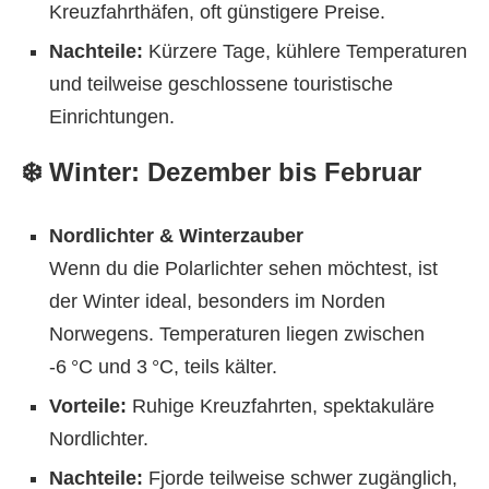
Kreuzfahrthäfen, oft günstigere Preise.
Nachteile:
Kürzere Tage, kühlere Temperaturen
und teilweise geschlossene touristische
Einrichtungen.
❄️ Winter: Dezember bis Februar
Nordlichter & Winterzauber
Wenn du die Polarlichter sehen möchtest, ist
der Winter ideal, besonders im Norden
Norwegens. Temperaturen liegen zwischen
-6 °C und 3 °C, teils kälter.
Vorteile:
Ruhige Kreuzfahrten, spektakuläre
Nordlichter.
Nachteile:
Fjorde teilweise schwer zugänglich,