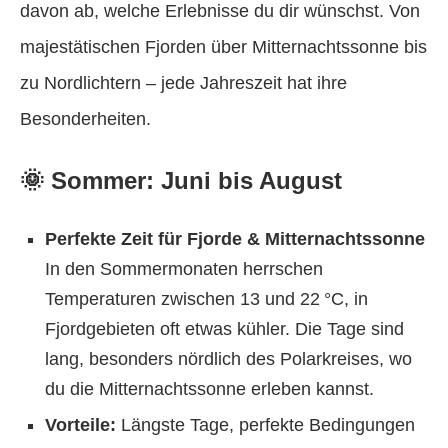
davon ab, welche Erlebnisse du dir wünschst. Von
majestätischen Fjorden über Mitternachtssonne bis
zu Nordlichtern – jede Jahreszeit hat ihre
Besonderheiten.
🌞 Sommer: Juni bis August
Perfekte Zeit für Fjorde & Mitternachtssonne
In den Sommermonaten herrschen
Temperaturen zwischen 13 und 22 °C, in
Fjordgebieten oft etwas kühler. Die Tage sind
lang, besonders nördlich des Polarkreises, wo
du die Mitternachtssonne erleben kannst.
Vorteile:
Längste Tage, perfekte Bedingungen