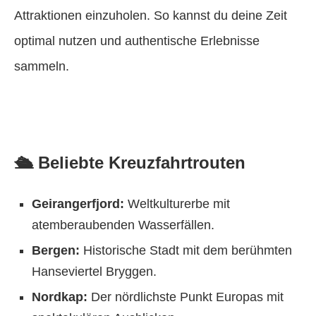
Attraktionen einzuholen. So kannst du deine Zeit
optimal nutzen und authentische Erlebnisse
sammeln.
🛳️ Beliebte Kreuzfahrtrouten
Geirangerfjord:
Weltkulturerbe mit
atemberaubenden Wasserfällen.
Bergen:
Historische Stadt mit dem berühmten
Hanseviertel Bryggen.
Nordkap:
Der nördlichste Punkt Europas mit