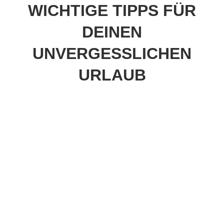
WICHTIGE TIPPS FÜR
DEINEN
UNVERGESSLICHEN
URLAUB