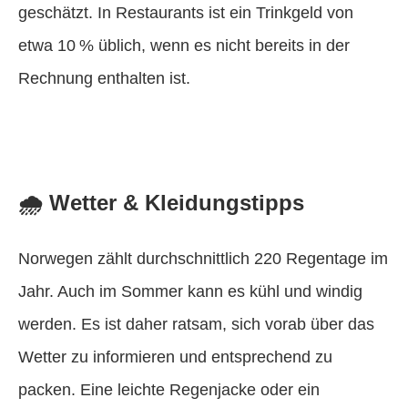
geschätzt. In Restaurants ist ein Trinkgeld von
etwa 10 % üblich, wenn es nicht bereits in der
Rechnung enthalten ist.
🌧️ Wetter & Kleidungstipps
Norwegen zählt durchschnittlich 220 Regentage im
Jahr. Auch im Sommer kann es kühl und windig
werden. Es ist daher ratsam, sich vorab über das
Wetter zu informieren und entsprechend zu
packen. Eine leichte Regenjacke oder ein