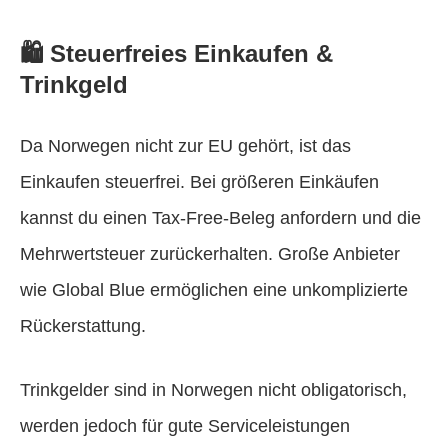
🛍️ Steuerfreies Einkaufen &
Trinkgeld
Da Norwegen nicht zur EU gehört, ist das
Einkaufen steuerfrei. Bei größeren Einkäufen
kannst du einen Tax-Free-Beleg anfordern und die
Mehrwertsteuer zurückerhalten. Große Anbieter
wie Global Blue ermöglichen eine unkomplizierte
Rückerstattung.
Trinkgelder sind in Norwegen nicht obligatorisch,
werden jedoch für gute Serviceleistungen