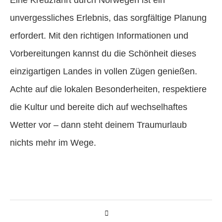
unvergessliches Erlebnis, das sorgfältige Planung
erfordert. Mit den richtigen Informationen und
Vorbereitungen kannst du die Schönheit dieses
einzigartigen Landes in vollen Zügen genießen.
Achte auf die lokalen Besonderheiten, respektiere
die Kultur und bereite dich auf wechselhaftes
Wetter vor – dann steht deinem Traumurlaub
nichts mehr im Wege.