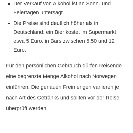
Der Verkauf von Alkohol ist an Sonn- und
Feiertagen untersagt.
Die Preise sind deutlich höher als in
Deutschland; ein Bier kostet im Supermarkt
etwa 5 Euro, in Bars zwischen 5,50 und 12
Euro.
Für den persönlichen Gebrauch dürfen Reisende
eine begrenzte Menge Alkohol nach Norwegen
einführen. Die genauen Freimengen variieren je
nach Art des Getränks und sollten vor der Reise
überprüft werden.