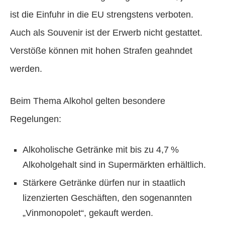
ist die Einfuhr in die EU strengstens verboten.
Auch als Souvenir ist der Erwerb nicht gestattet.
Verstöße können mit hohen Strafen geahndet
werden.
Beim Thema Alkohol gelten besondere
Regelungen:
Alkoholische Getränke mit bis zu 4,7 %
Alkoholgehalt sind in Supermärkten erhältlich.
Stärkere Getränke dürfen nur in staatlich
lizenzierten Geschäften, den sogenannten
„Vinmonopolet“, gekauft werden.