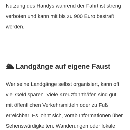
Nutzung des Handys während der Fahrt ist streng
verboten und kann mit bis zu 900 Euro bestraft
werden.
🛳️ Landgänge auf eigene Faust
Wer seine Landgänge selbst organisiert, kann oft
viel Geld sparen. Viele Kreuzfahrthäfen sind gut
mit öffentlichen Verkehrsmitteln oder zu Fuß
erreichbar. Es lohnt sich, vorab Informationen über
Sehenswürdigkeiten, Wanderungen oder lokale