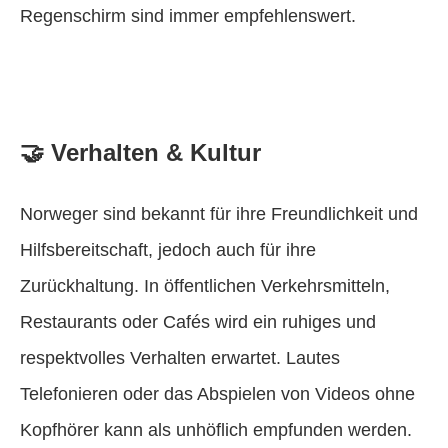
Regenschirm sind immer empfehlenswert.
🤝 Verhalten & Kultur
Norweger sind bekannt für ihre Freundlichkeit und
Hilfsbereitschaft, jedoch auch für ihre
Zurückhaltung. In öffentlichen Verkehrsmitteln,
Restaurants oder Cafés wird ein ruhiges und
respektvolles Verhalten erwartet. Lautes
Telefonieren oder das Abspielen von Videos ohne
Kopfhörer kann als unhöflich empfunden werden.