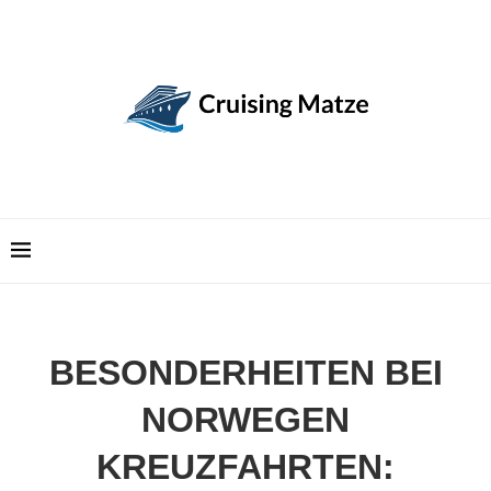
BESONDERHEITEN BEI
NORWEGEN
KREUZFAHRTEN: