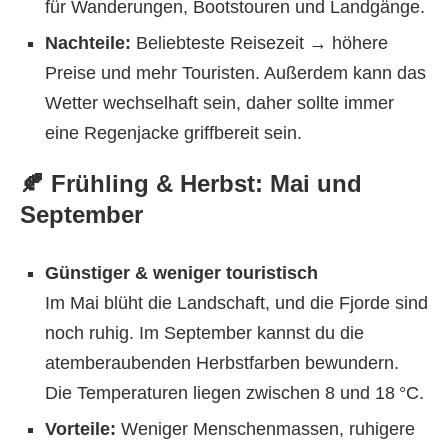
für Wanderungen, Bootstouren und Landgänge.
Nachteile:
Beliebteste Reisezeit → höhere
Preise und mehr Touristen. Außerdem kann das
Wetter wechselhaft sein, daher sollte immer
eine Regenjacke griffbereit sein.
🍂 Frühling & Herbst: Mai und
September
Günstiger & weniger touristisch
Im Mai blüht die Landschaft, und die Fjorde sind
noch ruhig. Im September kannst du die
atemberaubenden Herbstfarben bewundern.
Die Temperaturen liegen zwischen 8 und 18 °C.
Vorteile:
Weniger Menschenmassen, ruhigere