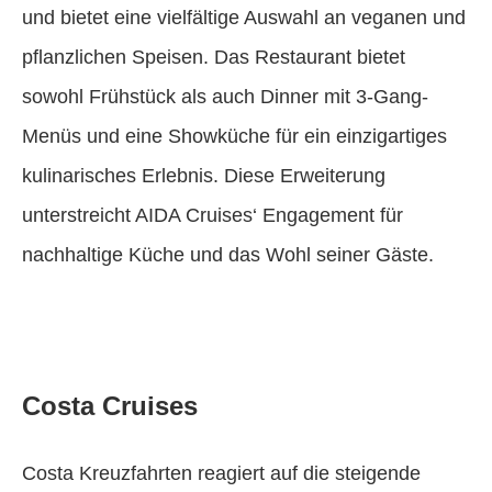
und bietet eine vielfältige Auswahl an veganen und
pflanzlichen Speisen. Das Restaurant bietet
sowohl Frühstück als auch Dinner mit 3-Gang-
Menüs und eine Showküche für ein einzigartiges
kulinarisches Erlebnis. Diese Erweiterung
unterstreicht AIDA Cruises‘ Engagement für
nachhaltige Küche und das Wohl seiner Gäste.
Costa Cruises
Costa Kreuzfahrten reagiert auf die steigende