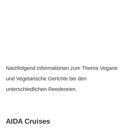
Nachfolgend Informationen zum Thema Vegane
und Vegetarische Gerichte bei den
unterschiedlichen Reedereien.
AIDA Cruises