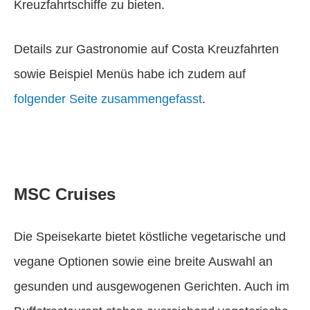
Kreuzfahrtschiffe zu bieten.
Details zur Gastronomie auf Costa Kreuzfahrten
sowie Beispiel Menüs habe ich zudem auf
folgender Seite zusammengefasst
.
MSC Cruises
Die Speisekarte bietet köstliche vegetarische und
vegane Optionen sowie eine breite Auswahl an
gesunden und ausgewogenen Gerichten. Auch im