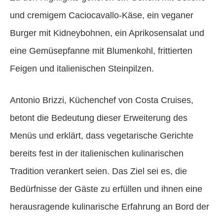
und cremigem Caciocavallo-Käse, ein veganer
Burger mit Kidneybohnen, ein Aprikosensalat und
eine Gemüsepfanne mit Blumenkohl, frittierten
Feigen und italienischen Steinpilzen.
Antonio Brizzi, Küchenchef von Costa Cruises,
betont die Bedeutung dieser Erweiterung des
Menüs und erklärt, dass vegetarische Gerichte
bereits fest in der italienischen kulinarischen
Tradition verankert seien. Das Ziel sei es, die
Bedürfnisse der Gäste zu erfüllen und ihnen eine
herausragende kulinarische Erfahrung an Bord der