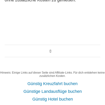
Hinweis: Einige Links auf dieser Seite sind Affiliate-Links. Für dich entstehen keine
zusätzlichen Kosten.
Günstig Kreuzfahrt buchen
Günstige Landausflüge buchen
Günstig Hotel buchen