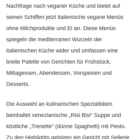
Nachfrage nach veganer Küche und bietet auf
seinen Schiffen jetzt italienische vegane Menüs
ohne Milchprodukte und Ei an. Diese Menüs
spiegeln die mediterranen Wurzeln der
italienischen Küche wider und umfassen eine
breite Palette von Gerichten für Frühstück,
Mittagessen, Abendessen, Vorspeisen und
Desserts.
Die Auswahl an kulinarischen Spezialitäten
beinhaltet venezianische „Risi Bisi“ Suppe und
köstliche „Trenette“ (dünne Spaghetti) mit Pesto.
Zu den Highlights gehören ein Gericht mit Sellerie