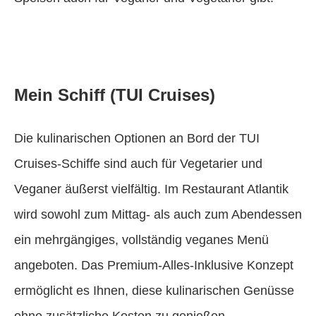
Mein Schiff (TUI Cruises)
Die kulinarischen Optionen an Bord der TUI
Cruises-Schiffe sind auch für Vegetarier und
Veganer äußerst vielfältig. Im Restaurant Atlantik
wird sowohl zum Mittag- als auch zum Abendessen
ein mehrgängiges, vollständig veganes Menü
angeboten. Das Premium-Alles-Inklusive Konzept
ermöglicht es Ihnen, diese kulinarischen Genüsse
ohne zusätzliche Kosten zu genießen.