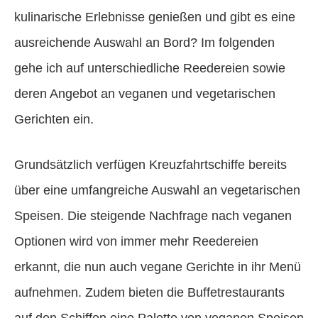
kulinarische Erlebnisse genießen und gibt es eine
ausreichende Auswahl an Bord? Im folgenden
gehe ich auf unterschiedliche Reedereien sowie
deren Angebot an veganen und vegetarischen
Gerichten ein.
Grundsätzlich verfügen Kreuzfahrtschiffe bereits
über eine umfangreiche Auswahl an vegetarischen
Speisen. Die steigende Nachfrage nach veganen
Optionen wird von immer mehr Reedereien
erkannt, die nun auch vegane Gerichte in ihr Menü
aufnehmen. Zudem bieten die Buffetrestaurants
auf den Schiffen eine Palette von veganen Speisen