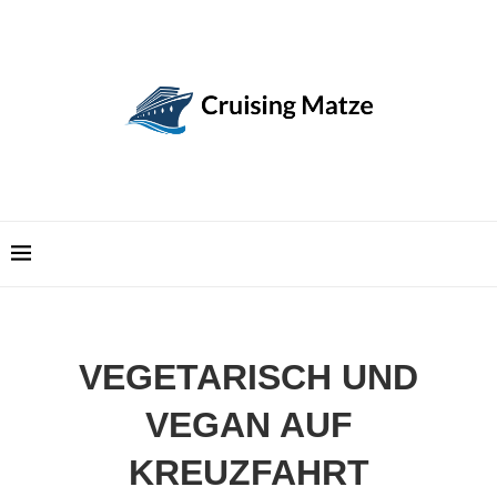
VEGETARISCH UND
VEGAN AUF
KREUZFAHRT