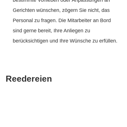
Gerichten wünschen, zögern Sie nicht, das
Personal zu fragen. Die Mitarbeiter an Bord
sind gerne bereit, Ihre Anliegen zu
berücksichtigen und Ihre Wünsche zu erfüllen.
Reedereien