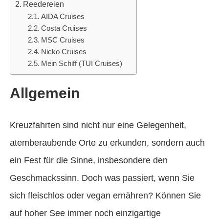
Reedereien
AIDA Cruises
Costa Cruises
MSC Cruises
Nicko Cruises
Mein Schiff (TUI Cruises)
Allgemein
Kreuzfahrten sind nicht nur eine Gelegenheit,
atemberaubende Orte zu erkunden, sondern auch
ein Fest für die Sinne, insbesondere den
Geschmackssinn. Doch was passiert, wenn Sie
sich fleischlos oder vegan ernähren? Können Sie
auf hoher See immer noch einzigartige