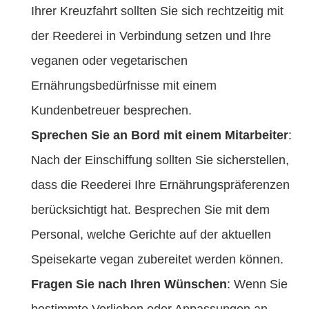
Ihrer Kreuzfahrt sollten Sie sich rechtzeitig mit
der Reederei in Verbindung setzen und Ihre
veganen oder vegetarischen
Ernährungsbedürfnisse mit einem
Kundenbetreuer besprechen.
Sprechen Sie an Bord mit einem Mitarbeiter
:
Nach der Einschiffung sollten Sie sicherstellen,
dass die Reederei Ihre Ernährungspräferenzen
berücksichtigt hat. Besprechen Sie mit dem
Personal, welche Gerichte auf der aktuellen
Speisekarte vegan zubereitet werden können.
Fragen Sie nach Ihren Wünschen
: Wenn Sie
bestimmte Vorlieben oder Anpassungen an