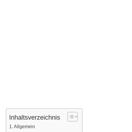
Inhaltsverzeichnis
Allgemein