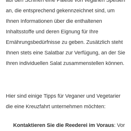
an, die entsprechend gekennzeichnet sind, um
Ihnen Informationen über die enthaltenen
Inhaltsstoffe und deren Eignung für Ihre
Ernährungsbedürfnisse zu geben. Zusätzlich steht
Ihnen stets eine Salatbar zur Verfügung, an der Sie
Ihren individuellen Salat zusammenstellen können.
Hier sind einige Tipps für Veganer und Vegetarier
die eine Kreuzfahrt unternehmen möchten:
Kontaktieren Sie die Reederei im Voraus
: Vor