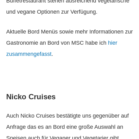
Buffetrestaurant stehen ausreichend vegetarische
und vegane Optionen zur Verfügung.
Aktuelle Bord Menüs sowie mehr Informationen zur
Gastronomie an Bord von MSC habe ich
hier
zusammengefasst
.
Nicko Cruises
Auch Nicko Cruises bestätigte uns gegenüber auf
Anfrage das es an Bord eine große Auswahl an
Speisen auch für Veganer und Vegetarier gibt.