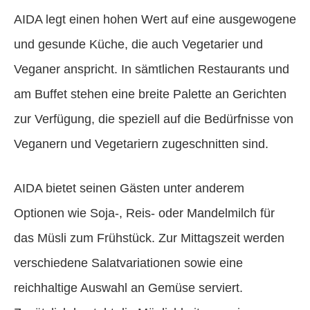
AIDA legt einen hohen Wert auf eine ausgewogene
und gesunde Küche, die auch Vegetarier und
Veganer anspricht. In sämtlichen Restaurants und
am Buffet stehen eine breite Palette an Gerichten
zur Verfügung, die speziell auf die Bedürfnisse von
Veganern und Vegetariern zugeschnitten sind.
AIDA bietet seinen Gästen unter anderem
Optionen wie Soja-, Reis- oder Mandelmilch für
das Müsli zum Frühstück. Zur Mittagszeit werden
verschiedene Salatvariationen sowie eine
reichhaltige Auswahl an Gemüse serviert.